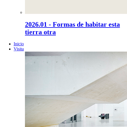
2026.01 - Formas de habitar esta
tierra otra
Inicio
Visita