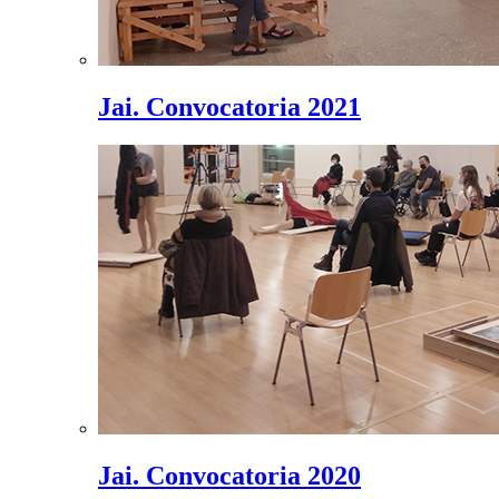
Jai. Convocatoria 2021
Jai. Convocatoria 2020