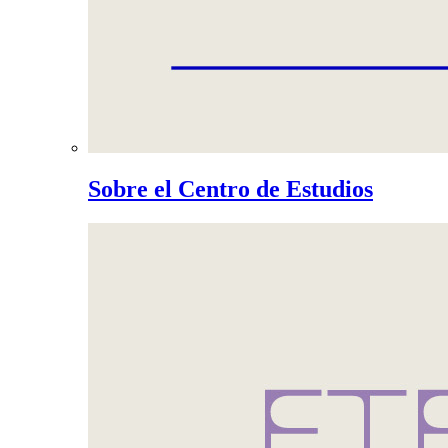
Sobre el Centro de Estudios