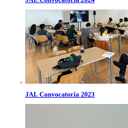
JAI. Convocatoria 2023