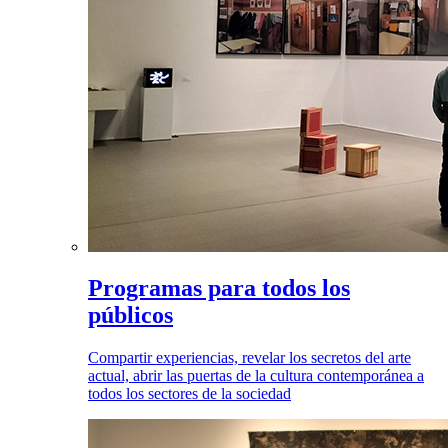
Programas para todos los
públicos
Compartir experiencias, revelar los secretos del arte
actual, abrir las puertas de la cultura contemporánea a
todos los sectores de la sociedad