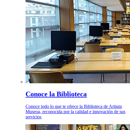
Conoce la Biblioteca
Conoce todo lo que te ofrece la Biblioteca de Artium
Museoa, reconocida por la calidad e innovación de sus
servicios