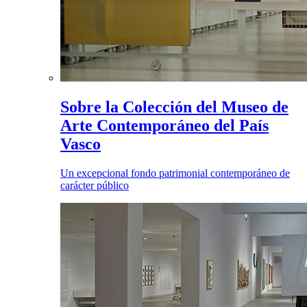
Sobre la Colección del Museo de
Arte Contemporáneo del País
Vasco
Un excepcional fondo patrimonial contemporáneo de
carácter público