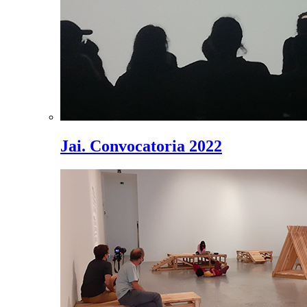
Jai. Convocatoria 2022