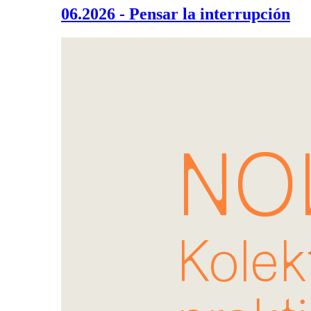
06.2026 - Pensar la interrupción