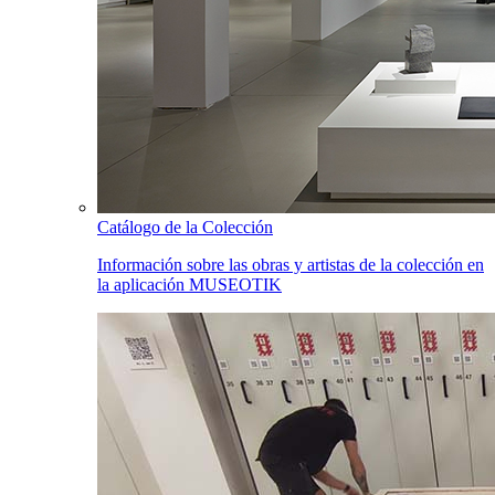
Catálogo de la Colección
Información sobre las obras y artistas de la colección en
la aplicación MUSEOTIK