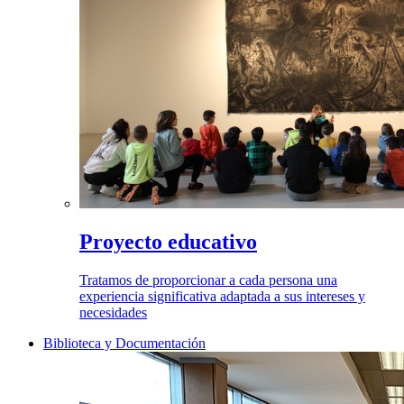
Proyecto educativo
Tratamos de proporcionar a cada persona una
experiencia significativa adaptada a sus intereses y
necesidades
Biblioteca y Documentación