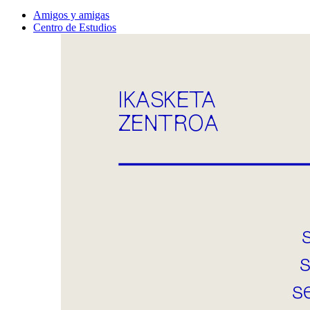
Amigos y amigas
Centro de Estudios