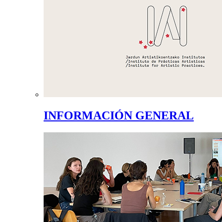
INFORMACIÓN GENERAL