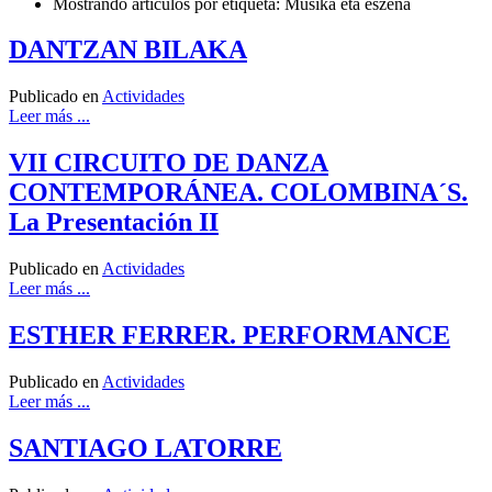
Mostrando artículos por etiqueta: Musika eta eszena
DANTZAN BILAKA
Publicado en
Actividades
Leer más ...
VII CIRCUITO DE DANZA
CONTEMPORÁNEA. COLOMBINA´S.
La Presentación II
Publicado en
Actividades
Leer más ...
ESTHER FERRER. PERFORMANCE
Publicado en
Actividades
Leer más ...
SANTIAGO LATORRE