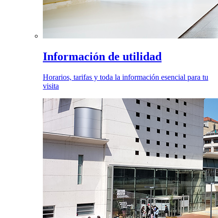
Información de utilidad
Horarios, tarifas y toda la información esencial para tu
visita