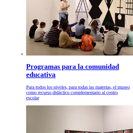
Programas para la comunidad
educativa
Para todos los niveles, para todas las materias, el museo
como recurso didáctico complementario al centro
escolar