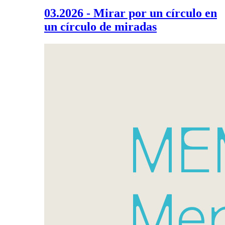
03.2026 - Mirar por un círculo en
un círculo de miradas