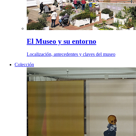
El Museo y su entorno
Localización, antecedentes y claves del museo
Colección