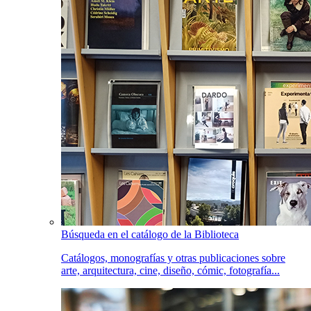
Búsqueda en el catálogo de la Biblioteca
Catálogos, monografías y otras publicaciones sobre
arte, arquitectura, cine, diseño, cómic, fotografía...