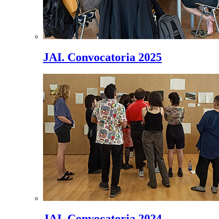
JAI. Convocatoria 2025
JAI. Convocatoria 2024