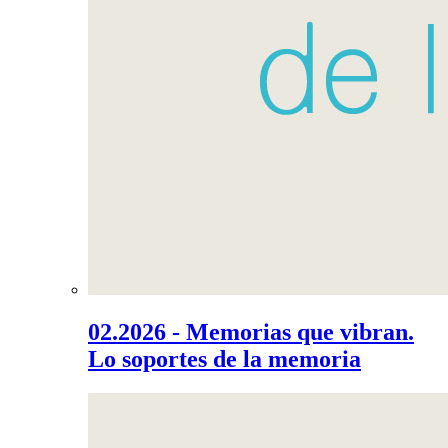
02.2026 - Memorias que vibran.
Lo soportes de la memoria