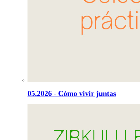
05.2026 - Cómo vivir juntas