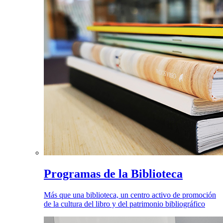
Programas de la Biblioteca
Más que una biblioteca, un centro activo de promoción
de la cultura del libro y del patrimonio bibliográfico