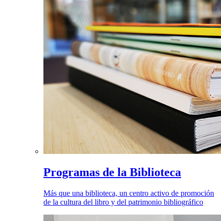
Programas de la Biblioteca
Más que una biblioteca, un centro activo de promoción
de la cultura del libro y del patrimonio bibliográfico