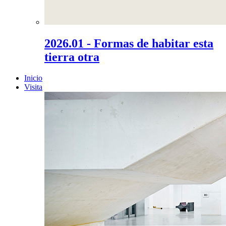
2026.01 - Formas de habitar esta
tierra otra
Inicio
Visita