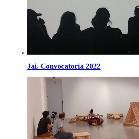
Jai. Convocatoria 2022