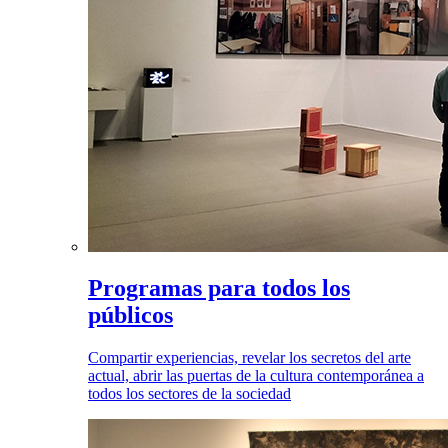
Programas para todos los
públicos
Compartir experiencias, revelar los secretos del arte
actual, abrir las puertas de la cultura contemporánea a
todos los sectores de la sociedad