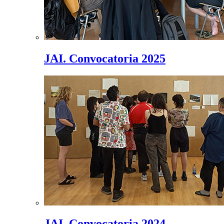
JAI. Convocatoria 2025
JAI. Convocatoria 2024