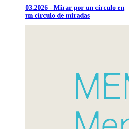
03.2026 - Mirar por un círculo en
un círculo de miradas