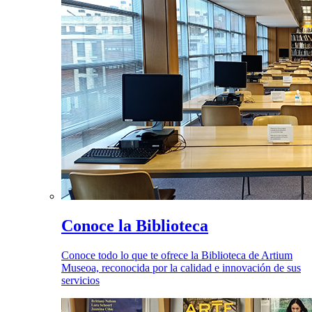
Conoce la Biblioteca
Conoce todo lo que te ofrece la Biblioteca de Artium
Museoa, reconocida por la calidad e innovación de sus
servicios