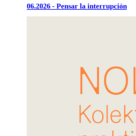
06.2026 - Pensar la interrupción