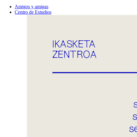
Amigos y amigas
Centro de Estudios