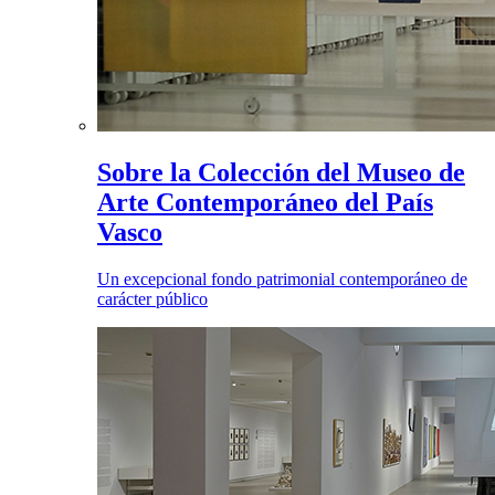
Sobre la Colección del Museo de
Arte Contemporáneo del País
Vasco
Un excepcional fondo patrimonial contemporáneo de
carácter público