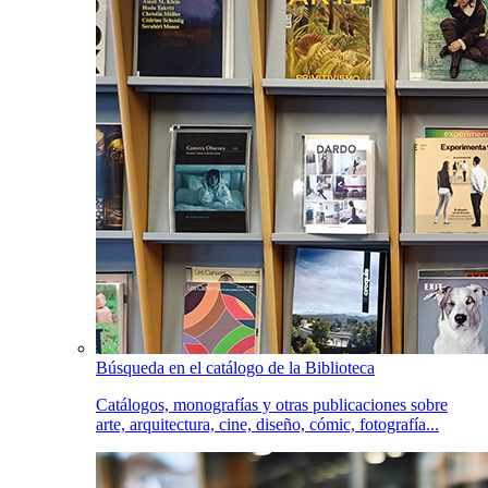
Búsqueda en el catálogo de la Biblioteca
Catálogos, monografías y otras publicaciones sobre
arte, arquitectura, cine, diseño, cómic, fotografía...