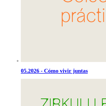
05.2026 - Cómo vivir juntas