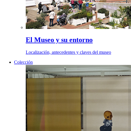
El Museo y su entorno
Localización, antecedentes y claves del museo
Colección