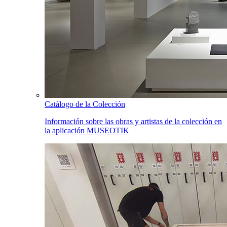
Catálogo de la Colección
Información sobre las obras y artistas de la colección en
la aplicación MUSEOTIK