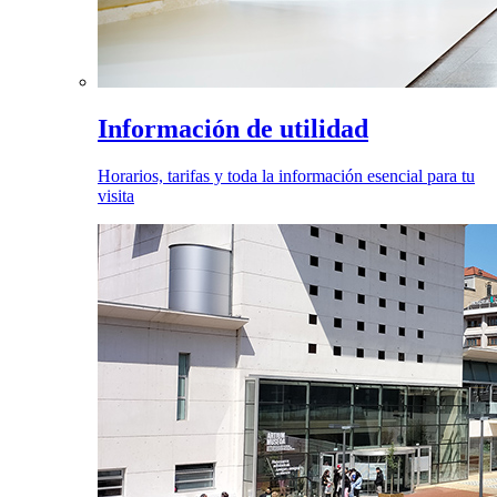
Información de utilidad
Horarios, tarifas y toda la información esencial para tu
visita