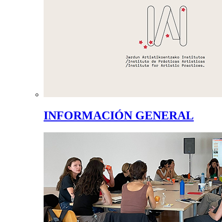
INFORMACIÓN GENERAL