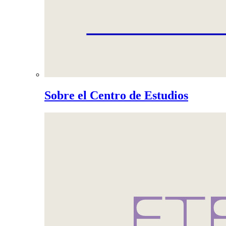
Sobre el Centro de Estudios