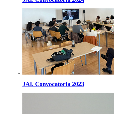
JAI. Convocatoria 2023