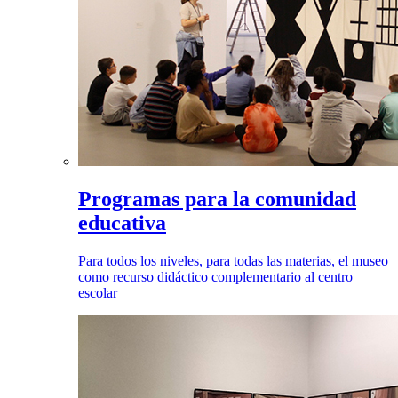
Programas para la comunidad
educativa
Para todos los niveles, para todas las materias, el museo
como recurso didáctico complementario al centro
escolar