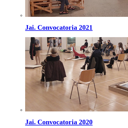
Jai. Convocatoria 2021
Jai. Convocatoria 2020