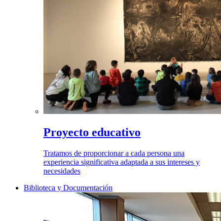
Proyecto educativo
Tratamos de proporcionar a cada persona una
experiencia significativa adaptada a sus intereses y
necesidades
Biblioteca y Documentación