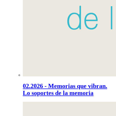
02.2026 - Memorias que vibran.
Lo soportes de la memoria