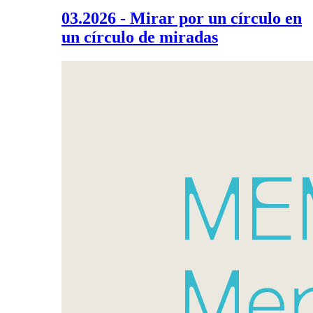
03.2026 - Mirar por un círculo en
un círculo de miradas