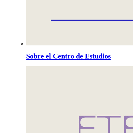
Sobre el Centro de Estudios