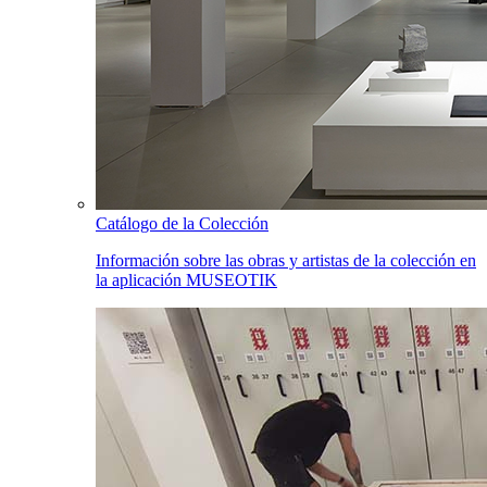
Catálogo de la Colección
Información sobre las obras y artistas de la colección en
la aplicación MUSEOTIK