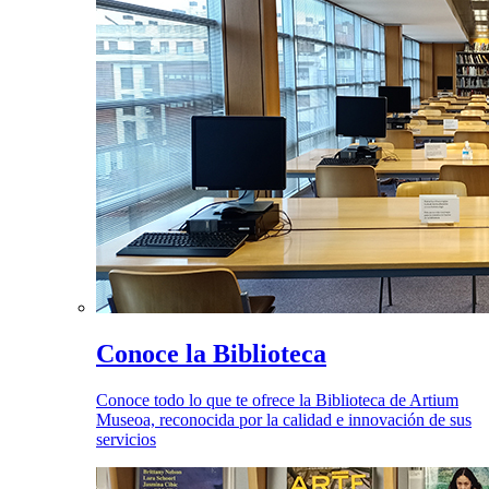
Conoce la Biblioteca
Conoce todo lo que te ofrece la Biblioteca de Artium
Museoa, reconocida por la calidad e innovación de sus
servicios