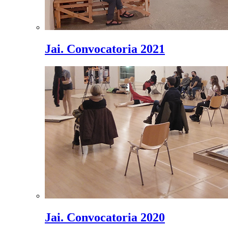
Jai. Convocatoria 2021
Jai. Convocatoria 2020