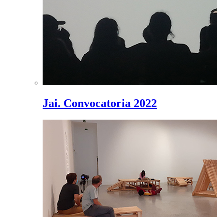
Jai. Convocatoria 2022