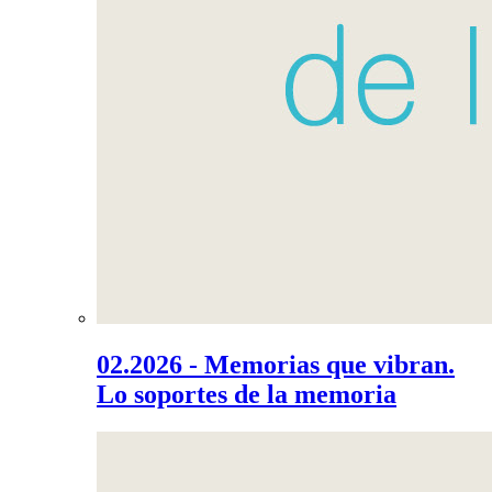
02.2026 - Memorias que vibran.
Lo soportes de la memoria