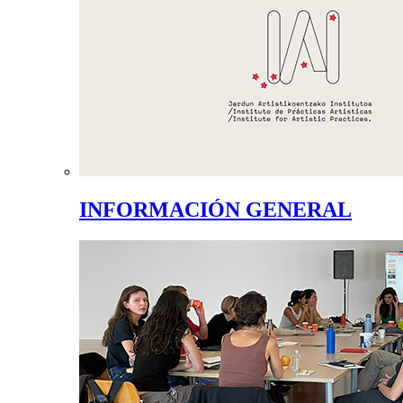
INFORMACIÓN GENERAL