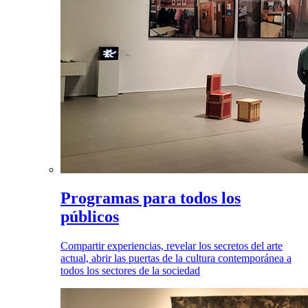
Programas para todos los
públicos
Compartir experiencias, revelar los secretos del arte
actual, abrir las puertas de la cultura contemporánea a
todos los sectores de la sociedad