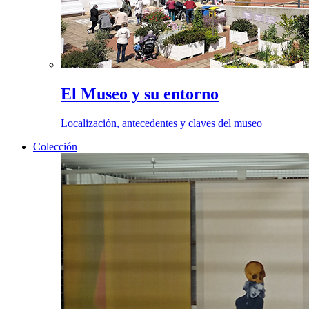
El Museo y su entorno
Localización, antecedentes y claves del museo
Colección