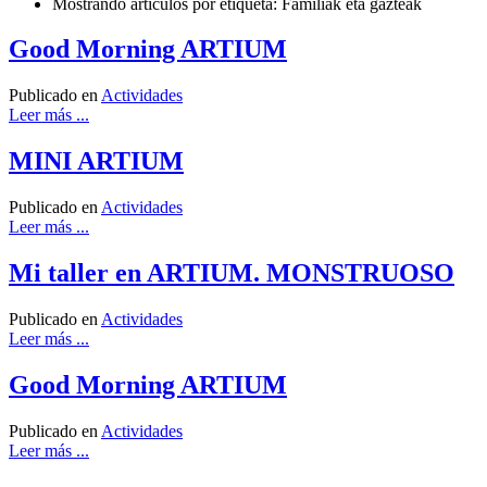
Mostrando artículos por etiqueta: Familiak eta gazteak
Good Morning ARTIUM
Publicado en
Actividades
Leer más ...
MINI ARTIUM
Publicado en
Actividades
Leer más ...
Mi taller en ARTIUM. MONSTRUOSO
Publicado en
Actividades
Leer más ...
Good Morning ARTIUM
Publicado en
Actividades
Leer más ...