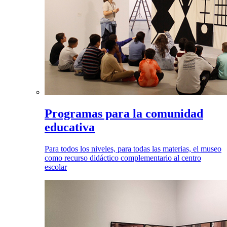
Programas para la comunidad
educativa
Para todos los niveles, para todas las materias, el museo
como recurso didáctico complementario al centro
escolar