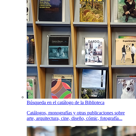
Búsqueda en el catálogo de la Biblioteca
Catálogos, monografías y otras publicaciones sobre
arte, arquitectura, cine, diseño, cómic, fotografía...