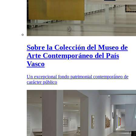
Sobre la Colección del Museo de
Arte Contemporáneo del País
Vasco
Un excepcional fondo patrimonial contemporáneo de
carácter público