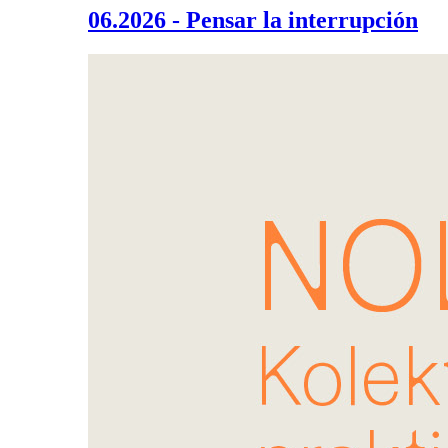
06.2026 - Pensar la interrupción