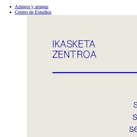
Amigos y amigas
Centro de Estudios