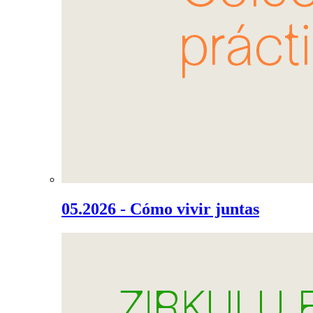
05.2026 - Cómo vivir juntas