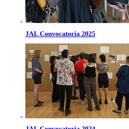
JAI. Convocatoria 2025
JAI. Convocatoria 2024