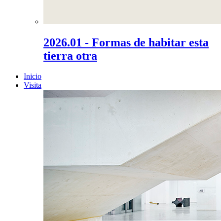
2026.01 - Formas de habitar esta
tierra otra
Inicio
Visita