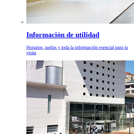
Información de utilidad
Horarios, tarifas y toda la información esencial para tu
visita