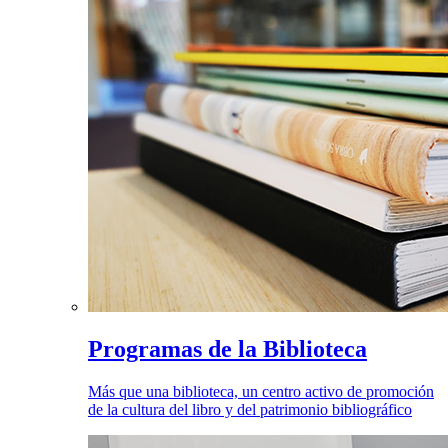
Programas de la Biblioteca
Más que una biblioteca, un centro activo de promoción
de la cultura del libro y del patrimonio bibliográfico