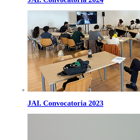
JAI. Convocatoria 2023