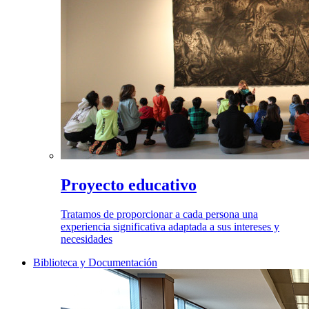
Proyecto educativo
Tratamos de proporcionar a cada persona una
experiencia significativa adaptada a sus intereses y
necesidades
Biblioteca y Documentación