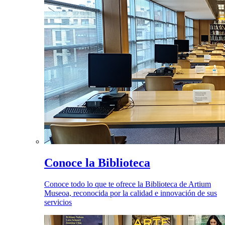
Conoce la Biblioteca
Conoce todo lo que te ofrece la Biblioteca de Artium
Museoa, reconocida por la calidad e innovación de sus
servicios