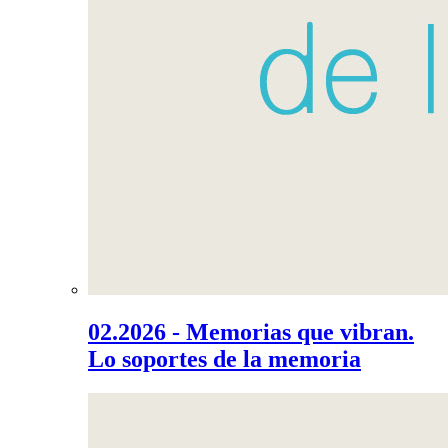
02.2026 - Memorias que vibran.
Lo soportes de la memoria