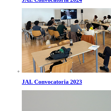
JAI. Convocatoria 2023