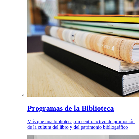
Programas de la Biblioteca
Más que una biblioteca, un centro activo de promoción
de la cultura del libro y del patrimonio bibliográfico