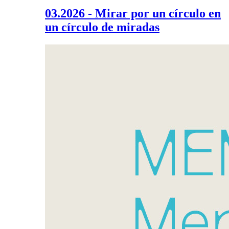
03.2026 - Mirar por un círculo en
un círculo de miradas