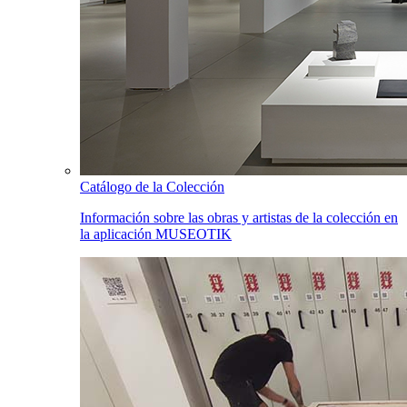
Catálogo de la Colección
Información sobre las obras y artistas de la colección en
la aplicación MUSEOTIK