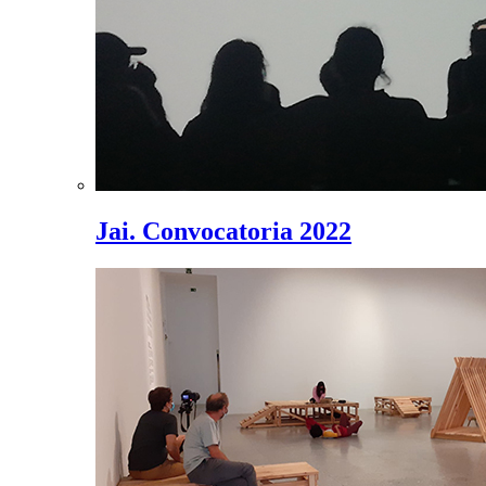
Jai. Convocatoria 2022