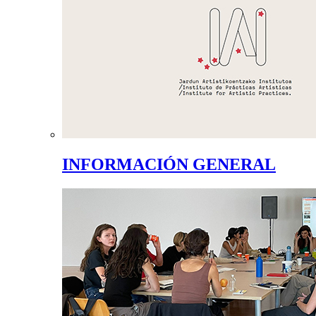
INFORMACIÓN GENERAL