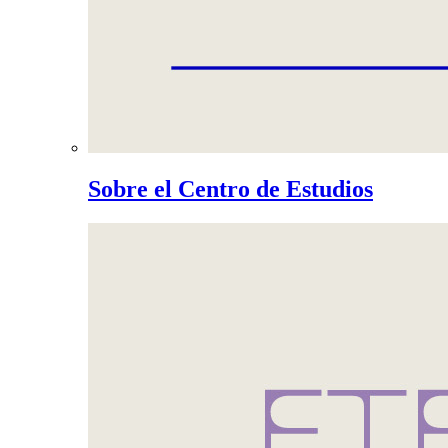
Sobre el Centro de Estudios