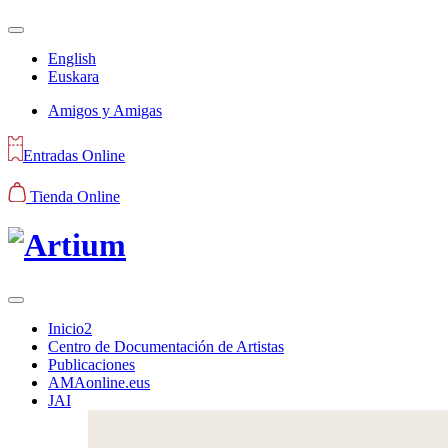
English
Euskara
Amigos y Amigas
Entradas Online
Tienda Online
Inicio2
Centro de Documentación de Artistas
Publicaciones
AMAonline.eus
JAI