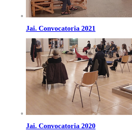
Jai. Convocatoria 2021
Jai. Convocatoria 2020