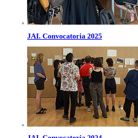
JAI. Convocatoria 2025
JAI. Convocatoria 2024