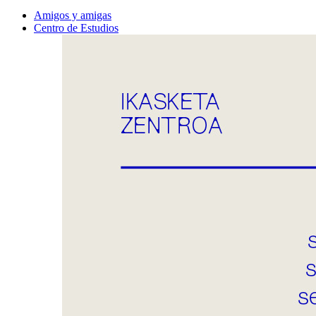
Amigos y amigas
Centro de Estudios