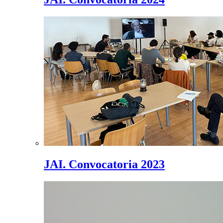
JAI. Convocatoria 2023