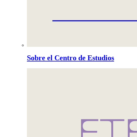
Sobre el Centro de Estudios