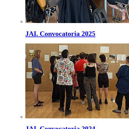
JAI. Convocatoria 2025
JAI. Convocatoria 2024