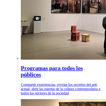
Programas para todos los
públicos
Compartir experiencias, revelar los secretos del arte
actual, abrir las puertas de la cultura contemporánea a
todos los sectores de la sociedad