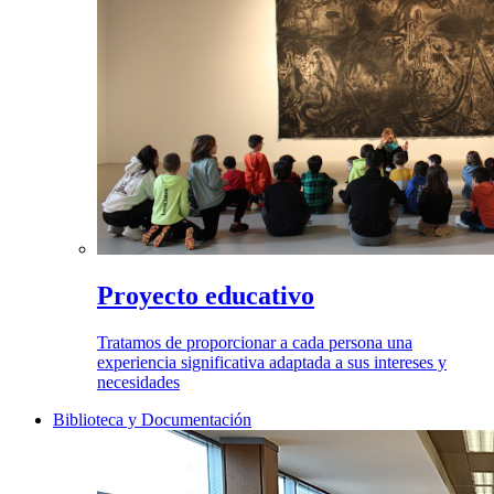
Proyecto educativo
Tratamos de proporcionar a cada persona una
experiencia significativa adaptada a sus intereses y
necesidades
Biblioteca y Documentación