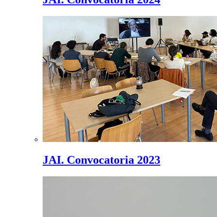
JAI. Convocatoria 2023