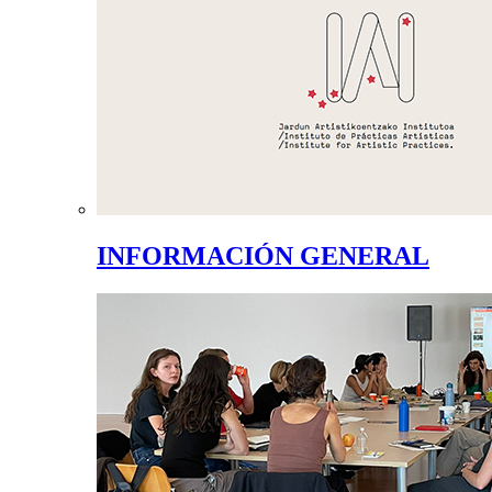
INFORMACIÓN GENERAL