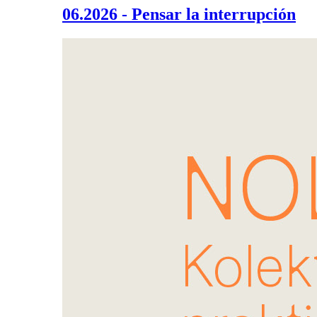
06.2026 - Pensar la interrupción