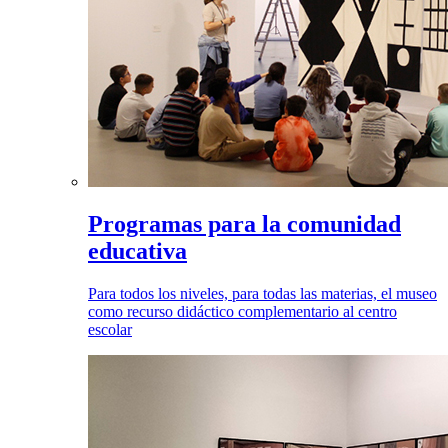
Programas para la comunidad
educativa
Para todos los niveles, para todas las materias, el museo
como recurso didáctico complementario al centro
escolar