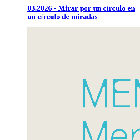
03.2026 - Mirar por un círculo en
un círculo de miradas