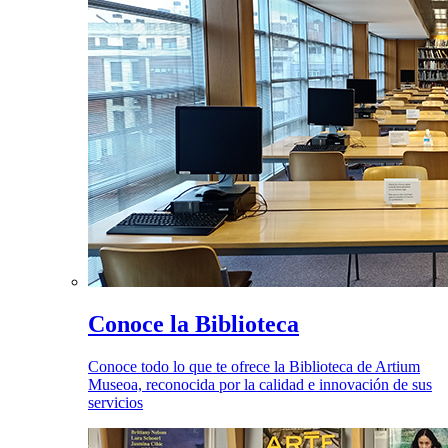
Conoce la Biblioteca
Conoce todo lo que te ofrece la Biblioteca de Artium
Museoa, reconocida por la calidad e innovación de sus
servicios