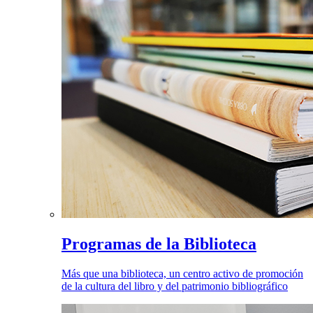
Programas de la Biblioteca
Más que una biblioteca, un centro activo de promoción
de la cultura del libro y del patrimonio bibliográfico