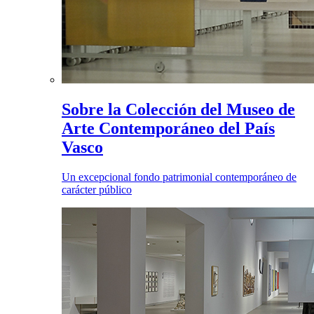
Sobre la Colección del Museo de
Arte Contemporáneo del País
Vasco
Un excepcional fondo patrimonial contemporáneo de
carácter público