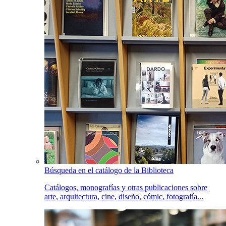
Búsqueda en el catálogo de la Biblioteca
Catálogos, monografías y otras publicaciones sobre
arte, arquitectura, cine, diseño, cómic, fotografía...