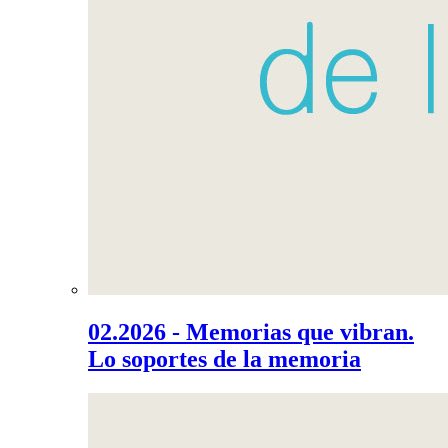
02.2026 - Memorias que vibran.
Lo soportes de la memoria