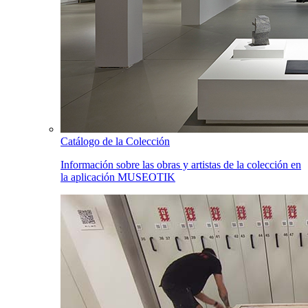
Catálogo de la Colección
Información sobre las obras y artistas de la colección en
la aplicación MUSEOTIK