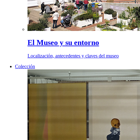
El Museo y su entorno
Localización, antecedentes y claves del museo
Colección