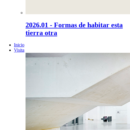
2026.01 - Formas de habitar esta
tierra otra
Inicio
Visita