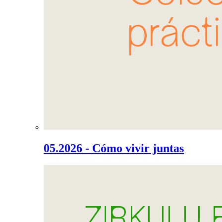
05.2026 - Cómo vivir juntas