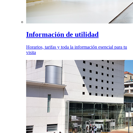
Información de utilidad
Horarios, tarifas y toda la información esencial para tu
visita