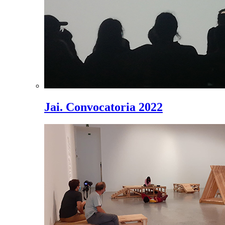
Jai. Convocatoria 2022