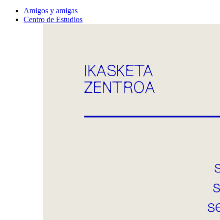
Amigos y amigas
Centro de Estudios