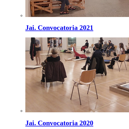
Jai. Convocatoria 2021
Jai. Convocatoria 2020