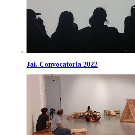
Jai. Convocatoria 2022