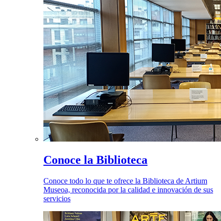
Conoce la Biblioteca
Conoce todo lo que te ofrece la Biblioteca de Artium
Museoa, reconocida por la calidad e innovación de sus
servicios