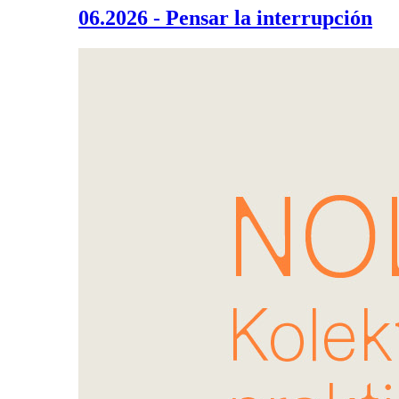
06.2026 - Pensar la interrupción