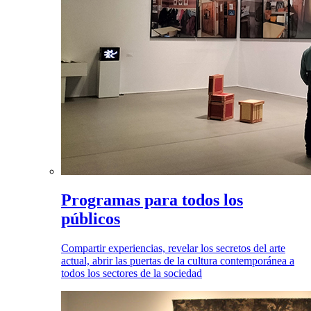
Programas para todos los
públicos
Compartir experiencias, revelar los secretos del arte
actual, abrir las puertas de la cultura contemporánea a
todos los sectores de la sociedad