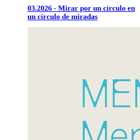
03.2026 - Mirar por un círculo en
un círculo de miradas