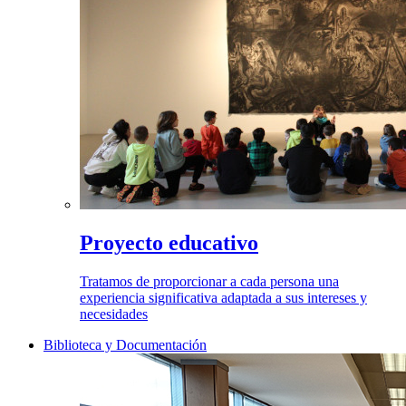
Proyecto educativo
Tratamos de proporcionar a cada persona una
experiencia significativa adaptada a sus intereses y
necesidades
Biblioteca y Documentación