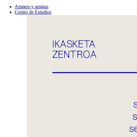
Amigos y amigas
Centro de Estudios