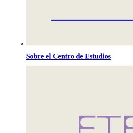
Sobre el Centro de Estudios