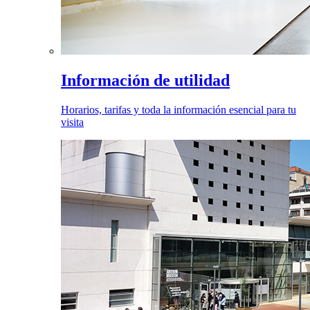
Información de utilidad
Horarios, tarifas y toda la información esencial para tu
visita