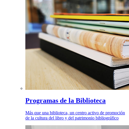
Programas de la Biblioteca
Más que una biblioteca, un centro activo de promoción
de la cultura del libro y del patrimonio bibliográfico