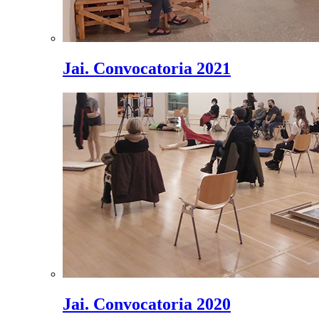
Jai. Convocatoria 2021
Jai. Convocatoria 2020