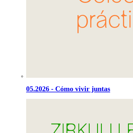
05.2026 - Cómo vivir juntas