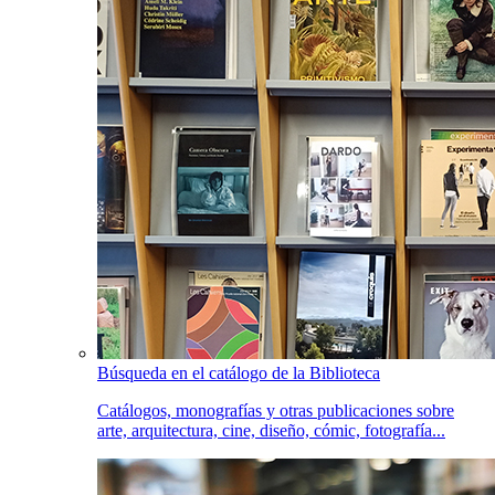
Búsqueda en el catálogo de la Biblioteca
Catálogos, monografías y otras publicaciones sobre
arte, arquitectura, cine, diseño, cómic, fotografía...