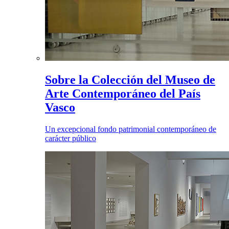
Sobre la Colección del Museo de
Arte Contemporáneo del País
Vasco
Un excepcional fondo patrimonial contemporáneo de
carácter público