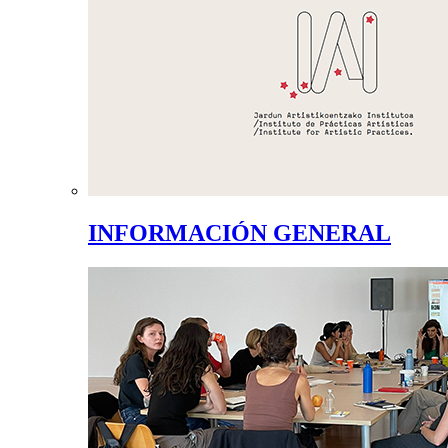
INFORMACIÓN GENERAL