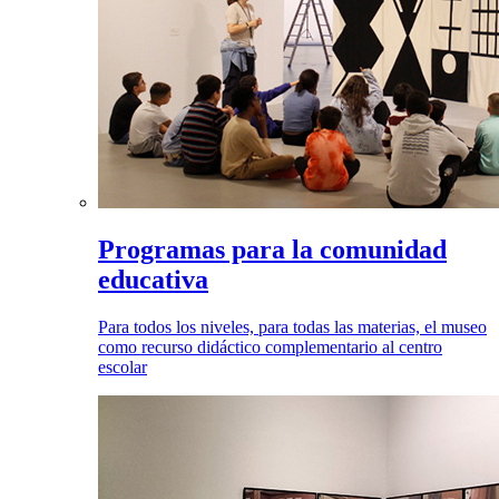
Programas para la comunidad
educativa
Para todos los niveles, para todas las materias, el museo
como recurso didáctico complementario al centro
escolar