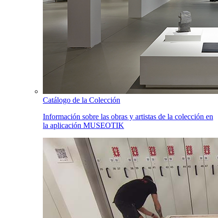
Catálogo de la Colección
Información sobre las obras y artistas de la colección en
la aplicación MUSEOTIK