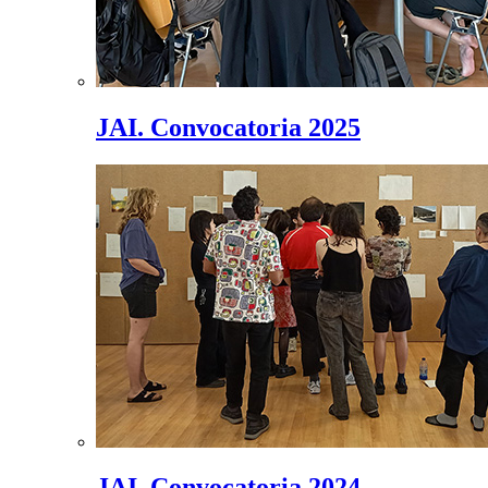
JAI. Convocatoria 2025
JAI. Convocatoria 2024