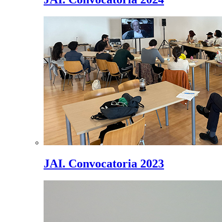
JAI. Convocatoria 2023