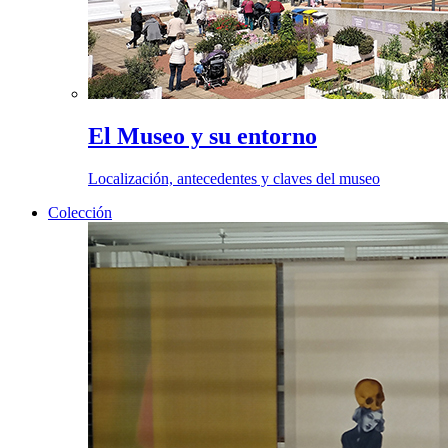
El Museo y su entorno
Localización, antecedentes y claves del museo
Colección