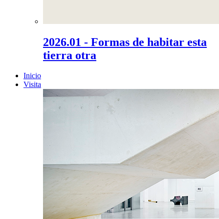
2026.01 - Formas de habitar esta
tierra otra
Inicio
Visita