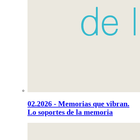
02.2026 - Memorias que vibran.
Lo soportes de la memoria