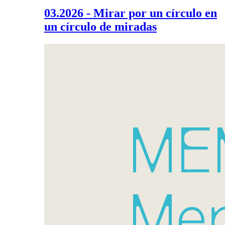
03.2026 - Mirar por un círculo en
un círculo de miradas