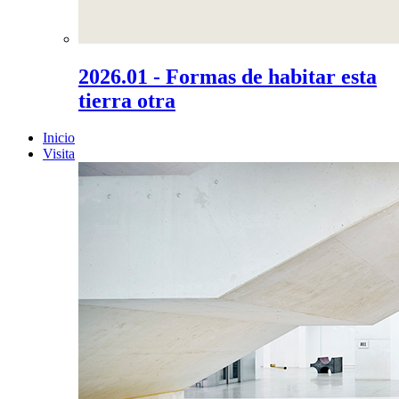
2026.01 - Formas de habitar esta
tierra otra
Inicio
Visita