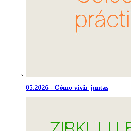
05.2026 - Cómo vivir juntas