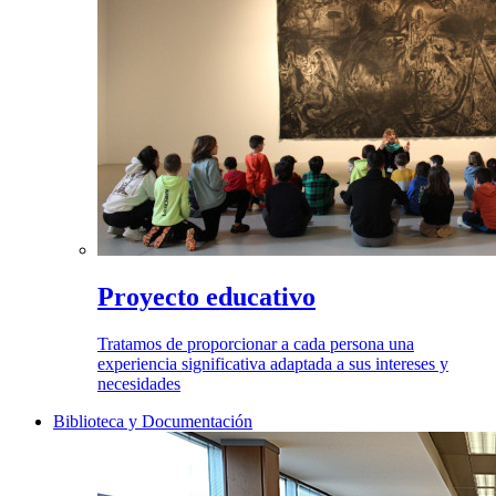
Proyecto educativo
Tratamos de proporcionar a cada persona una
experiencia significativa adaptada a sus intereses y
necesidades
Biblioteca y Documentación