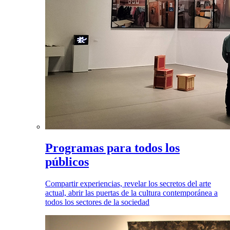
Programas para todos los
públicos
Compartir experiencias, revelar los secretos del arte
actual, abrir las puertas de la cultura contemporánea a
todos los sectores de la sociedad