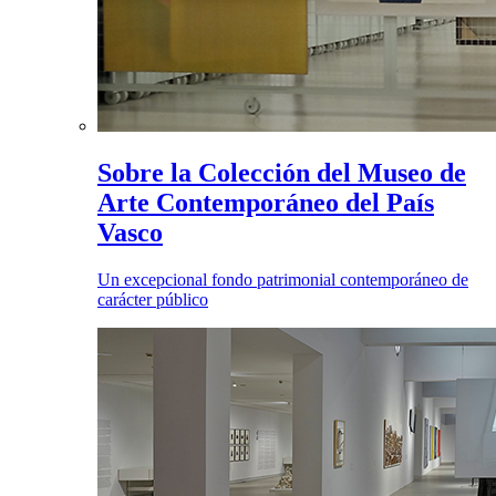
Sobre la Colección del Museo de
Arte Contemporáneo del País
Vasco
Un excepcional fondo patrimonial contemporáneo de
carácter público