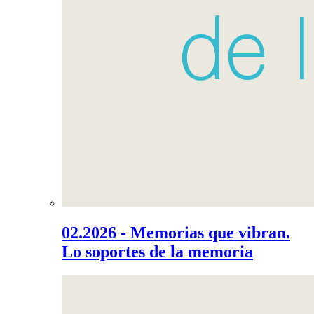
02.2026 - Memorias que vibran.
Lo soportes de la memoria