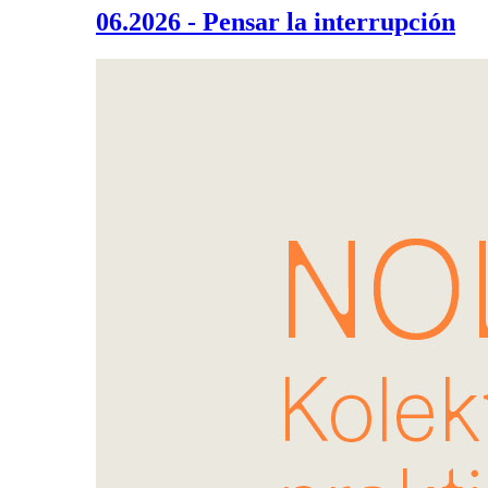
06.2026 - Pensar la interrupción