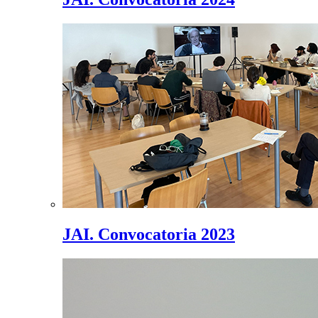
JAI. Convocatoria 2023