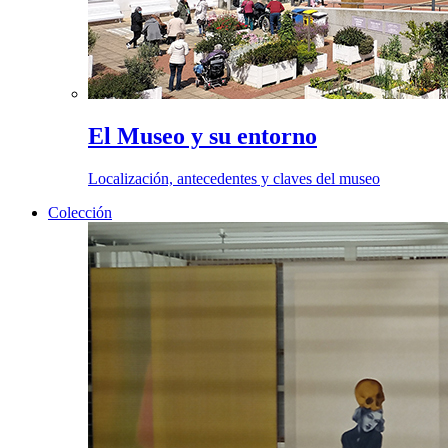
El Museo y su entorno
Localización, antecedentes y claves del museo
Colección