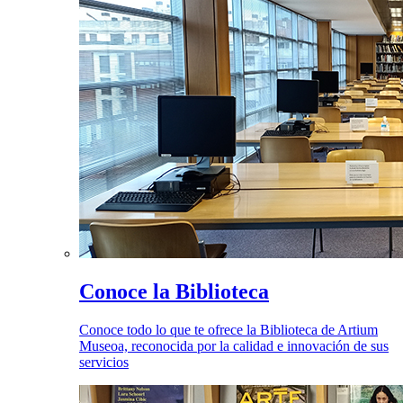
Conoce la Biblioteca
Conoce todo lo que te ofrece la Biblioteca de Artium
Museoa, reconocida por la calidad e innovación de sus
servicios