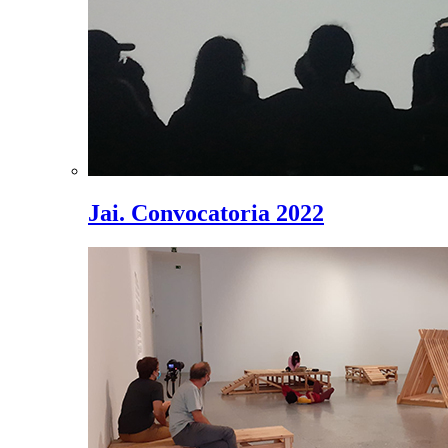
Jai. Convocatoria 2022