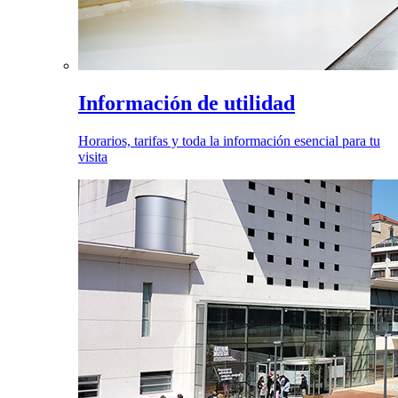
Información de utilidad
Horarios, tarifas y toda la información esencial para tu
visita