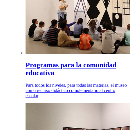
Programas para la comunidad
educativa
Para todos los niveles, para todas las materias, el museo
como recurso didáctico complementario al centro
escolar