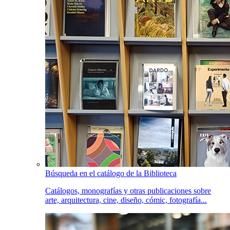
Búsqueda en el catálogo de la Biblioteca
Catálogos, monografías y otras publicaciones sobre
arte, arquitectura, cine, diseño, cómic, fotografía...