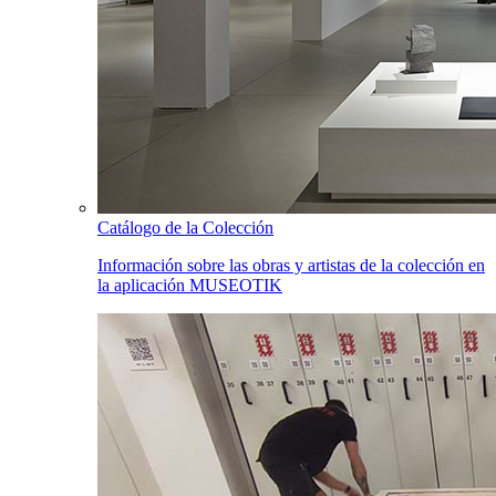
Catálogo de la Colección
Información sobre las obras y artistas de la colección en
la aplicación MUSEOTIK