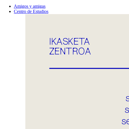
Amigos y amigas
Centro de Estudios