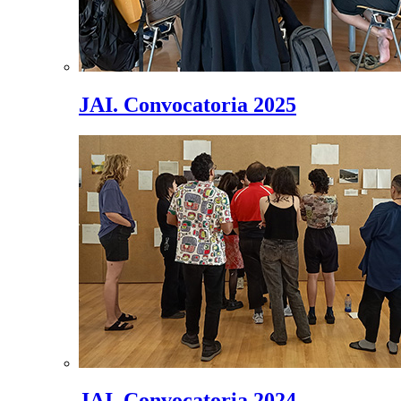
JAI. Convocatoria 2025
JAI. Convocatoria 2024