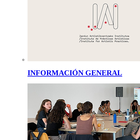
INFORMACIÓN GENERAL