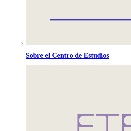
Sobre el Centro de Estudios