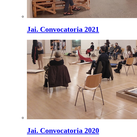
Jai. Convocatoria 2021
Jai. Convocatoria 2020