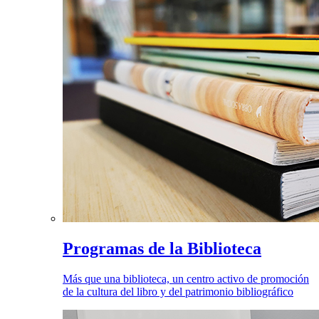
Programas de la Biblioteca
Más que una biblioteca, un centro activo de promoción
de la cultura del libro y del patrimonio bibliográfico