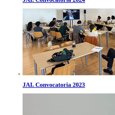
JAI. Convocatoria 2023