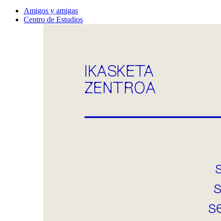
Amigos y amigas
Centro de Estudios