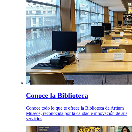
Conoce la Biblioteca
Conoce todo lo que te ofrece la Biblioteca de Artium
Museoa, reconocida por la calidad e innovación de sus
servicios