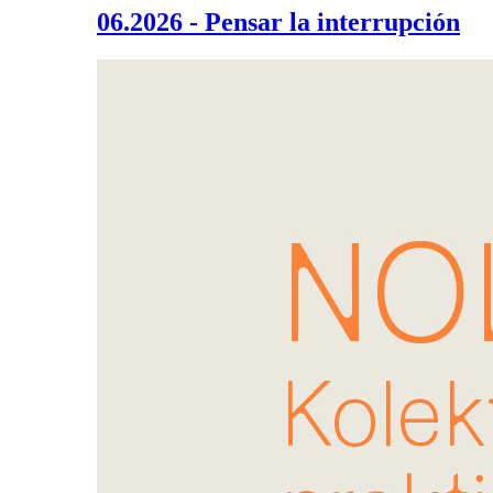
06.2026 - Pensar la interrupción