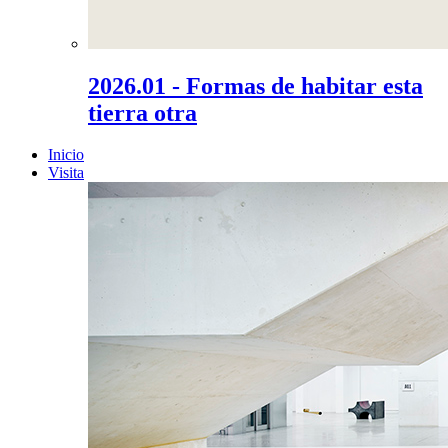
2026.01 - Formas de habitar esta
tierra otra
Inicio
Visita