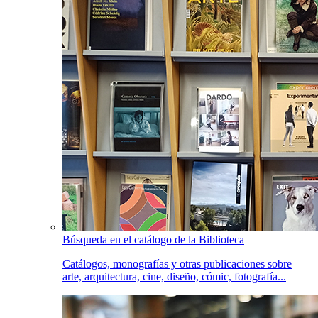
Búsqueda en el catálogo de la Biblioteca
Catálogos, monografías y otras publicaciones sobre
arte, arquitectura, cine, diseño, cómic, fotografía...