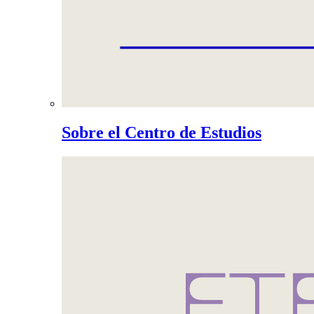
Sobre el Centro de Estudios