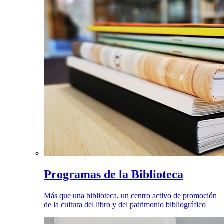
Programas de la Biblioteca
Más que una biblioteca, un centro activo de promoción
de la cultura del libro y del patrimonio bibliográfico