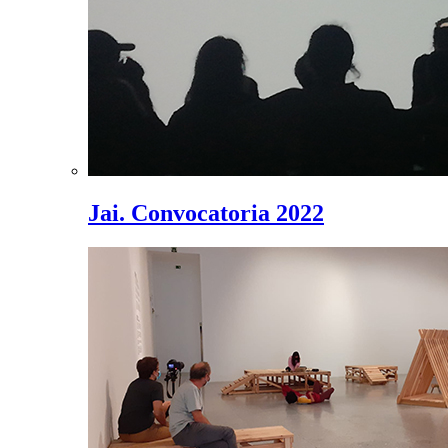
Jai. Convocatoria 2022