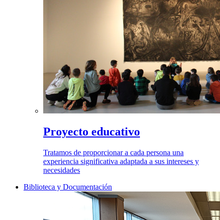
Proyecto educativo
Tratamos de proporcionar a cada persona una
experiencia significativa adaptada a sus intereses y
necesidades
Biblioteca y Documentación