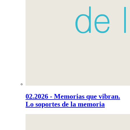
02.2026 - Memorias que vibran.
Lo soportes de la memoria