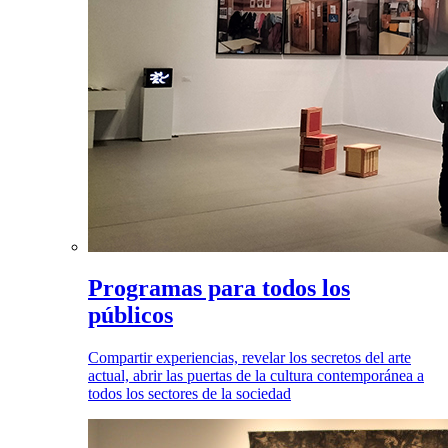
Programas para todos los
públicos
Compartir experiencias, revelar los secretos del arte
actual, abrir las puertas de la cultura contemporánea a
todos los sectores de la sociedad