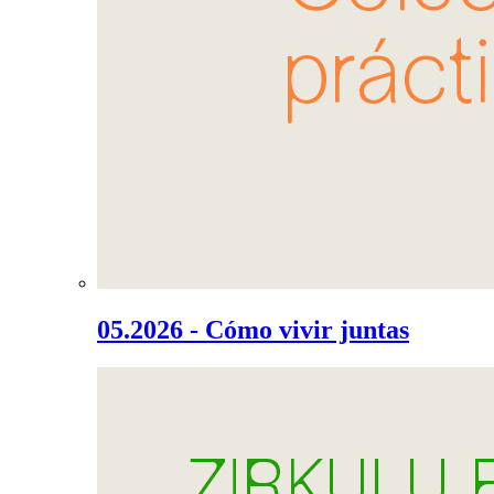
05.2026 - Cómo vivir juntas