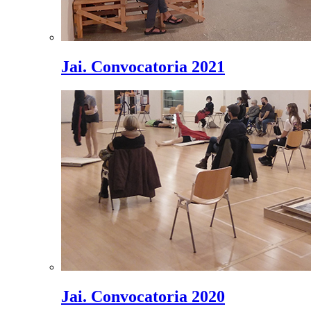
Jai. Convocatoria 2021
Jai. Convocatoria 2020