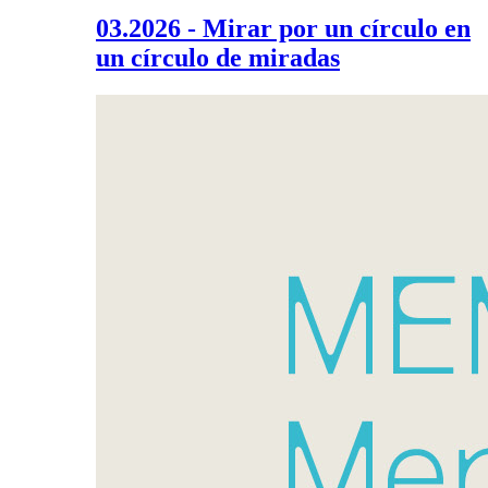
03.2026 - Mirar por un círculo en
un círculo de miradas