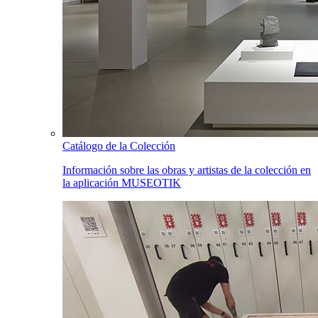
Catálogo de la Colección
Información sobre las obras y artistas de la colección en
la aplicación MUSEOTIK