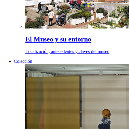
El Museo y su entorno
Localización, antecedentes y claves del museo
Colección