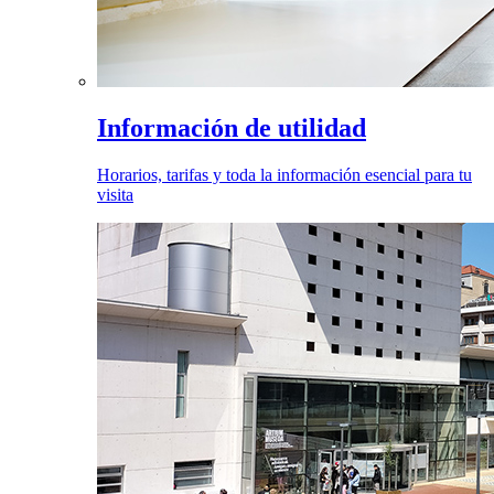
Información de utilidad
Horarios, tarifas y toda la información esencial para tu
visita