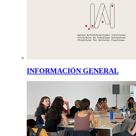
INFORMACIÓN GENERAL