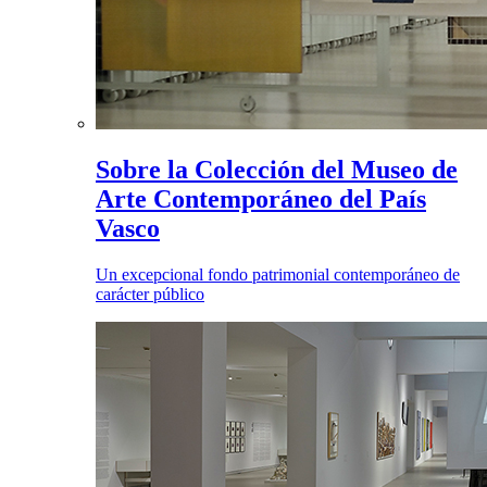
Sobre la Colección del Museo de
Arte Contemporáneo del País
Vasco
Un excepcional fondo patrimonial contemporáneo de
carácter público