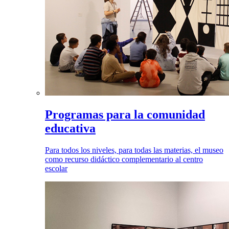
Programas para la comunidad
educativa
Para todos los niveles, para todas las materias, el museo
como recurso didáctico complementario al centro
escolar