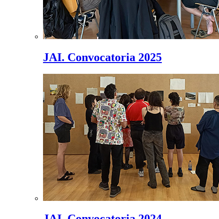
JAI. Convocatoria 2025
JAI. Convocatoria 2024