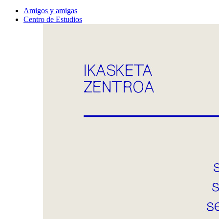
Amigos y amigas
Centro de Estudios