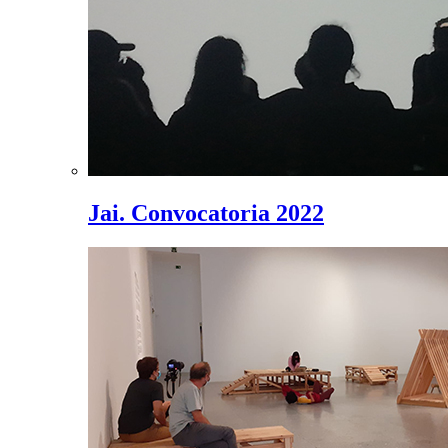
Jai. Convocatoria 2022