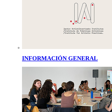
INFORMACIÓN GENERAL