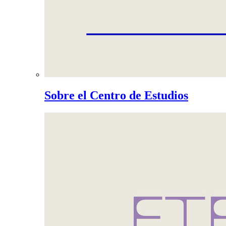
Sobre el Centro de Estudios