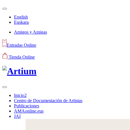
English
Euskara
Amigos y Amigas
Entradas Online
Tienda Online
Inicio2
Centro de Documentación de Artistas
Publicaciones
AMAonline.eus
JAI