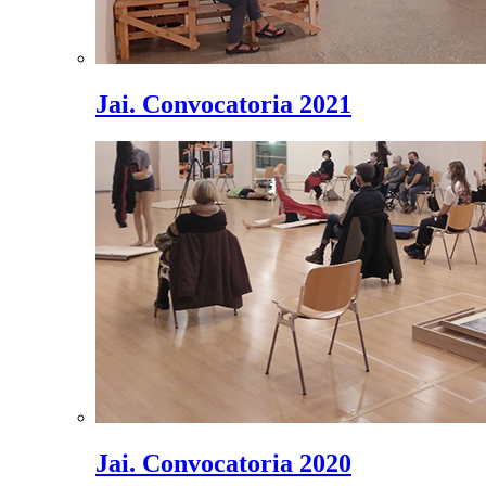
Jai. Convocatoria 2021
Jai. Convocatoria 2020