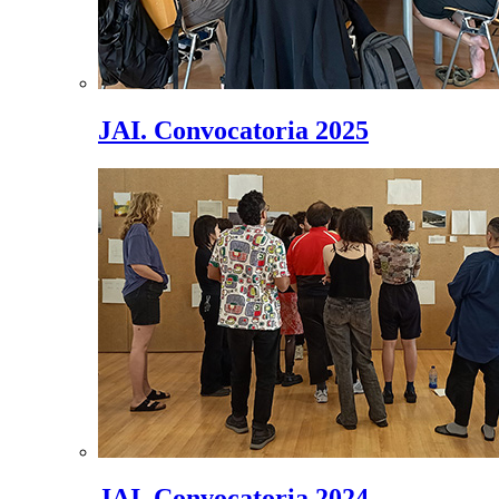
JAI. Convocatoria 2025
JAI. Convocatoria 2024