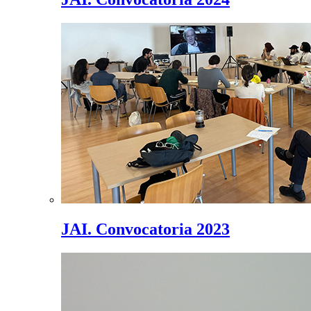
JAI. Convocatoria 2023