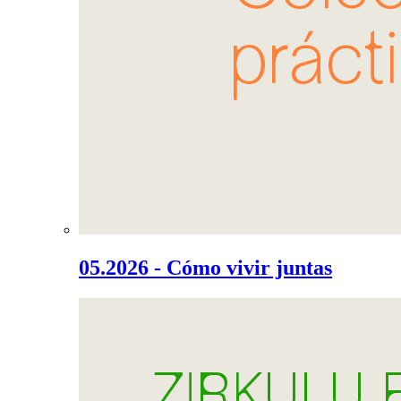
05.2026 - Cómo vivir juntas