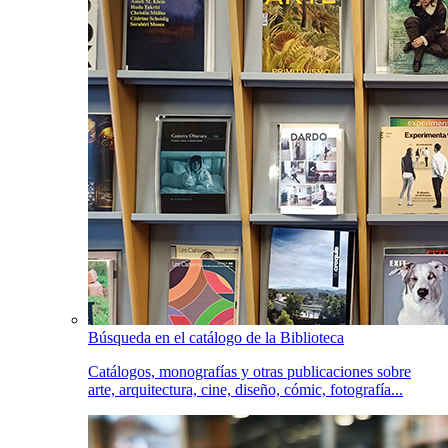
Búsqueda en el catálogo de la Biblioteca
Catálogos, monografías y otras publicaciones sobre
arte, arquitectura, cine, diseño, cómic, fotografía...