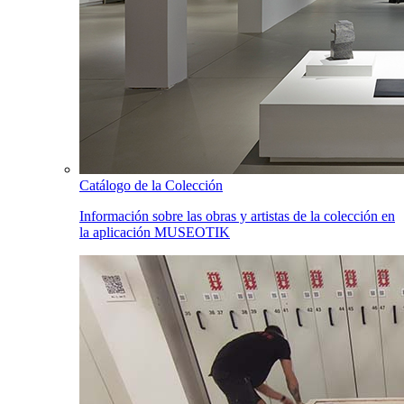
Catálogo de la Colección
Información sobre las obras y artistas de la colección en
la aplicación MUSEOTIK