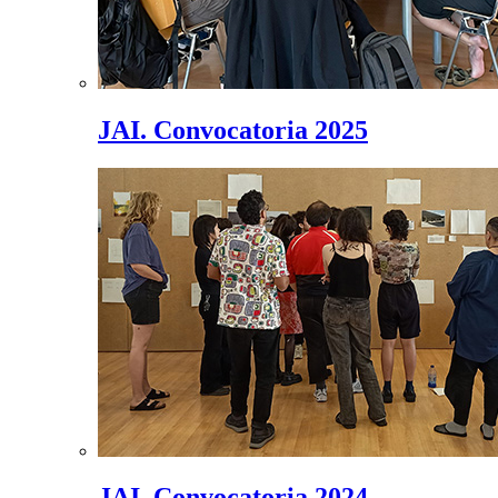
JAI. Convocatoria 2025
JAI. Convocatoria 2024