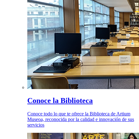
Conoce la Biblioteca
Conoce todo lo que te ofrece la Biblioteca de Artium
Museoa, reconocida por la calidad e innovación de sus
servicios