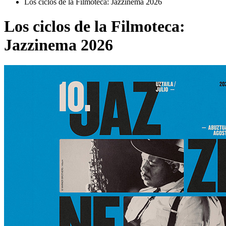
Los ciclos de la Filmoteca: Jazzinema 2026
Los ciclos de la Filmoteca:
Jazzinema 2026