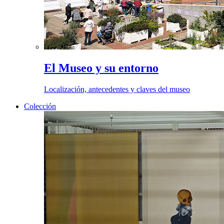
El Museo y su entorno
Localización, antecedentes y claves del museo
Colección