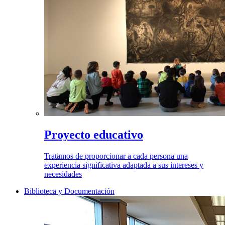
Proyecto educativo
Tratamos de proporcionar a cada persona una
experiencia significativa adaptada a sus intereses y
necesidades
Biblioteca y Documentación