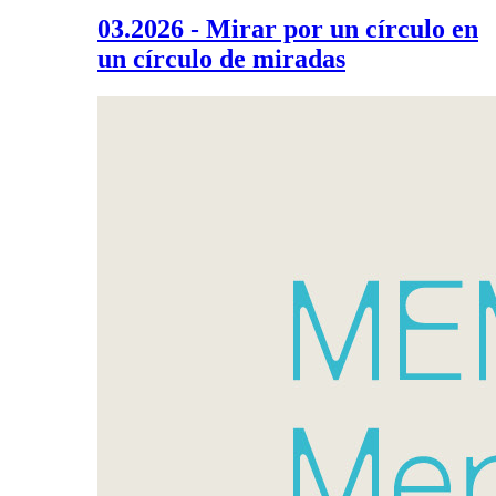
03.2026 - Mirar por un círculo en
un círculo de miradas