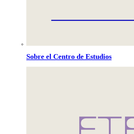
Sobre el Centro de Estudios