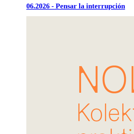
06.2026 - Pensar la interrupción