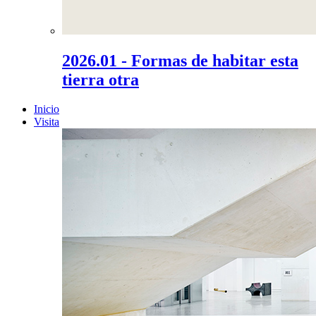
2026.01 - Formas de habitar esta
tierra otra
Inicio
Visita