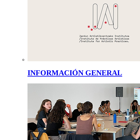
INFORMACIÓN GENERAL