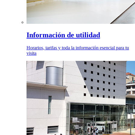
Información de utilidad
Horarios, tarifas y toda la información esencial para tu
visita