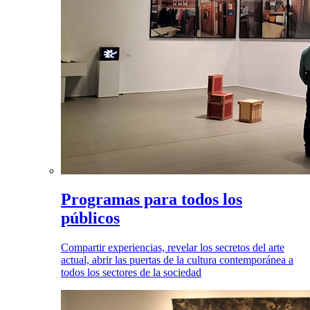
Programas para todos los
públicos
Compartir experiencias, revelar los secretos del arte
actual, abrir las puertas de la cultura contemporánea a
todos los sectores de la sociedad