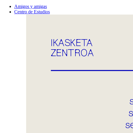
Amigos y amigas
Centro de Estudios