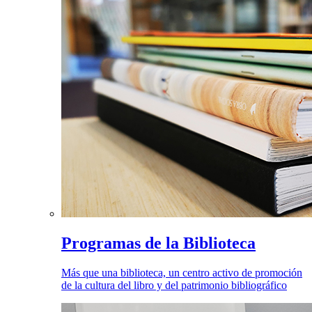
Programas de la Biblioteca
Más que una biblioteca, un centro activo de promoción
de la cultura del libro y del patrimonio bibliográfico