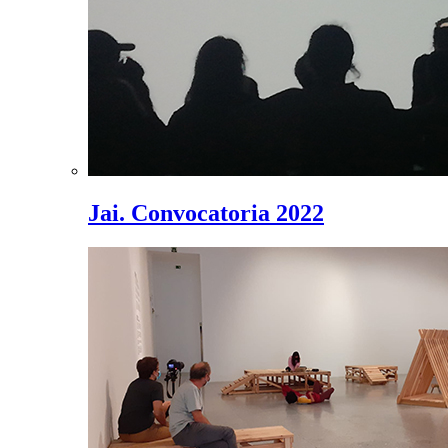
Jai. Convocatoria 2022