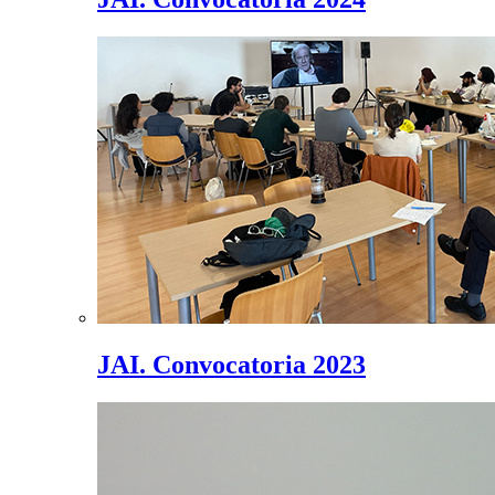
JAI. Convocatoria 2023