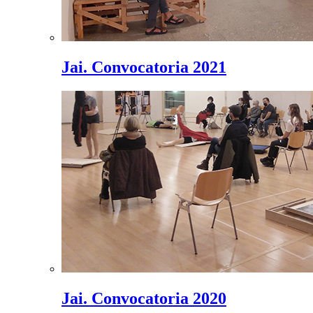
Jai. Convocatoria 2021
Jai. Convocatoria 2020