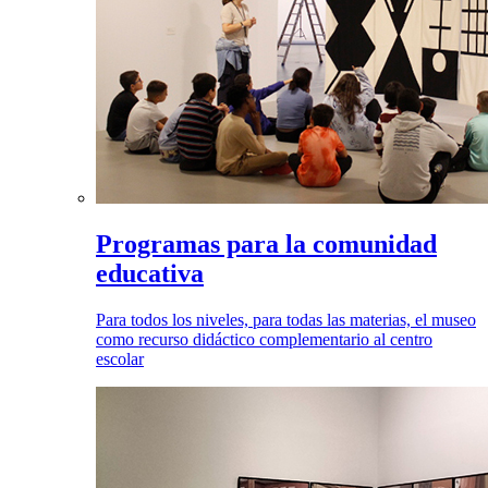
Programas para la comunidad
educativa
Para todos los niveles, para todas las materias, el museo
como recurso didáctico complementario al centro
escolar