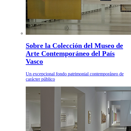
Sobre la Colección del Museo de
Arte Contemporáneo del País
Vasco
Un excepcional fondo patrimonial contemporáneo de
carácter público