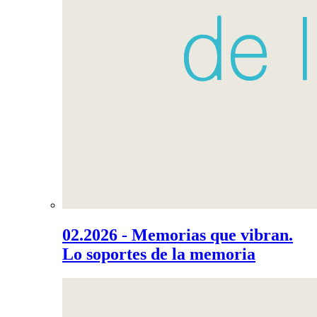
02.2026 - Memorias que vibran.
Lo soportes de la memoria