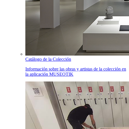
Catálogo de la Colección
Información sobre las obras y artistas de la colección en
la aplicación MUSEOTIK