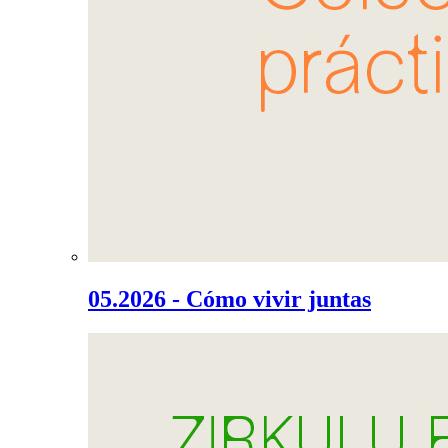
05.2026 - Cómo vivir juntas