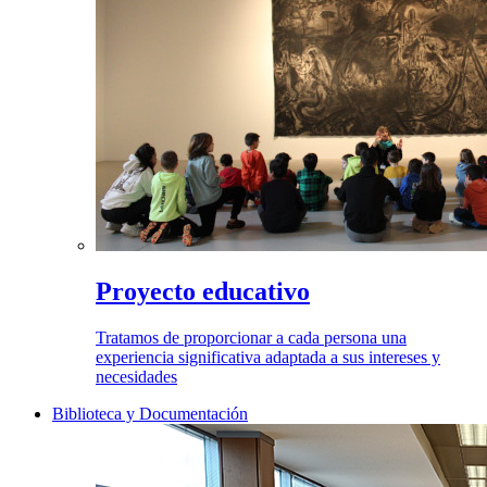
Proyecto educativo
Tratamos de proporcionar a cada persona una
experiencia significativa adaptada a sus intereses y
necesidades
Biblioteca y Documentación