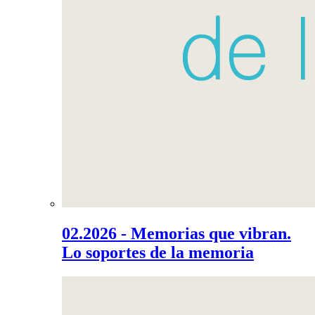
02.2026 - Memorias que vibran.
Lo soportes de la memoria