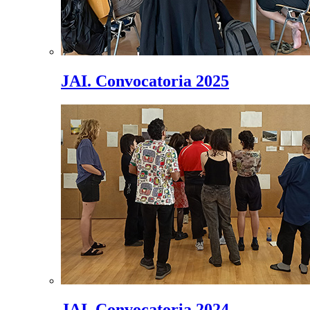
JAI. Convocatoria 2025
JAI. Convocatoria 2024