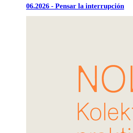
06.2026 - Pensar la interrupción