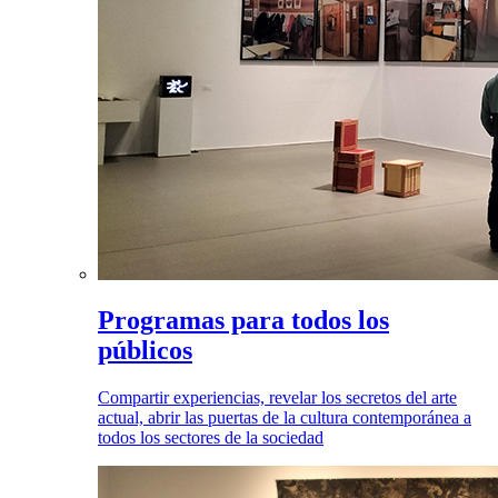
Programas para todos los
públicos
Compartir experiencias, revelar los secretos del arte
actual, abrir las puertas de la cultura contemporánea a
todos los sectores de la sociedad