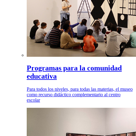
Programas para la comunidad
educativa
Para todos los niveles, para todas las materias, el museo
como recurso didáctico complementario al centro
escolar