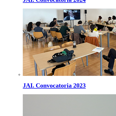
JAI. Convocatoria 2023