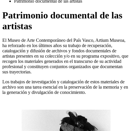
Patrimonio documental de las artistas
Patrimonio documental de las
artistas
El Museo de Arte Contemporáneo del País Vasco, Artium Museoa,
ha reforzado en los últimos años su trabajo de recuperación,
catalogación y difusión de archivos y fondos documentales de
artistas presentes en su colección y/o en su programa expositivo, que
recogen los materiales generados en el transcurso de su actividad
profesional y constituyen conjuntos organizados que documentan
sus trayectorias.
Los trabajos de investigación y catalogación de estos materiales de
archivo son una tarea esencial en la preservación de la memoria y en
la generación y divulgación de conocimiento.