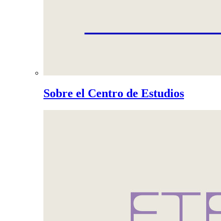
Sobre el Centro de Estudios