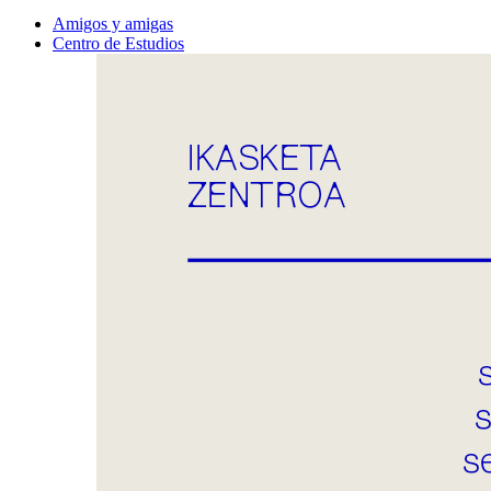
Amigos y amigas
Centro de Estudios