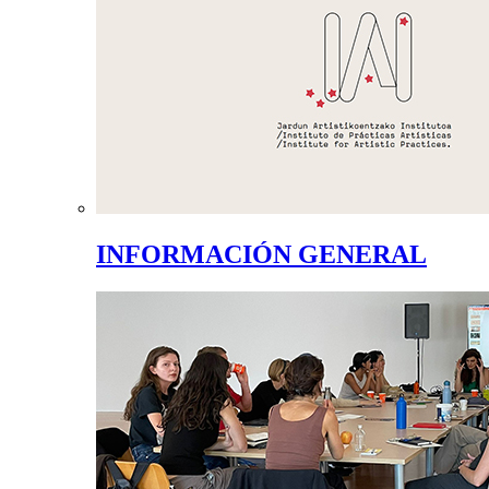
INFORMACIÓN GENERAL