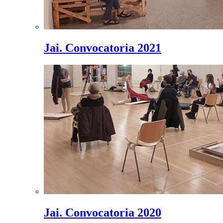
Jai. Convocatoria 2021
Jai. Convocatoria 2020