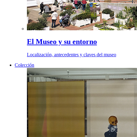
El Museo y su entorno
Localización, antecedentes y claves del museo
Colección