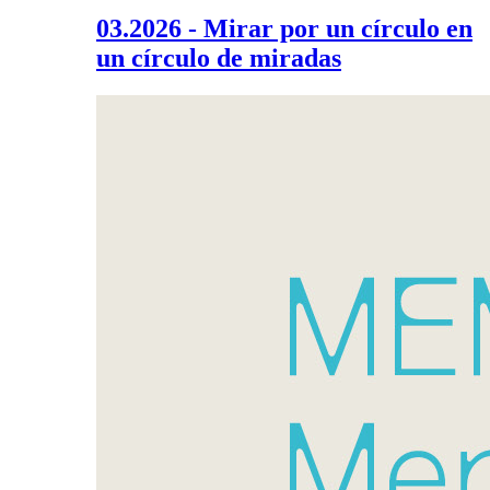
03.2026 - Mirar por un círculo en
un círculo de miradas