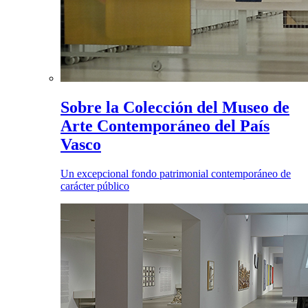
Sobre la Colección del Museo de
Arte Contemporáneo del País
Vasco
Un excepcional fondo patrimonial contemporáneo de
carácter público