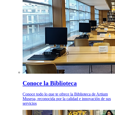
Conoce la Biblioteca
Conoce todo lo que te ofrece la Biblioteca de Artium
Museoa, reconocida por la calidad e innovación de sus
servicios