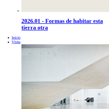
2026.01 - Formas de habitar esta
tierra otra
Inicio
Visita