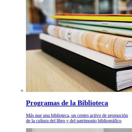
Programas de la Biblioteca
Más que una biblioteca, un centro activo de promoción
de la cultura del libro y del patrimonio bibliográfico