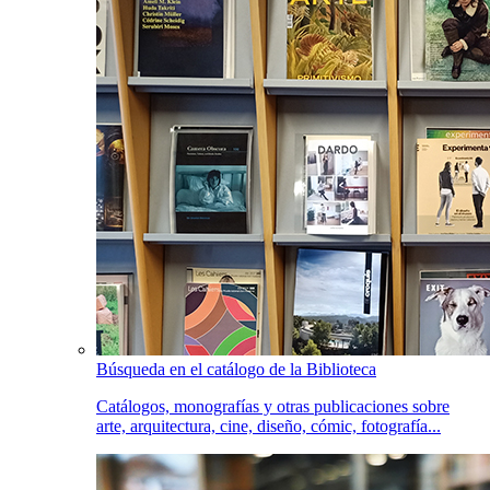
Búsqueda en el catálogo de la Biblioteca
Catálogos, monografías y otras publicaciones sobre
arte, arquitectura, cine, diseño, cómic, fotografía...