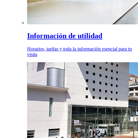
Información de utilidad
Horarios, tarifas y toda la información esencial para tu
visita