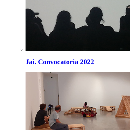
Jai. Convocatoria 2022