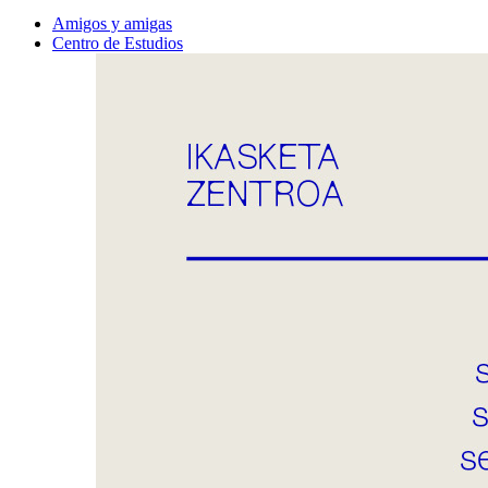
Amigos y amigas
Centro de Estudios