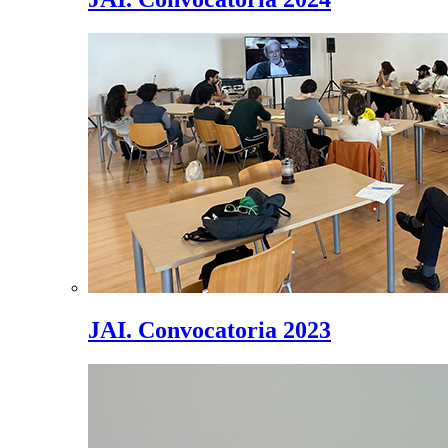
JAI. Convocatoria 2023