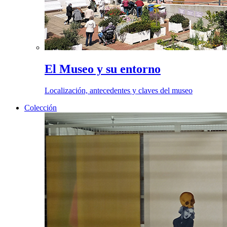
El Museo y su entorno
Localización, antecedentes y claves del museo
Colección