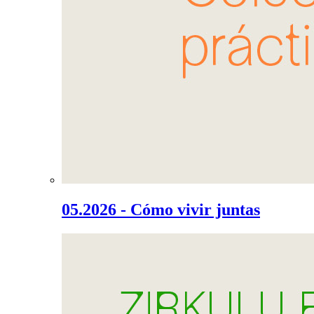
05.2026 - Cómo vivir juntas