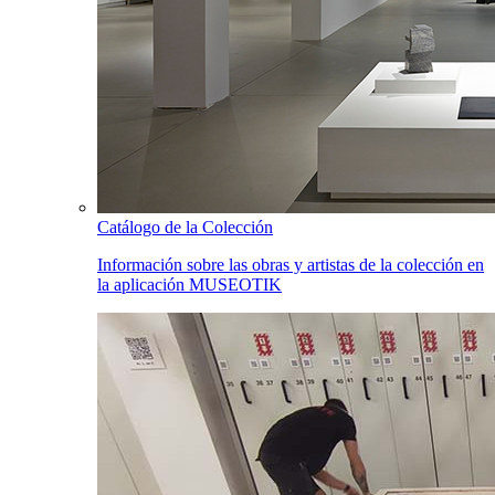
Catálogo de la Colección
Información sobre las obras y artistas de la colección en
la aplicación MUSEOTIK