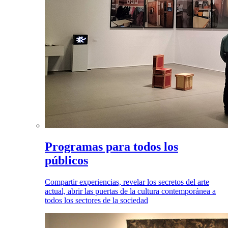
Programas para todos los
públicos
Compartir experiencias, revelar los secretos del arte
actual, abrir las puertas de la cultura contemporánea a
todos los sectores de la sociedad