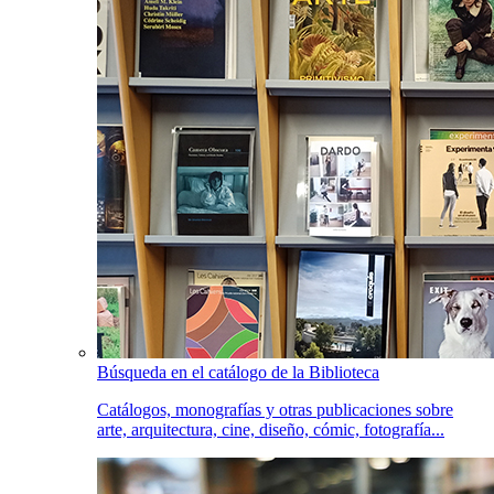
Búsqueda en el catálogo de la Biblioteca
Catálogos, monografías y otras publicaciones sobre
arte, arquitectura, cine, diseño, cómic, fotografía...