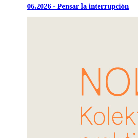
06.2026 - Pensar la interrupción