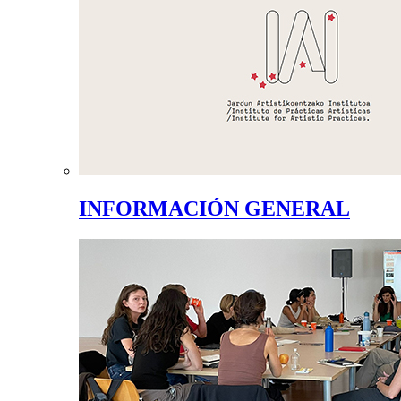
INFORMACIÓN GENERAL