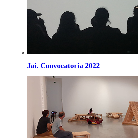
Jai. Convocatoria 2022