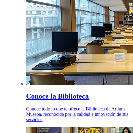
Conoce la Biblioteca
Conoce todo lo que te ofrece la Biblioteca de Artium
Museoa, reconocida por la calidad e innovación de sus
servicios