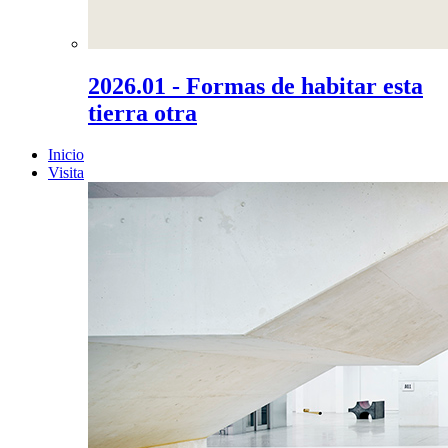
2026.01 - Formas de habitar esta
tierra otra
Inicio
Visita