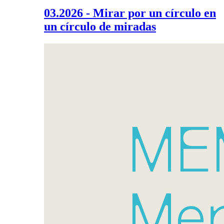
03.2026 - Mirar por un círculo en
un círculo de miradas