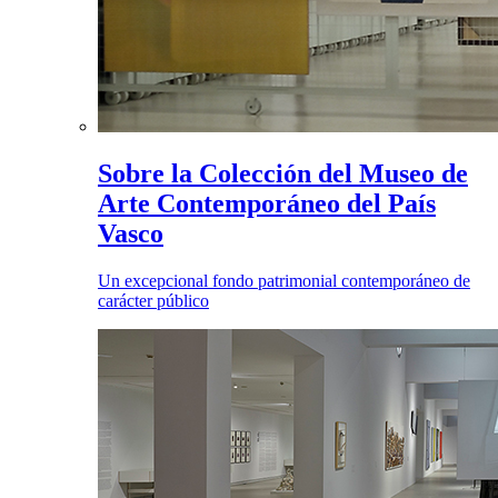
Sobre la Colección del Museo de
Arte Contemporáneo del País
Vasco
Un excepcional fondo patrimonial contemporáneo de
carácter público