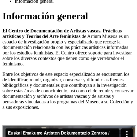
Información general
Información general
El Centro de Documentación de Artistas vascas, Prácticas
artísticas y Teorías del Arte feministas
de Artium Museoa es un
espacio de investigación propio y especializado que recoge la
documentación relacionada con las prácticas artísticas informadas
por los estudios feministas. El Centro ofrece soporte para investigar
sobre los diversos contextos que tienen como eje vertebrador el
feminismo.
Entre los objetivos de este espacio especializado se encuentran los
de identificar, reunir, organizar, conservar y difundir las fuentes
bibliográficas y documentales que contribuyan a la investigación
sobre estas áreas de conocimiento, así como el de reunir y conservar
documentación y archivos de artistas vascas y de artistas y
pensadoras vinculadas a los programas del Museo, a su Colección y
a sus exposiciones.