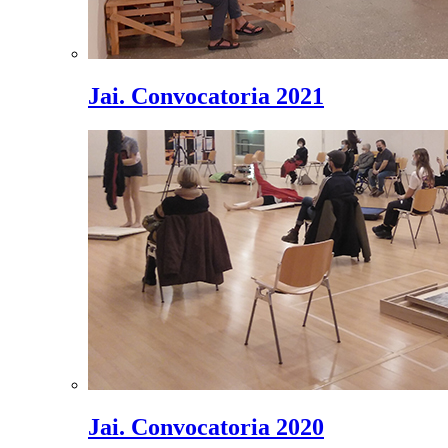
Jai. Convocatoria 2021
Jai. Convocatoria 2020