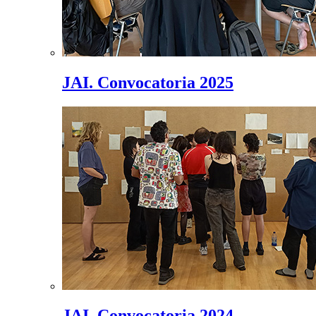
JAI. Convocatoria 2025
JAI. Convocatoria 2024