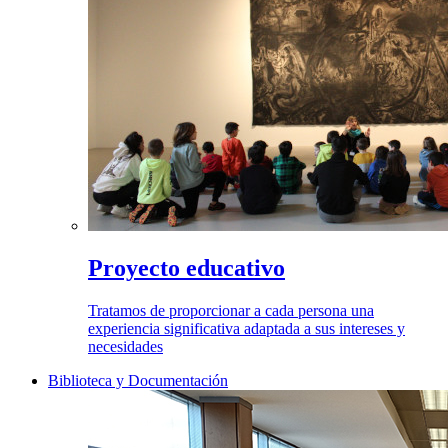
Proyecto educativo
Tratamos de proporcionar a cada persona una
experiencia significativa adaptada a sus intereses y
necesidades
Biblioteca y Documentación