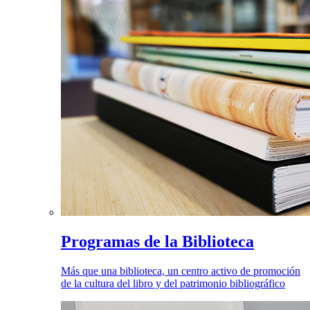
Programas de la Biblioteca
Más que una biblioteca, un centro activo de promoción
de la cultura del libro y del patrimonio bibliográfico