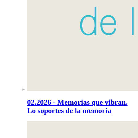
02.2026 - Memorias que vibran.
Lo soportes de la memoria