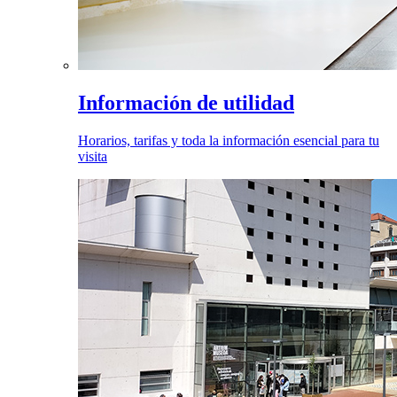
Información de utilidad
Horarios, tarifas y toda la información esencial para tu
visita