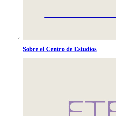
Sobre el Centro de Estudios