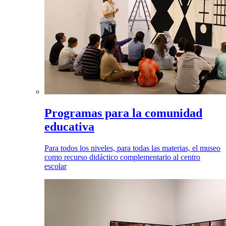
Programas para la comunidad
educativa
Para todos los niveles, para todas las materias, el museo
como recurso didáctico complementario al centro
escolar