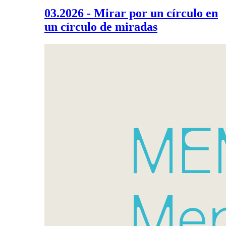
03.2026 - Mirar por un círculo en
un círculo de miradas