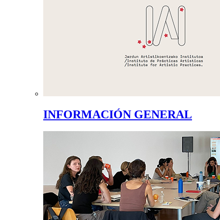
INFORMACIÓN GENERAL