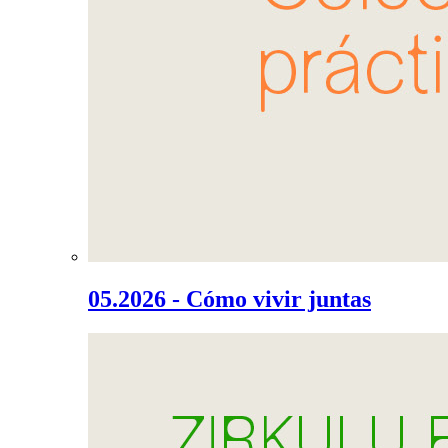
05.2026 - Cómo vivir juntas