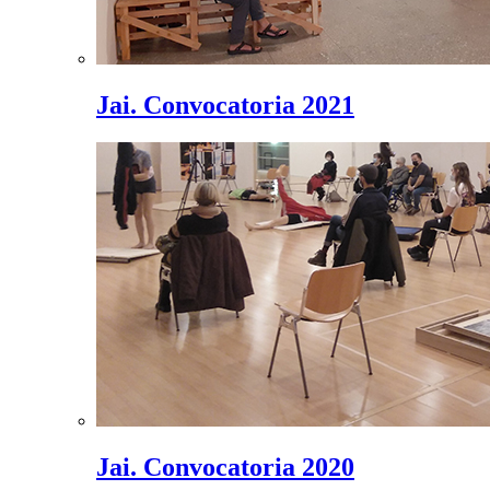
Jai. Convocatoria 2021
Jai. Convocatoria 2020