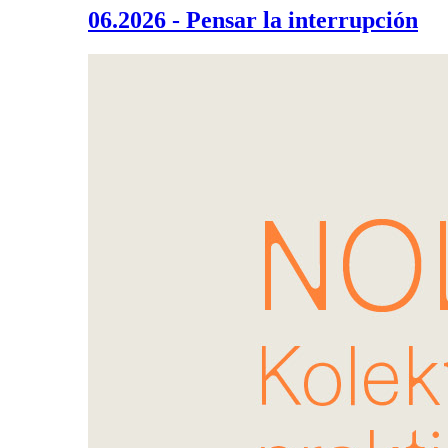
06.2026 - Pensar la interrupción