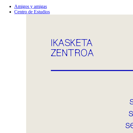
Amigos y amigas
Centro de Estudios