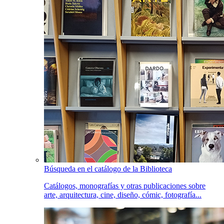
Búsqueda en el catálogo de la Biblioteca
Catálogos, monografías y otras publicaciones sobre
arte, arquitectura, cine, diseño, cómic, fotografía...