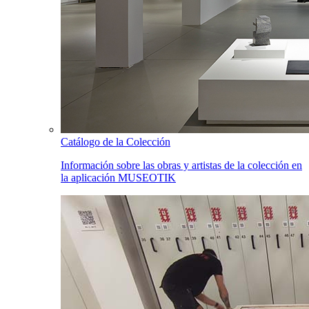
Catálogo de la Colección
Información sobre las obras y artistas de la colección en
la aplicación MUSEOTIK