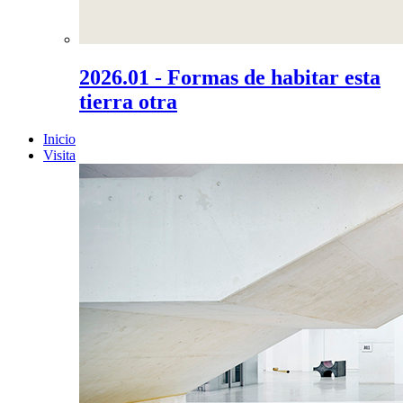
2026.01 - Formas de habitar esta
tierra otra
Inicio
Visita