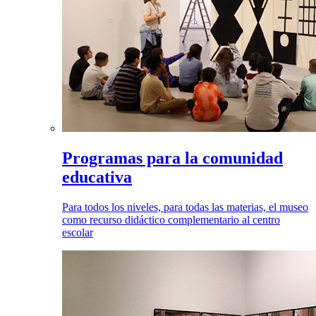
Programas para la comunidad
educativa
Para todos los niveles, para todas las materias, el museo
como recurso didáctico complementario al centro
escolar