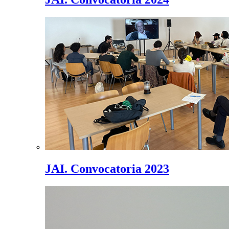
JAI. Convocatoria 2023