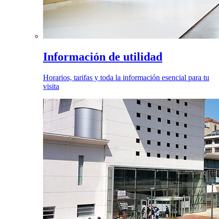
Información de utilidad
Horarios, tarifas y toda la información esencial para tu
visita