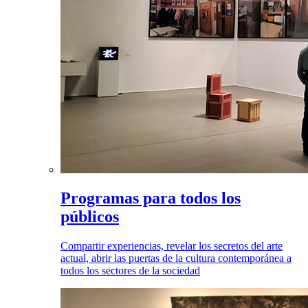
Programas para todos los
públicos
Compartir experiencias, revelar los secretos del arte
actual, abrir las puertas de la cultura contemporánea a
todos los sectores de la sociedad