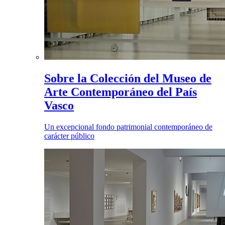
Sobre la Colección del Museo de
Arte Contemporáneo del País
Vasco
Un excepcional fondo patrimonial contemporáneo de
carácter público