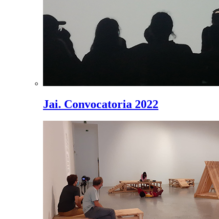
Jai. Convocatoria 2022