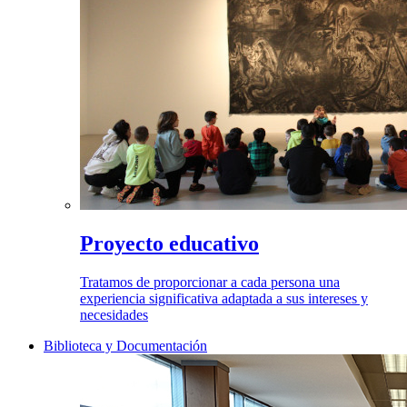
Proyecto educativo
Tratamos de proporcionar a cada persona una
experiencia significativa adaptada a sus intereses y
necesidades
Biblioteca y Documentación