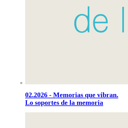
02.2026 - Memorias que vibran.
Lo soportes de la memoria