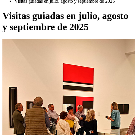
Visitas guiadas en julio, agosto y septiembre de 2025
Visitas guiadas en julio, agosto
y septiembre de 2025