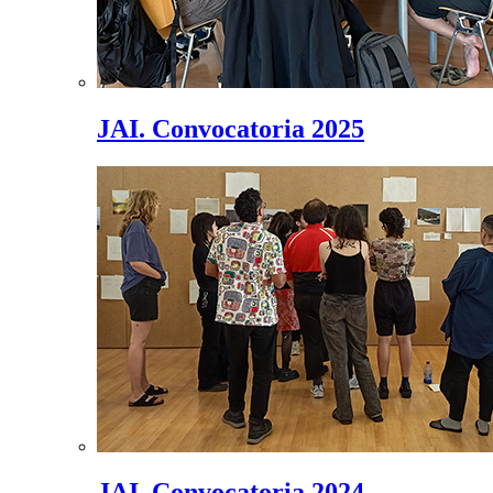
JAI. Convocatoria 2025
JAI. Convocatoria 2024