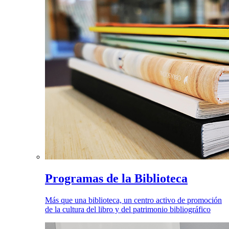
Programas de la Biblioteca
Más que una biblioteca, un centro activo de promoción
de la cultura del libro y del patrimonio bibliográfico