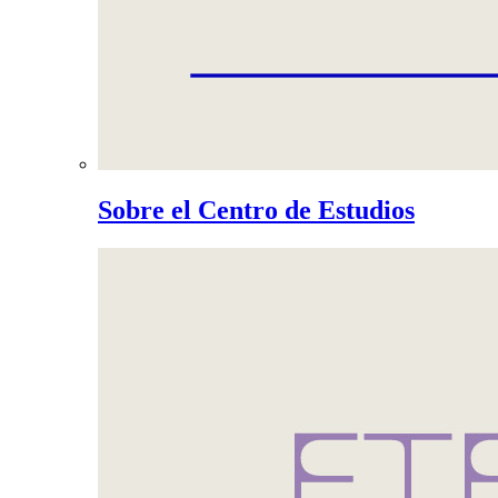
Sobre el Centro de Estudios