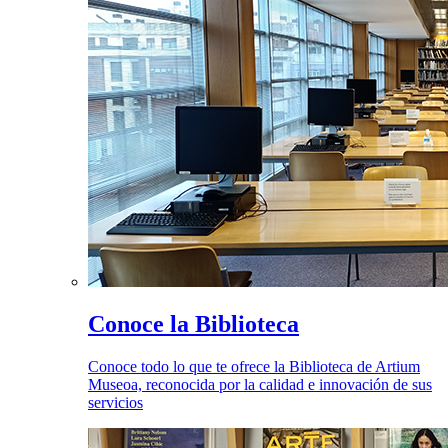
Conoce la Biblioteca
Conoce todo lo que te ofrece la Biblioteca de Artium
Museoa, reconocida por la calidad e innovación de sus
servicios