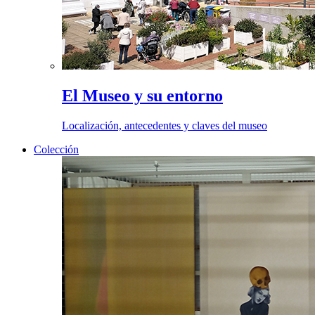
El Museo y su entorno
Localización, antecedentes y claves del museo
Colección