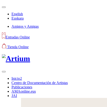
English
Euskara
Amigos y Amigas
Entradas Online
Tienda Online
Inicio2
Centro de Documentación de Artistas
Publicaciones
AMAonline.eus
JAI