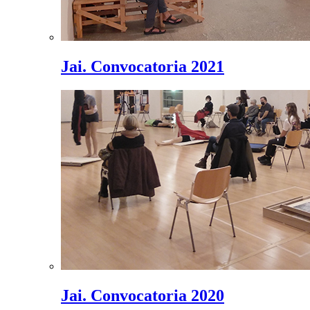
Jai. Convocatoria 2021
Jai. Convocatoria 2020