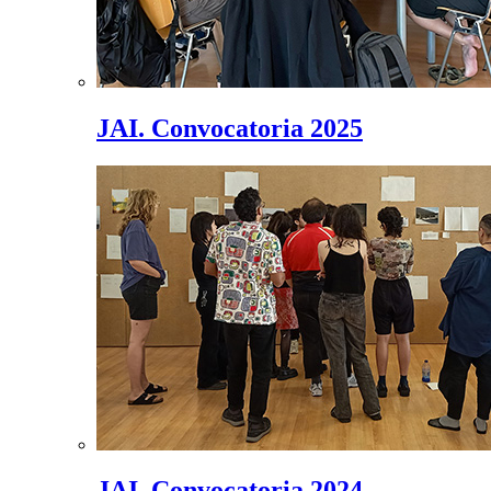
JAI. Convocatoria 2025
JAI. Convocatoria 2024