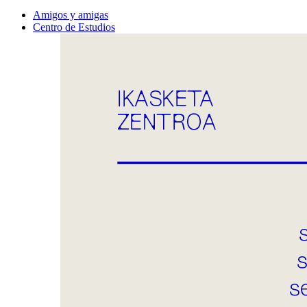
Amigos y amigas
Centro de Estudios