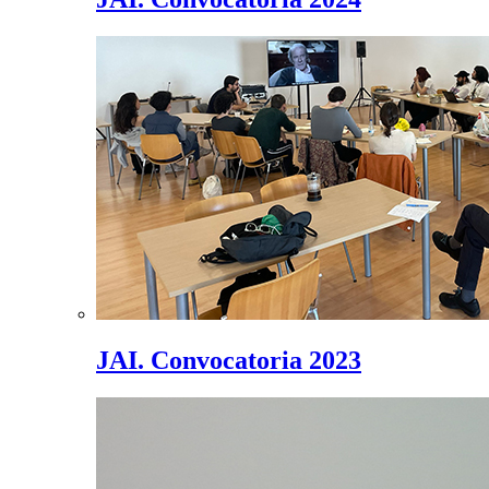
JAI. Convocatoria 2023