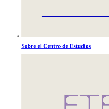
Sobre el Centro de Estudios