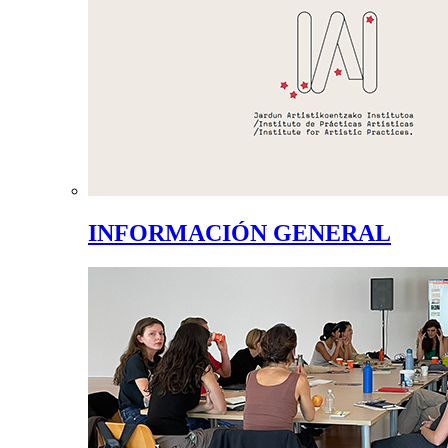
INFORMACIÓN GENERAL