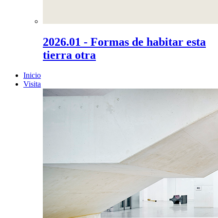
2026.01 - Formas de habitar esta
tierra otra
Inicio
Visita