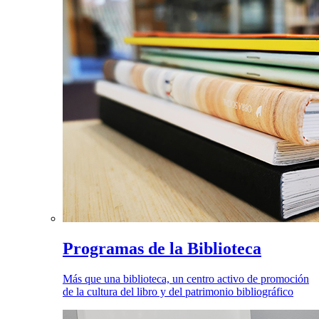
Programas de la Biblioteca
Más que una biblioteca, un centro activo de promoción
de la cultura del libro y del patrimonio bibliográfico