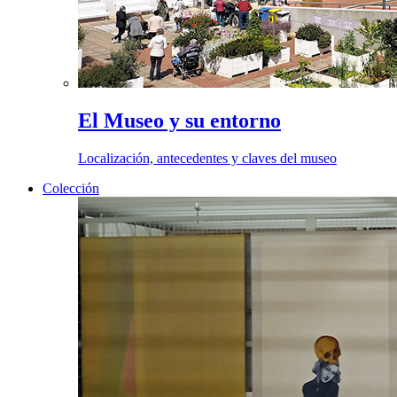
El Museo y su entorno
Localización, antecedentes y claves del museo
Colección