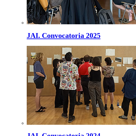
JAI. Convocatoria 2025
JAI. Convocatoria 2024