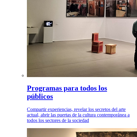
Programas para todos los
públicos
Compartir experiencias, revelar los secretos del arte
actual, abrir las puertas de la cultura contemporánea a
todos los sectores de la sociedad