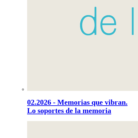
02.2026 - Memorias que vibran.
Lo soportes de la memoria