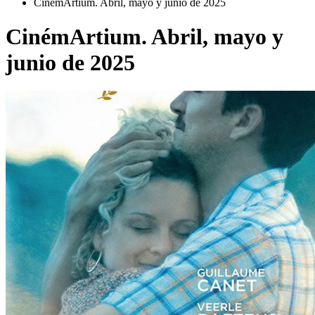
CinémArtium. Abril, mayo y junio de 2025
CinémArtium. Abril, mayo y
junio de 2025