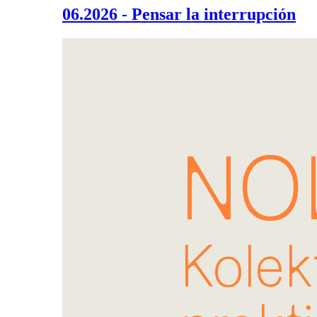
06.2026 - Pensar la interrupción