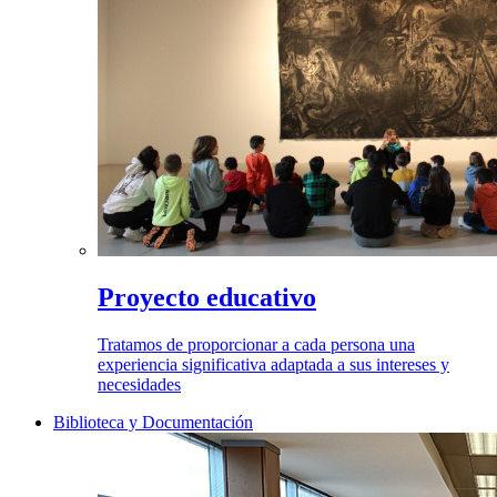
Proyecto educativo
Tratamos de proporcionar a cada persona una
experiencia significativa adaptada a sus intereses y
necesidades
Biblioteca y Documentación