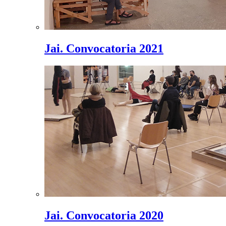
Jai. Convocatoria 2021
Jai. Convocatoria 2020