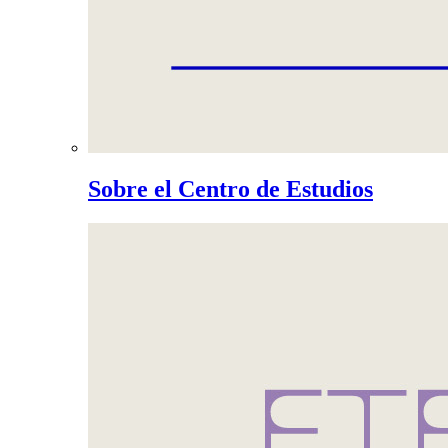
Sobre el Centro de Estudios