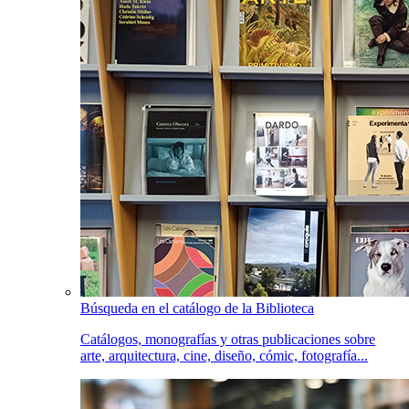
Búsqueda en el catálogo de la Biblioteca
Catálogos, monografías y otras publicaciones sobre
arte, arquitectura, cine, diseño, cómic, fotografía...