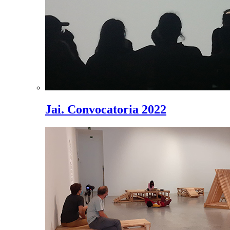
Jai. Convocatoria 2022