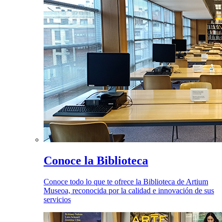
Conoce la Biblioteca
Conoce todo lo que te ofrece la Biblioteca de Artium
Museoa, reconocida por la calidad e innovación de sus
servicios