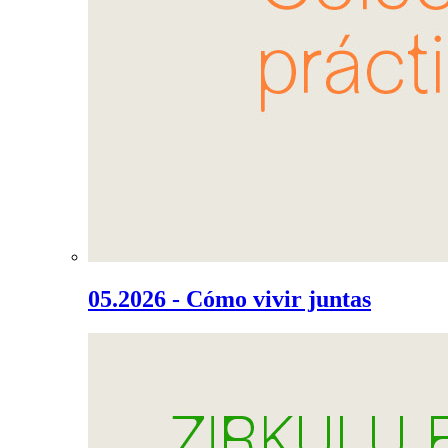
05.2026 - Cómo vivir juntas