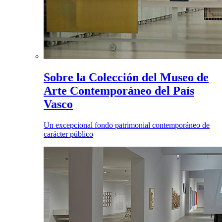
Sobre la Colección del Museo de
Arte Contemporáneo del País
Vasco
Un excepcional fondo patrimonial contemporáneo de
carácter público