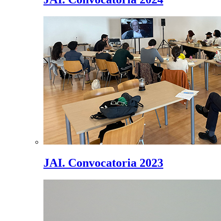
JAI. Convocatoria 2023