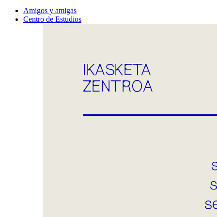
Amigos y amigas
Centro de Estudios