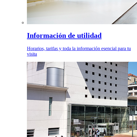
Información de utilidad
Horarios, tarifas y toda la información esencial para tu
visita