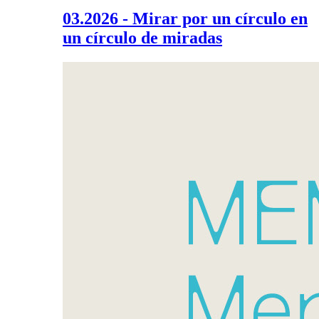
03.2026 - Mirar por un círculo en
un círculo de miradas