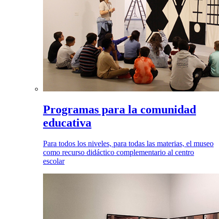
Programas para la comunidad
educativa
Para todos los niveles, para todas las materias, el museo
como recurso didáctico complementario al centro
escolar