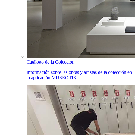
Catálogo de la Colección
Información sobre las obras y artistas de la colección en
la aplicación MUSEOTIK