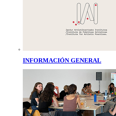
INFORMACIÓN GENERAL