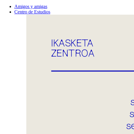
Amigos y amigas
Centro de Estudios