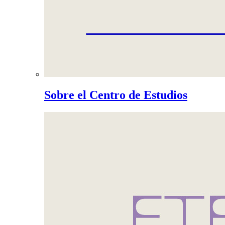
Sobre el Centro de Estudios