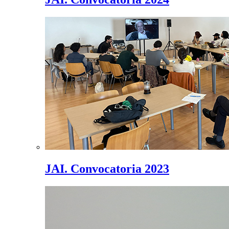
JAI. Convocatoria 2023