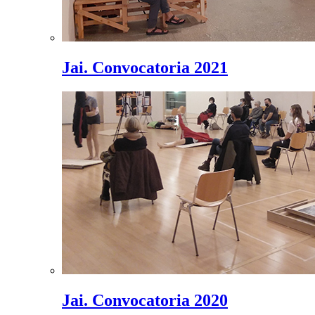
Jai. Convocatoria 2021
Jai. Convocatoria 2020