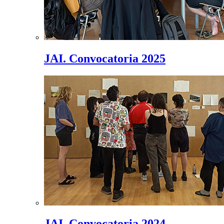
JAI. Convocatoria 2025
JAI. Convocatoria 2024