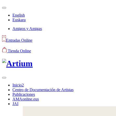
English
Euskara
Amigos y Amigas
Entradas Online
Tienda Online
Inicio2
Centro de Documentación de Artistas
Publicaciones
AMAonline.eus
JAI