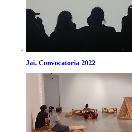
Jai. Convocatoria 2022