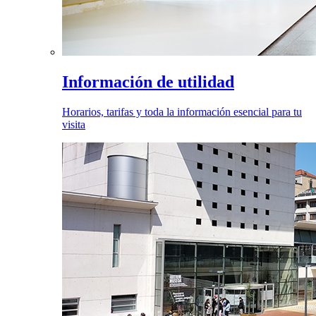
Información de utilidad
Horarios, tarifas y toda la información esencial para tu
visita