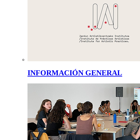
INFORMACIÓN GENERAL