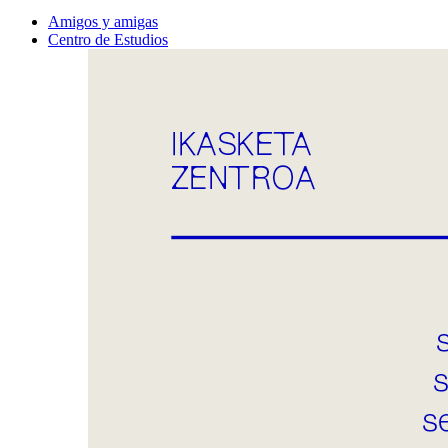
Amigos y amigas
Centro de Estudios