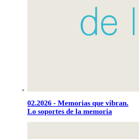
02.2026 - Memorias que vibran.
Lo soportes de la memoria