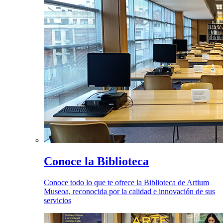
Conoce la Biblioteca
Conoce todo lo que te ofrece la Biblioteca de Artium
Museoa, reconocida por la calidad e innovación de sus
servicios