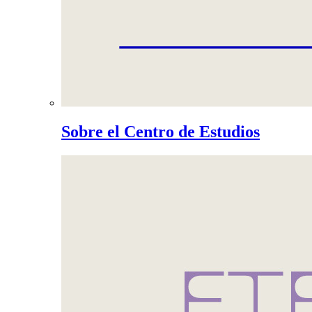
Sobre el Centro de Estudios