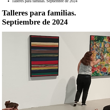
Talleres para familias. Septiembre de 2024
Talleres para familias.
Septiembre de 2024