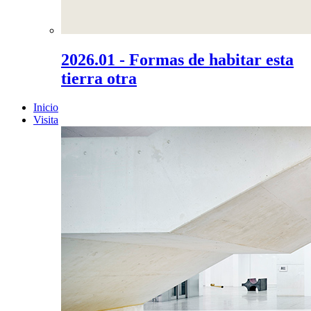
2026.01 - Formas de habitar esta
tierra otra
Inicio
Visita