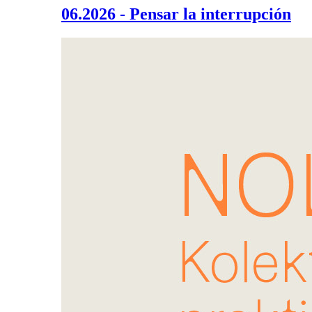
06.2026 - Pensar la interrupción