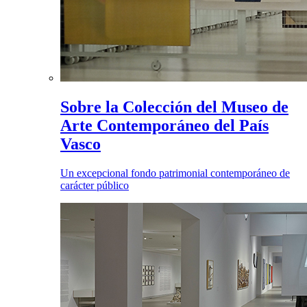
Sobre la Colección del Museo de
Arte Contemporáneo del País
Vasco
Un excepcional fondo patrimonial contemporáneo de
carácter público