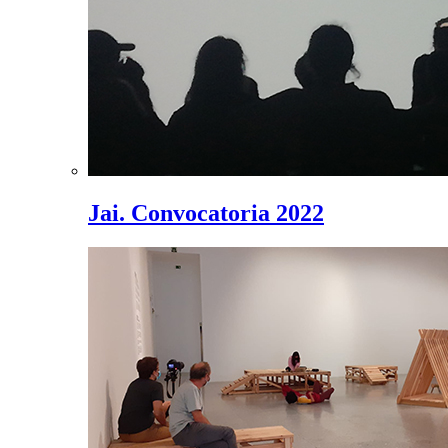
Jai. Convocatoria 2022