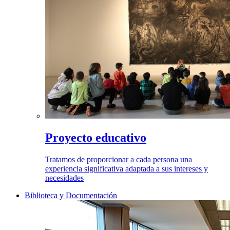
Proyecto educativo
Tratamos de proporcionar a cada persona una
experiencia significativa adaptada a sus intereses y
necesidades
Biblioteca y Documentación