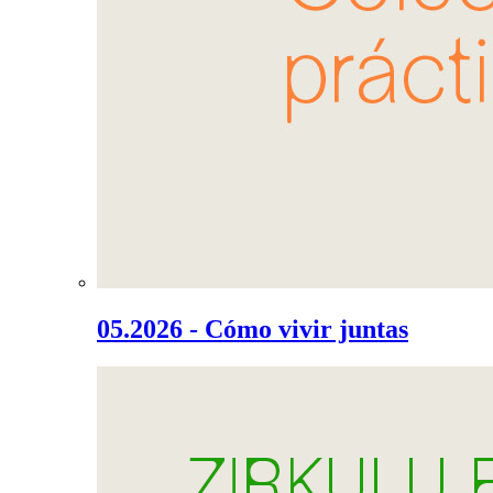
05.2026 - Cómo vivir juntas