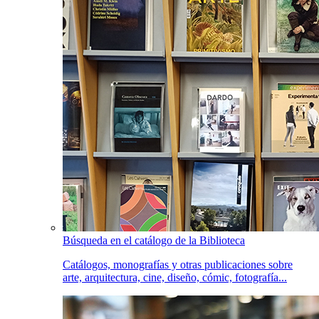
Búsqueda en el catálogo de la Biblioteca
Catálogos, monografías y otras publicaciones sobre
arte, arquitectura, cine, diseño, cómic, fotografía...