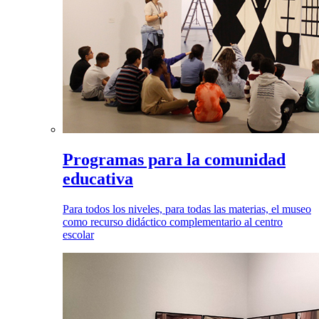
Programas para la comunidad
educativa
Para todos los niveles, para todas las materias, el museo
como recurso didáctico complementario al centro
escolar