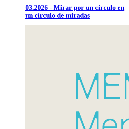
03.2026 - Mirar por un círculo en
un círculo de miradas