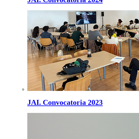
JAI. Convocatoria 2023