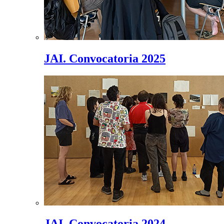
JAI. Convocatoria 2025
JAI. Convocatoria 2024