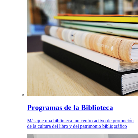
Programas de la Biblioteca
Más que una biblioteca, un centro activo de promoción
de la cultura del libro y del patrimonio bibliográfico