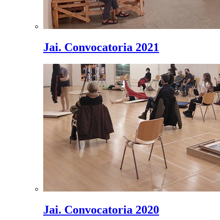
Jai. Convocatoria 2021
Jai. Convocatoria 2020