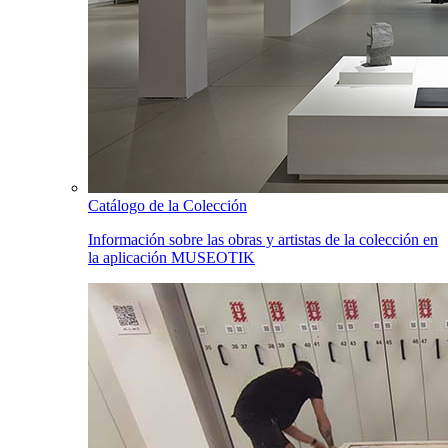
Catálogo de la Colección
Información sobre las obras y artistas de la colección en
la aplicación MUSEOTIK