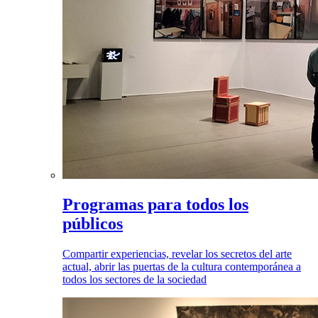
Programas para todos los
públicos
Compartir experiencias, revelar los secretos del arte
actual, abrir las puertas de la cultura contemporánea a
todos los sectores de la sociedad