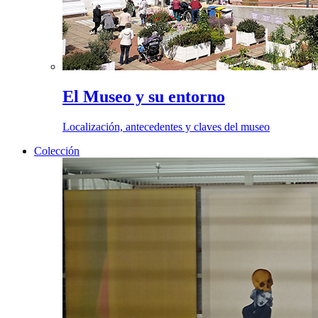
El Museo y su entorno
Localización, antecedentes y claves del museo
Colección