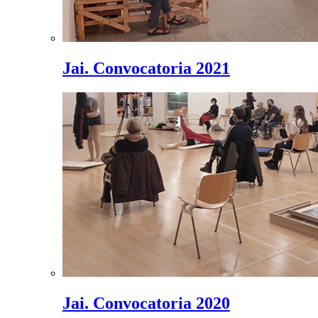
Jai. Convocatoria 2021
Jai. Convocatoria 2020