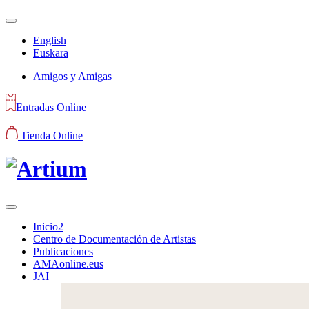
English
Euskara
Amigos y Amigas
Entradas Online
Tienda Online
Inicio2
Centro de Documentación de Artistas
Publicaciones
AMAonline.eus
JAI