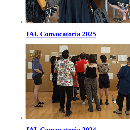
JAI. Convocatoria 2025
JAI. Convocatoria 2024