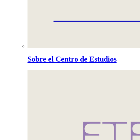
Sobre el Centro de Estudios