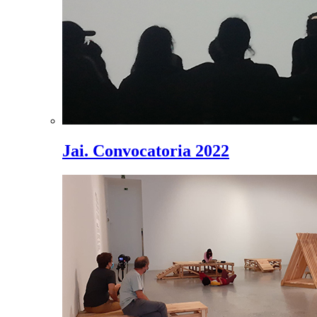
Jai. Convocatoria 2022