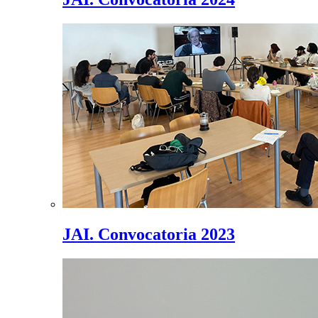
JAI. Convocatoria 2023