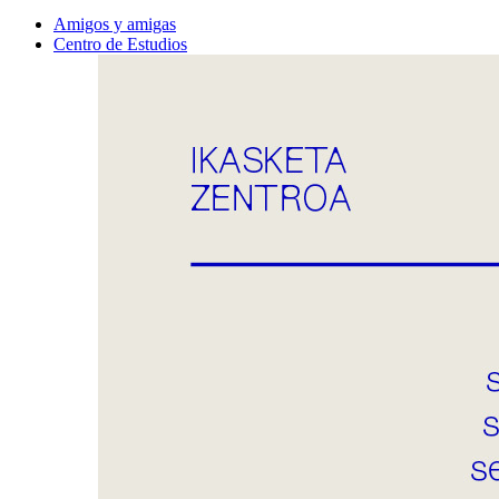
Amigos y amigas
Centro de Estudios