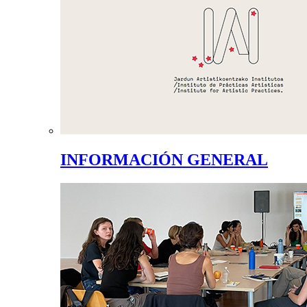
INFORMACIÓN GENERAL