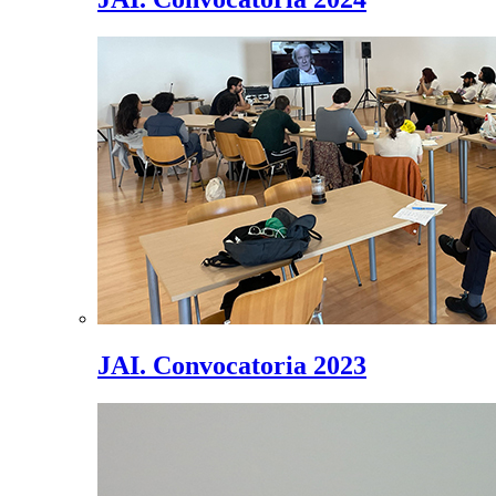
JAI. Convocatoria 2023