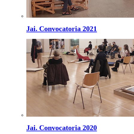
Jai. Convocatoria 2021
Jai. Convocatoria 2020