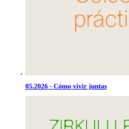
05.2026 - Cómo vivir juntas