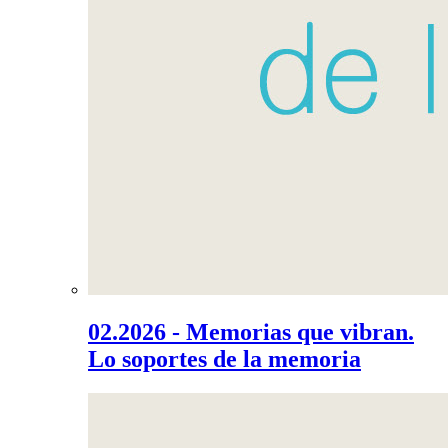
02.2026 - Memorias que vibran.
Lo soportes de la memoria