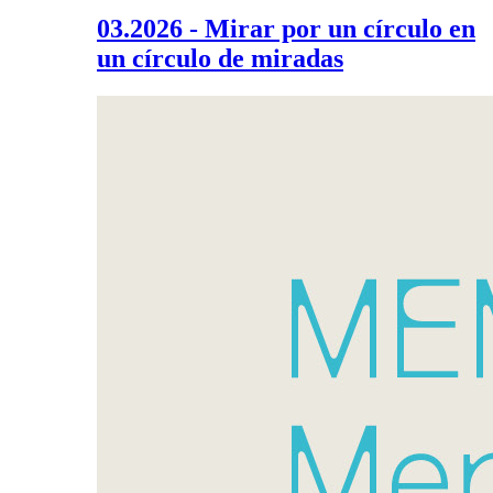
03.2026 - Mirar por un círculo en
un círculo de miradas