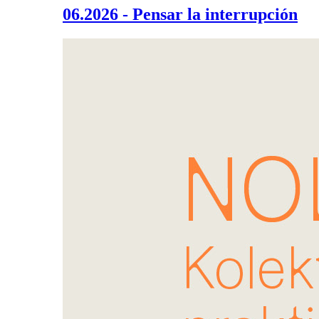
06.2026 - Pensar la interrupción