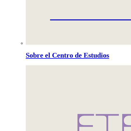
Sobre el Centro de Estudios