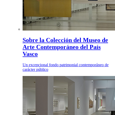
Sobre la Colección del Museo de
Arte Contemporáneo del País
Vasco
Un excepcional fondo patrimonial contemporáneo de
carácter público