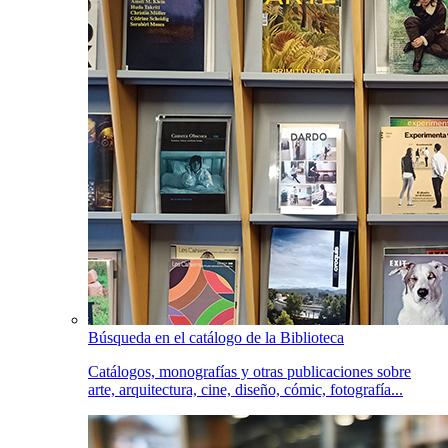
Búsqueda en el catálogo de la Biblioteca
Catálogos, monografías y otras publicaciones sobre
arte, arquitectura, cine, diseño, cómic, fotografía...