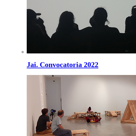
Jai. Convocatoria 2022