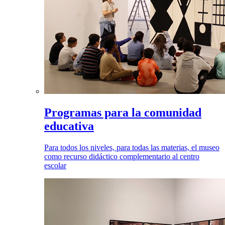
Programas para la comunidad
educativa
Para todos los niveles, para todas las materias, el museo
como recurso didáctico complementario al centro
escolar