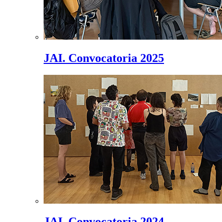
JAI. Convocatoria 2025
JAI. Convocatoria 2024