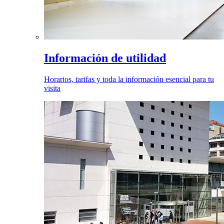
Información de utilidad
Horarios, tarifas y toda la información esencial para tu
visita