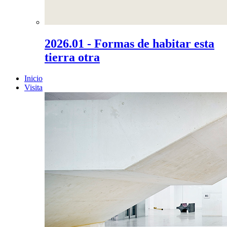
2026.01 - Formas de habitar esta
tierra otra
Inicio
Visita