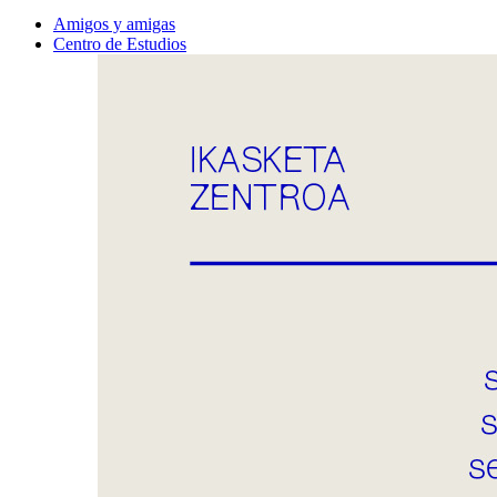
Amigos y amigas
Centro de Estudios