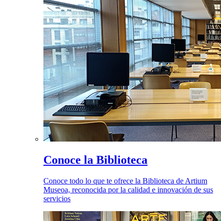
Conoce la Biblioteca
Conoce todo lo que te ofrece la Biblioteca de Artium
Museoa, reconocida por la calidad e innovación de sus
servicios