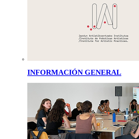
INFORMACIÓN GENERAL