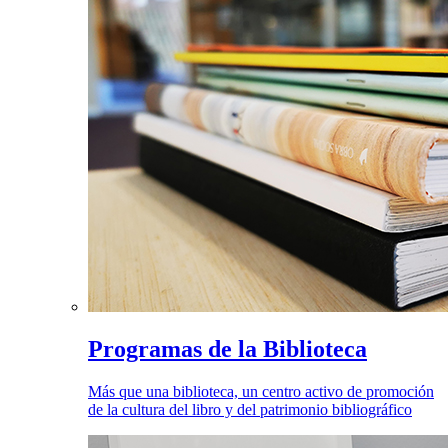
Programas de la Biblioteca
Más que una biblioteca, un centro activo de promoción
de la cultura del libro y del patrimonio bibliográfico