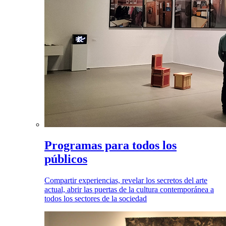
Programas para todos los
públicos
Compartir experiencias, revelar los secretos del arte
actual, abrir las puertas de la cultura contemporánea a
todos los sectores de la sociedad