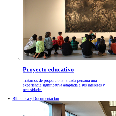
Proyecto educativo
Tratamos de proporcionar a cada persona una
experiencia significativa adaptada a sus intereses y
necesidades
Biblioteca y Documentación