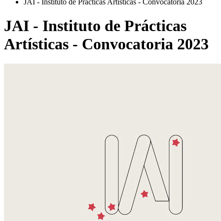
JAI - Instituto de Prácticas Artísticas - Convocatoria 2023
JAI - Instituto de Prácticas
Artísticas - Convocatoria 2023