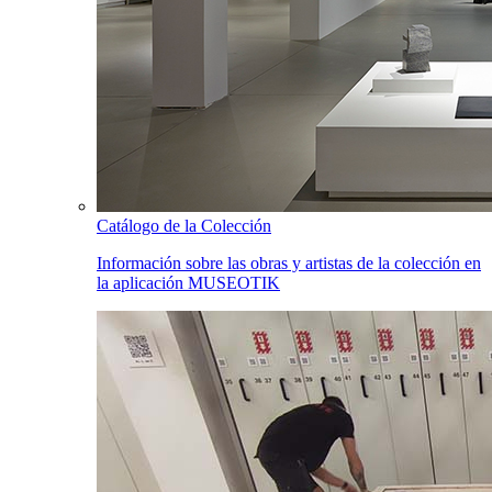
Catálogo de la Colección
Información sobre las obras y artistas de la colección en
la aplicación MUSEOTIK