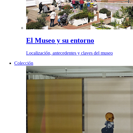
El Museo y su entorno
Localización, antecedentes y claves del museo
Colección