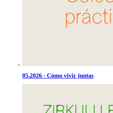
05.2026 - Cómo vivir juntas