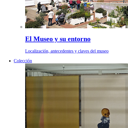
El Museo y su entorno
Localización, antecedentes y claves del museo
Colección