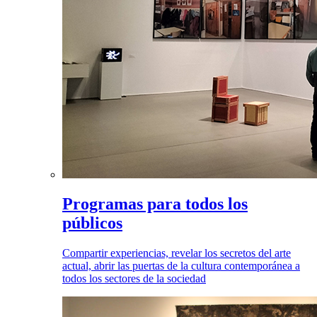
Programas para todos los
públicos
Compartir experiencias, revelar los secretos del arte
actual, abrir las puertas de la cultura contemporánea a
todos los sectores de la sociedad