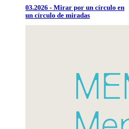
03.2026 - Mirar por un círculo en
un círculo de miradas