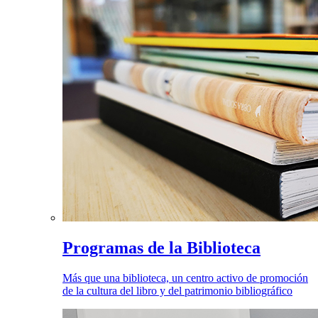
Programas de la Biblioteca
Más que una biblioteca, un centro activo de promoción
de la cultura del libro y del patrimonio bibliográfico