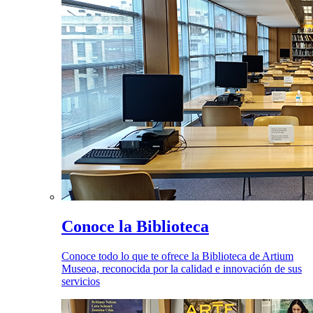
Conoce la Biblioteca
Conoce todo lo que te ofrece la Biblioteca de Artium
Museoa, reconocida por la calidad e innovación de sus
servicios