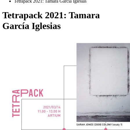
Tetrapack 2021: Tamara García Iglesias
Tetrapack 2021: Tamara
García Iglesias