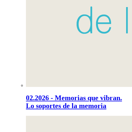
02.2026 - Memorias que vibran.
Lo soportes de la memoria