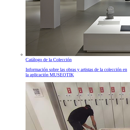
Catálogo de la Colección
Información sobre las obras y artistas de la colección en
la aplicación MUSEOTIK