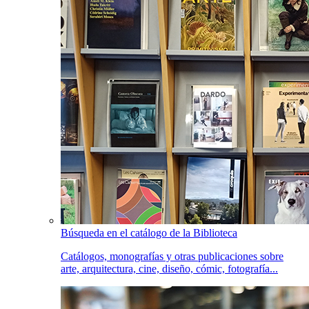
Búsqueda en el catálogo de la Biblioteca
Catálogos, monografías y otras publicaciones sobre
arte, arquitectura, cine, diseño, cómic, fotografía...