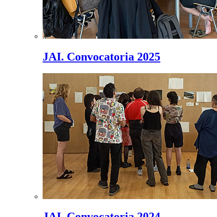
JAI. Convocatoria 2025
JAI. Convocatoria 2024