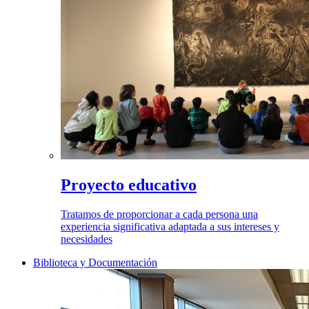
Proyecto educativo
Tratamos de proporcionar a cada persona una
experiencia significativa adaptada a sus intereses y
necesidades
Biblioteca y Documentación