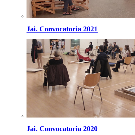
Jai. Convocatoria 2021
Jai. Convocatoria 2020