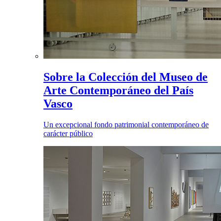
Sobre la Colección del Museo de
Arte Contemporáneo del País
Vasco
Un excepcional fondo patrimonial contemporáneo de
carácter público