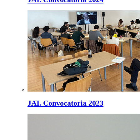
JAI. Convocatoria 2023