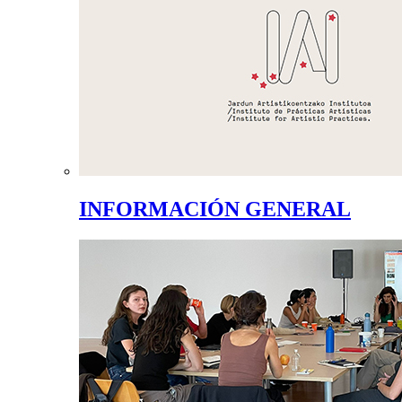
INFORMACIÓN GENERAL