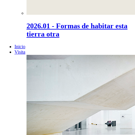
2026.01 - Formas de habitar esta
tierra otra
Inicio
Visita