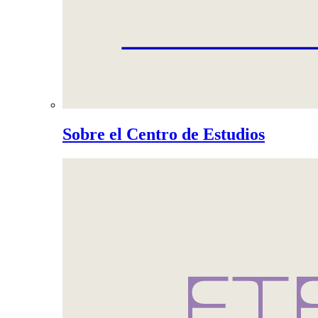
Sobre el Centro de Estudios