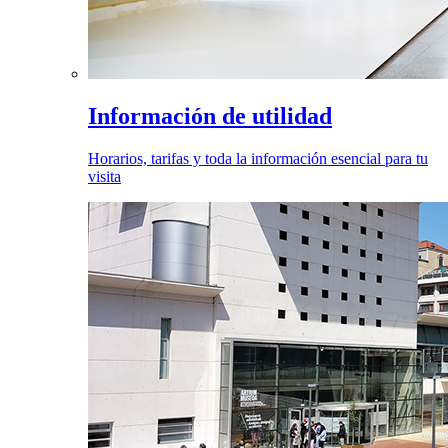
Información de utilidad
Horarios, tarifas y toda la información esencial para tu
visita