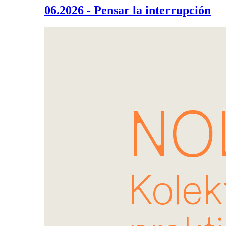
06.2026 - Pensar la interrupción