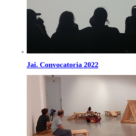
Jai. Convocatoria 2022