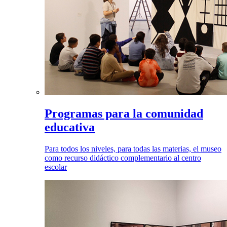
Programas para la comunidad
educativa
Para todos los niveles, para todas las materias, el museo
como recurso didáctico complementario al centro
escolar