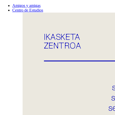
Amigos y amigas
Centro de Estudios