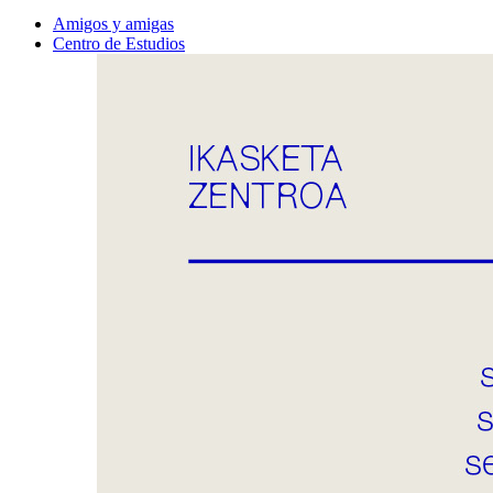
Amigos y amigas
Centro de Estudios