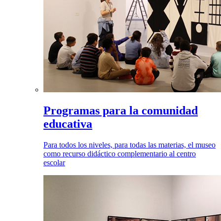
Programas para la comunidad
educativa
Para todos los niveles, para todas las materias, el museo
como recurso didáctico complementario al centro
escolar