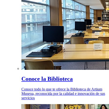
Conoce la Biblioteca
Conoce todo lo que te ofrece la Biblioteca de Artium
Museoa, reconocida por la calidad e innovación de sus
servicios