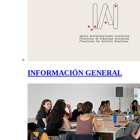
INFORMACIÓN GENERAL