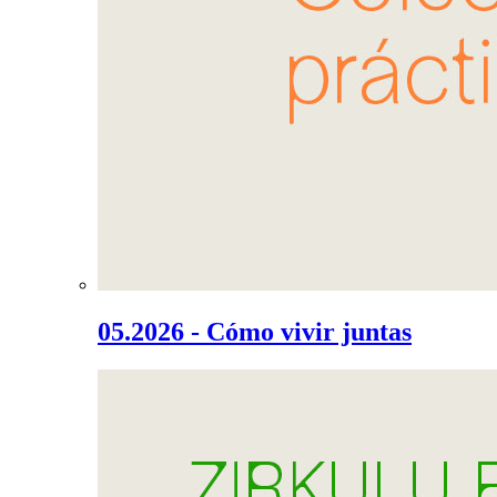
05.2026 - Cómo vivir juntas