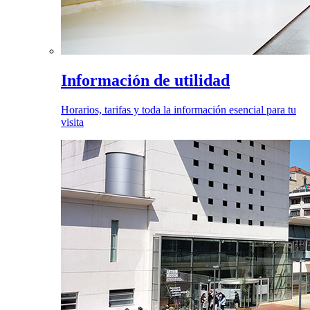
Información de utilidad
Horarios, tarifas y toda la información esencial para tu
visita