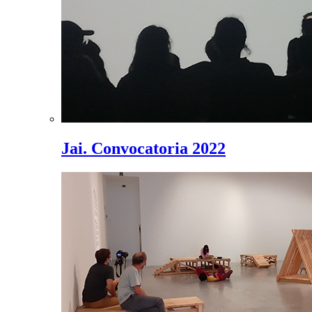
Jai. Convocatoria 2022