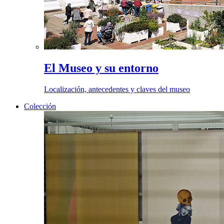
El Museo y su entorno
Localización, antecedentes y claves del museo
Colección