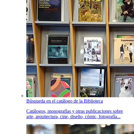
Búsqueda en el catálogo de la Biblioteca
Catálogos, monografías y otras publicaciones sobre
arte, arquitectura, cine, diseño, cómic, fotografía...