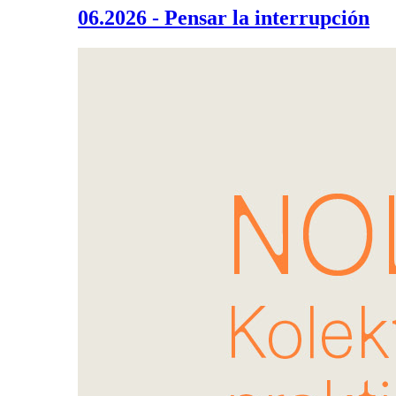
06.2026 - Pensar la interrupción