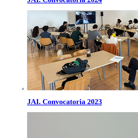
JAI. Convocatoria 2023