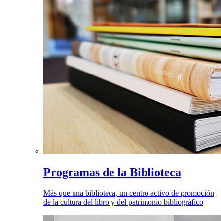
Programas de la Biblioteca
Más que una biblioteca, un centro activo de promoción
de la cultura del libro y del patrimonio bibliográfico