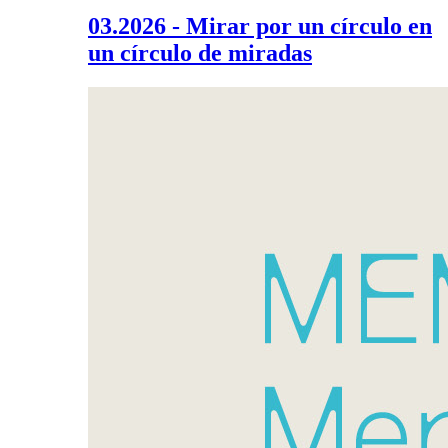
03.2026 - Mirar por un círculo en
un círculo de miradas