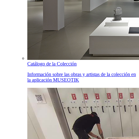
Catálogo de la Colección
Información sobre las obras y artistas de la colección en
la aplicación MUSEOTIK