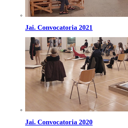
Jai. Convocatoria 2021
Jai. Convocatoria 2020