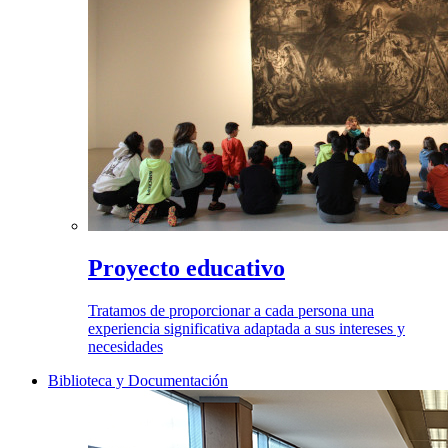
Proyecto educativo
Tratamos de proporcionar a cada persona una
experiencia significativa adaptada a sus intereses y
necesidades
Biblioteca y Documentación