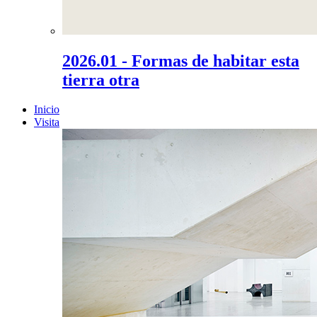
2026.01 - Formas de habitar esta
tierra otra
Inicio
Visita