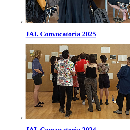
JAI. Convocatoria 2025
JAI. Convocatoria 2024