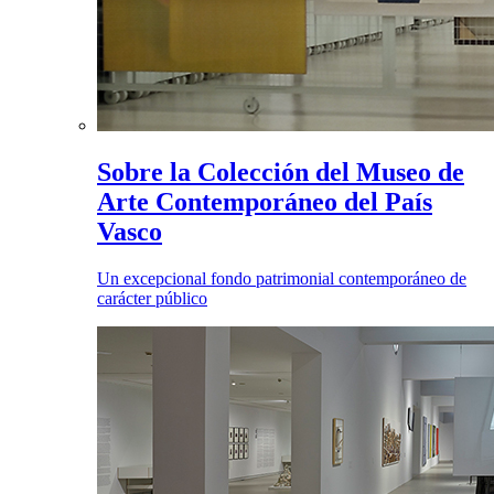
Sobre la Colección del Museo de
Arte Contemporáneo del País
Vasco
Un excepcional fondo patrimonial contemporáneo de
carácter público