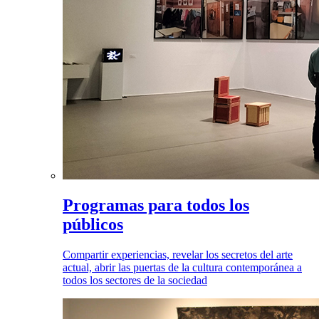
Programas para todos los
públicos
Compartir experiencias, revelar los secretos del arte
actual, abrir las puertas de la cultura contemporánea a
todos los sectores de la sociedad