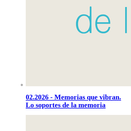
02.2026 - Memorias que vibran.
Lo soportes de la memoria