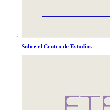
Sobre el Centro de Estudios