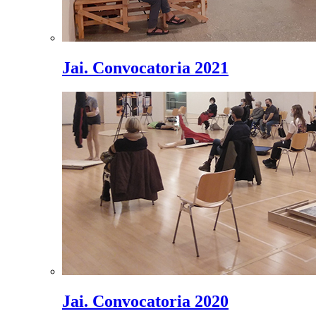
Jai. Convocatoria 2021
Jai. Convocatoria 2020