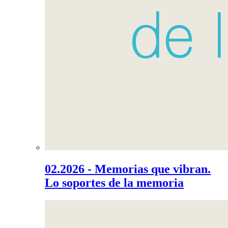
02.2026 - Memorias que vibran.
Lo soportes de la memoria