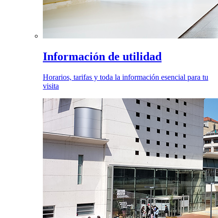
Información de utilidad
Horarios, tarifas y toda la información esencial para tu
visita