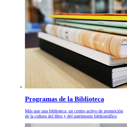
Programas de la Biblioteca
Más que una biblioteca, un centro activo de promoción
de la cultura del libro y del patrimonio bibliográfico