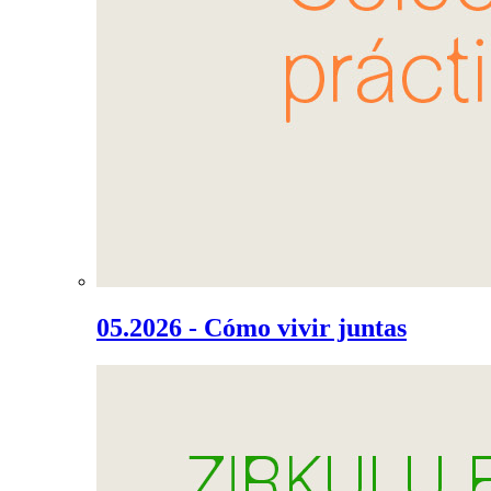
05.2026 - Cómo vivir juntas