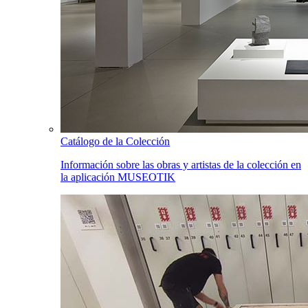
Catálogo de la Colección
Información sobre las obras y artistas de la colección en
la aplicación MUSEOTIK