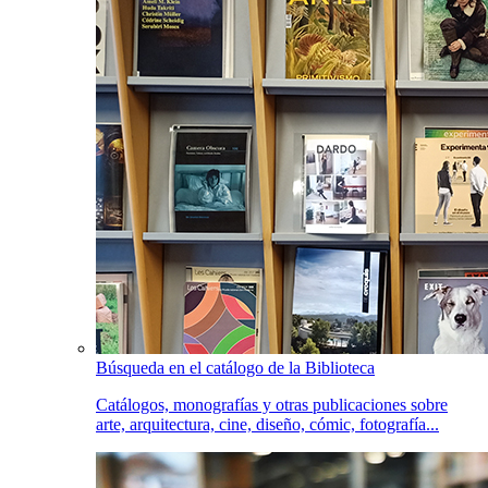
Búsqueda en el catálogo de la Biblioteca
Catálogos, monografías y otras publicaciones sobre
arte, arquitectura, cine, diseño, cómic, fotografía...