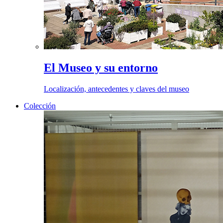
El Museo y su entorno
Localización, antecedentes y claves del museo
Colección