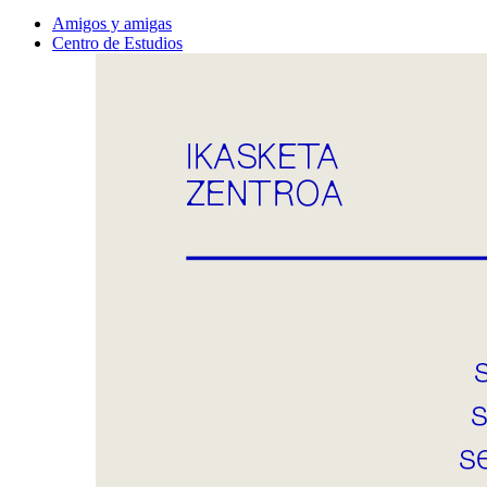
Amigos y amigas
Centro de Estudios