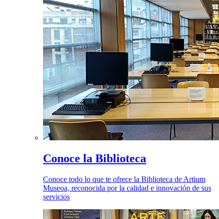
Conoce la Biblioteca
Conoce todo lo que te ofrece la Biblioteca de Artium
Museoa, reconocida por la calidad e innovación de sus
servicios