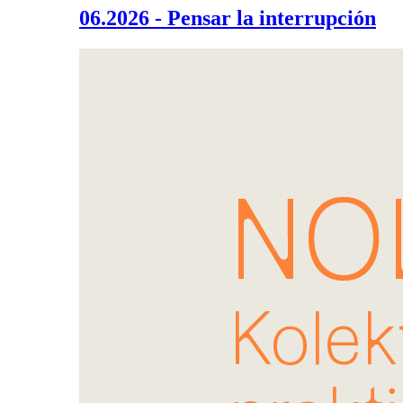
06.2026 - Pensar la interrupción