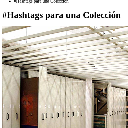
#Hashtags para una Colección
#Hashtags para una Colección