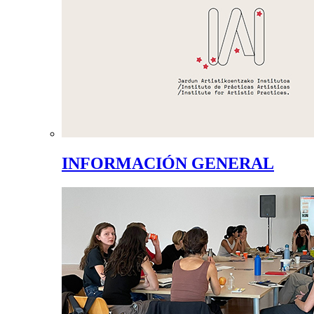
INFORMACIÓN GENERAL