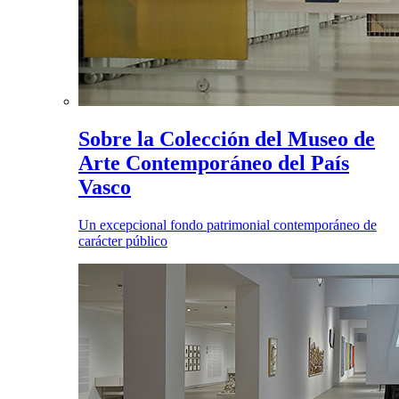
Sobre la Colección del Museo de
Arte Contemporáneo del País
Vasco
Un excepcional fondo patrimonial contemporáneo de
carácter público