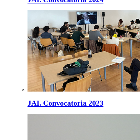
JAI. Convocatoria 2023