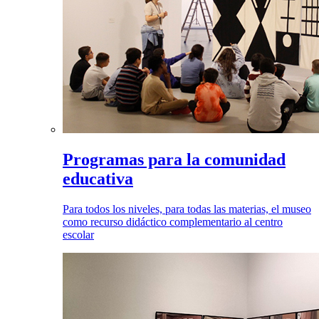
Programas para la comunidad
educativa
Para todos los niveles, para todas las materias, el museo
como recurso didáctico complementario al centro
escolar