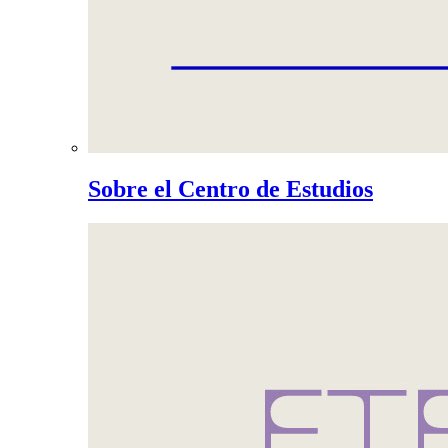
Sobre el Centro de Estudios