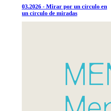
03.2026 - Mirar por un círculo en
un círculo de miradas