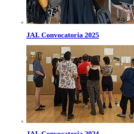
JAI. Convocatoria 2025
JAI. Convocatoria 2024