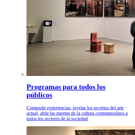
Programas para todos los
públicos
Compartir experiencias, revelar los secretos del arte
actual, abrir las puertas de la cultura contemporánea a
todos los sectores de la sociedad