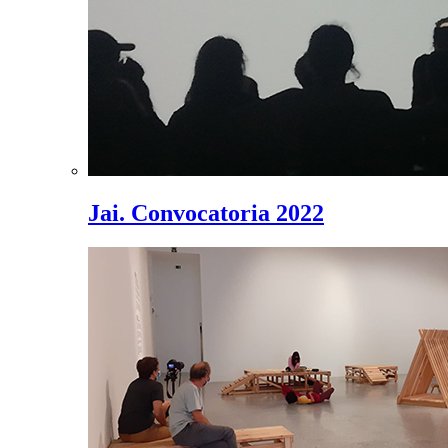
Jai. Convocatoria 2022