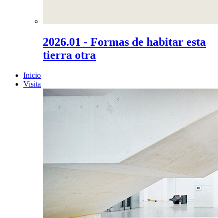
2026.01 - Formas de habitar esta
tierra otra
Inicio
Visita