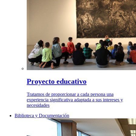
Proyecto educativo
Tratamos de proporcionar a cada persona una
experiencia significativa adaptada a sus intereses y
necesidades
Biblioteca y Documentación