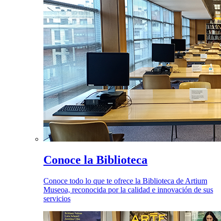
Conoce la Biblioteca
Conoce todo lo que te ofrece la Biblioteca de Artium
Museoa, reconocida por la calidad e innovación de sus
servicios