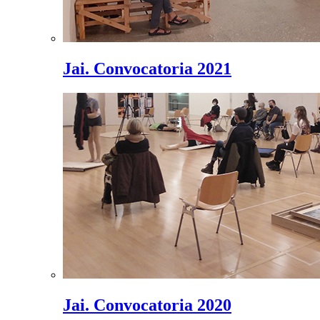
Jai. Convocatoria 2021
Jai. Convocatoria 2020