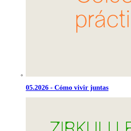
05.2026 - Cómo vivir juntas