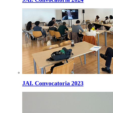
JAI. Convocatoria 2023