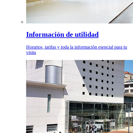
Información de utilidad
Horarios, tarifas y toda la información esencial para tu
visita