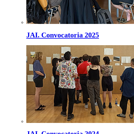
JAI. Convocatoria 2025
JAI. Convocatoria 2024