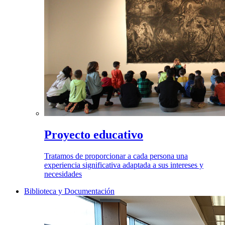
Proyecto educativo
Tratamos de proporcionar a cada persona una
experiencia significativa adaptada a sus intereses y
necesidades
Biblioteca y Documentación