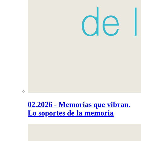
02.2026 - Memorias que vibran.
Lo soportes de la memoria