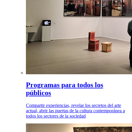
Programas para todos los
públicos
Compartir experiencias, revelar los secretos del arte
actual, abrir las puertas de la cultura contemporánea a
todos los sectores de la sociedad