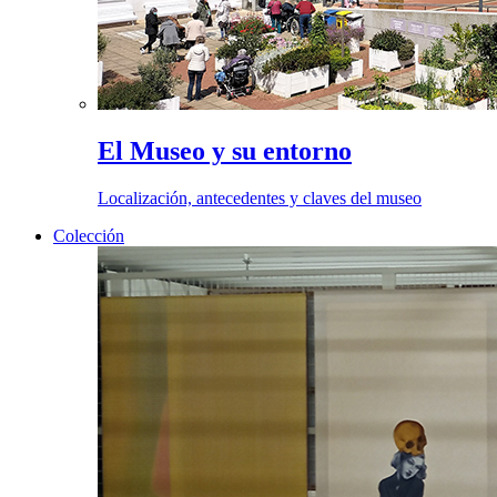
El Museo y su entorno
Localización, antecedentes y claves del museo
Colección