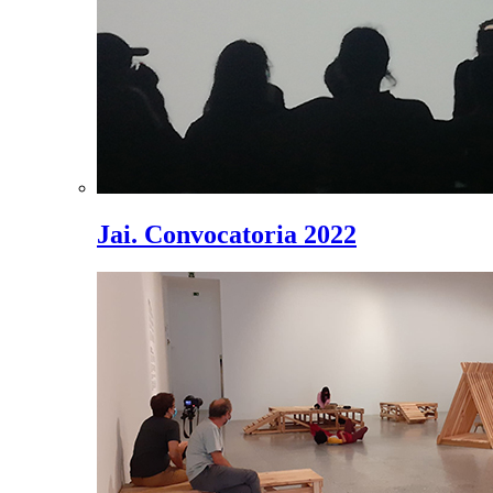
Jai. Convocatoria 2022