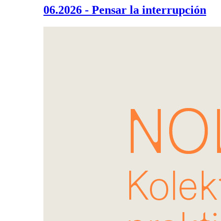
06.2026 - Pensar la interrupción