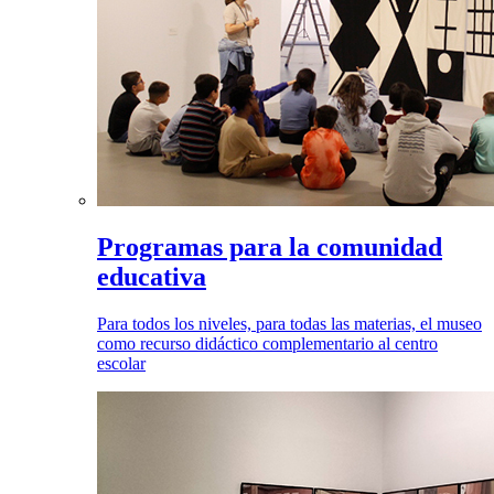
Programas para la comunidad
educativa
Para todos los niveles, para todas las materias, el museo
como recurso didáctico complementario al centro
escolar