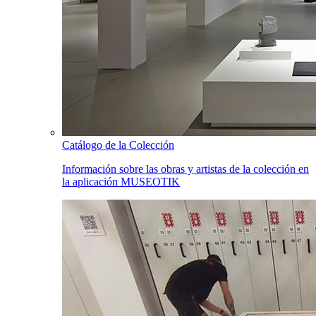
Catálogo de la Colección
Información sobre las obras y artistas de la colección en
la aplicación MUSEOTIK