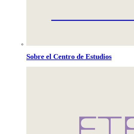
Sobre el Centro de Estudios