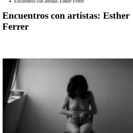
Encuentros con artistas: Esther Ferrer
Encuentros con artistas: Esther
Ferrer