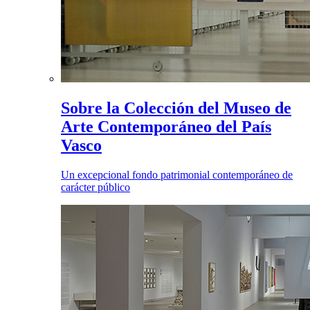
Sobre la Colección del Museo de
Arte Contemporáneo del País
Vasco
Un excepcional fondo patrimonial contemporáneo de
carácter público