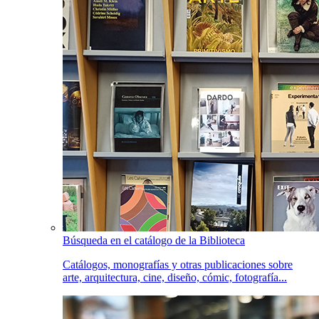
Búsqueda en el catálogo de la Biblioteca
Catálogos, monografías y otras publicaciones sobre
arte, arquitectura, cine, diseño, cómic, fotografía...