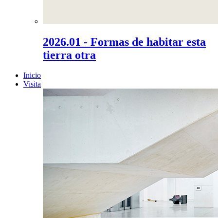
2026.01 - Formas de habitar esta
tierra otra
Inicio
Visita