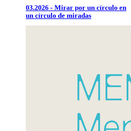
03.2026 - Mirar por un círculo en
un círculo de miradas