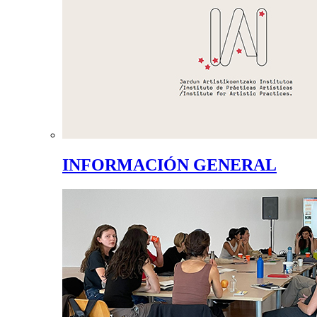
INFORMACIÓN GENERAL