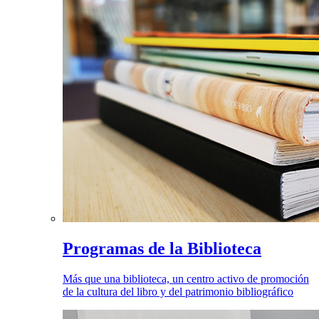
Programas de la Biblioteca
Más que una biblioteca, un centro activo de promoción
de la cultura del libro y del patrimonio bibliográfico