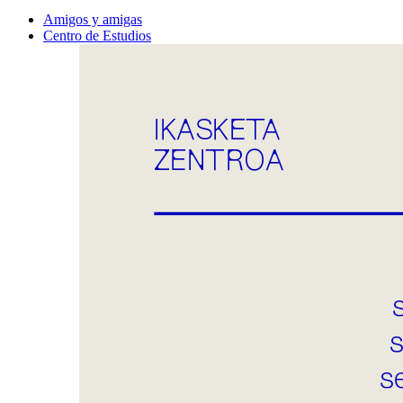
Amigos y amigas
Centro de Estudios