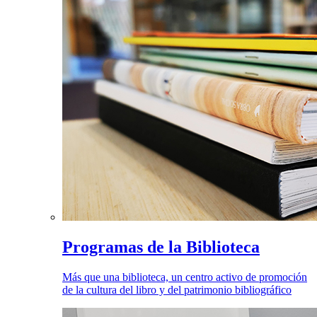
Programas de la Biblioteca
Más que una biblioteca, un centro activo de promoción
de la cultura del libro y del patrimonio bibliográfico