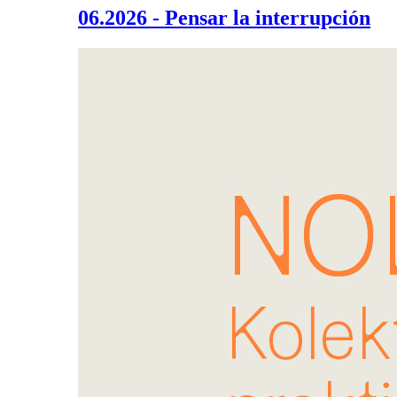
06.2026 - Pensar la interrupción