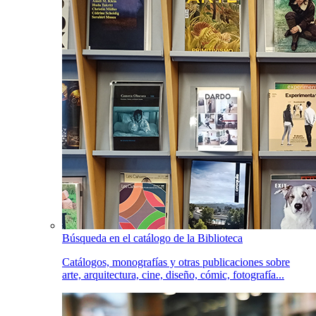
Búsqueda en el catálogo de la Biblioteca
Catálogos, monografías y otras publicaciones sobre
arte, arquitectura, cine, diseño, cómic, fotografía...