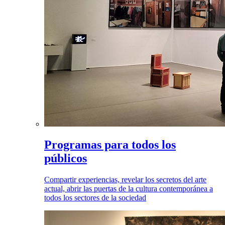
Programas para todos los
públicos
Compartir experiencias, revelar los secretos del arte
actual, abrir las puertas de la cultura contemporánea a
todos los sectores de la sociedad