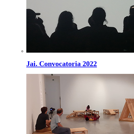
Jai. Convocatoria 2022