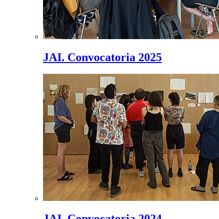
JAI. Convocatoria 2025
JAI. Convocatoria 2024