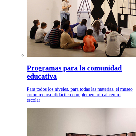
Programas para la comunidad
educativa
Para todos los niveles, para todas las materias, el museo
como recurso didáctico complementario al centro
escolar