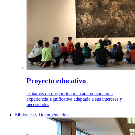
Proyecto educativo
Tratamos de proporcionar a cada persona una
experiencia significativa adaptada a sus intereses y
necesidades
Biblioteca y Documentación