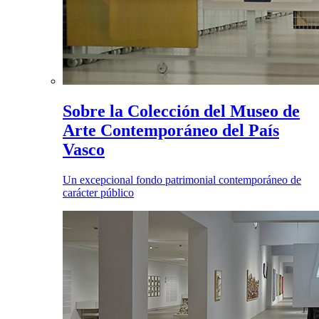
Sobre la Colección del Museo de
Arte Contemporáneo del País
Vasco
Un excepcional fondo patrimonial contemporáneo de
carácter público