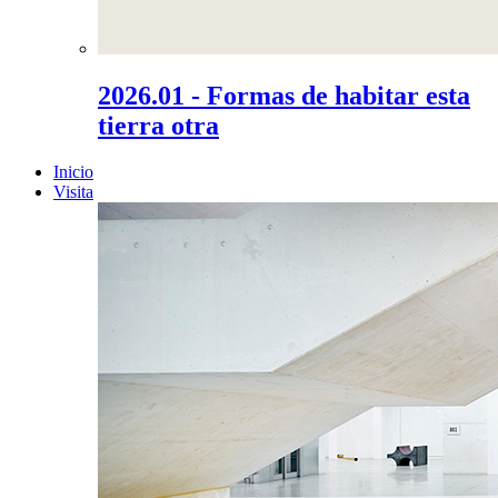
2026.01 - Formas de habitar esta
tierra otra
Inicio
Visita