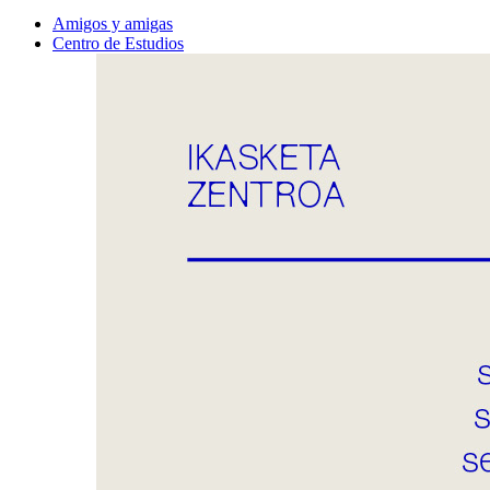
Amigos y amigas
Centro de Estudios