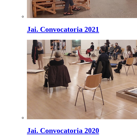
Jai. Convocatoria 2021
Jai. Convocatoria 2020