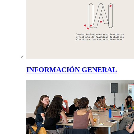
INFORMACIÓN GENERAL