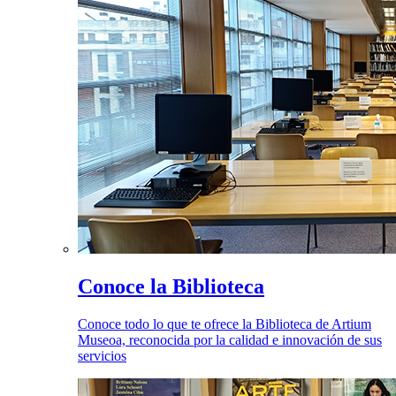
Conoce la Biblioteca
Conoce todo lo que te ofrece la Biblioteca de Artium
Museoa, reconocida por la calidad e innovación de sus
servicios