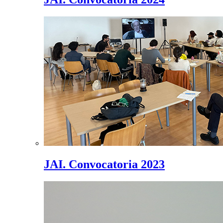
JAI. Convocatoria 2023