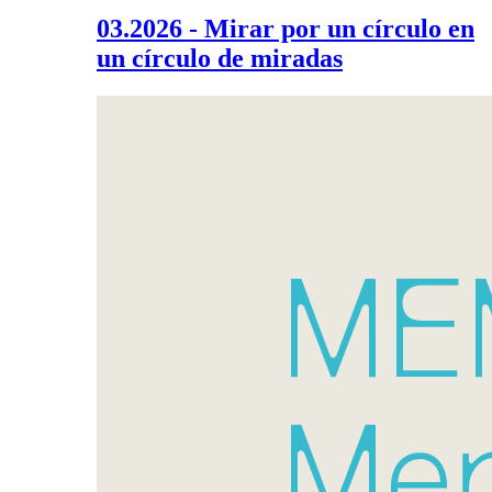
03.2026 - Mirar por un círculo en
un círculo de miradas