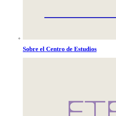
Sobre el Centro de Estudios