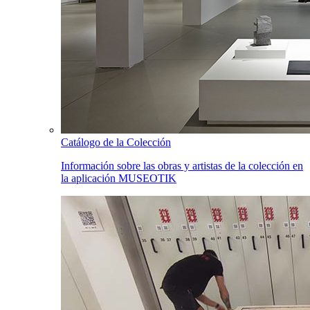
Catálogo de la Colección
Información sobre las obras y artistas de la colección en
la aplicación MUSEOTIK