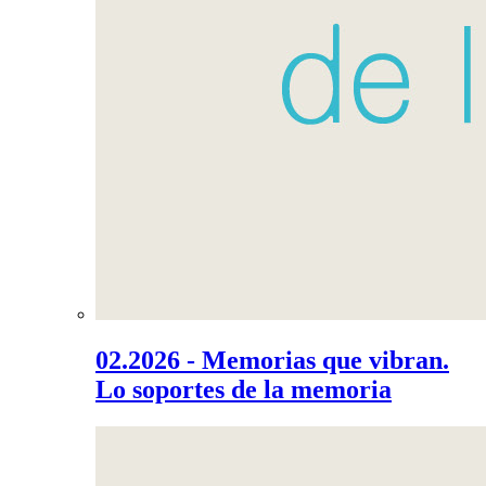
02.2026 - Memorias que vibran.
Lo soportes de la memoria