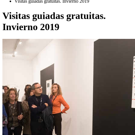
Visitas guiadas gratuitas. Invierno 2019
Visitas guiadas gratuitas.
Invierno 2019