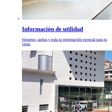
Información de utilidad
Horarios, tarifas y toda la información esencial para tu
visita