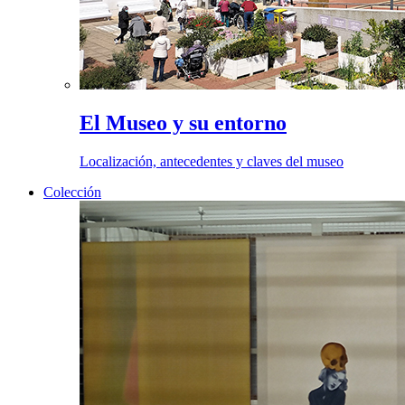
El Museo y su entorno
Localización, antecedentes y claves del museo
Colección