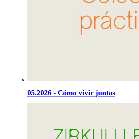
05.2026 - Cómo vivir juntas