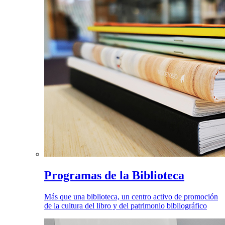
Programas de la Biblioteca
Más que una biblioteca, un centro activo de promoción
de la cultura del libro y del patrimonio bibliográfico