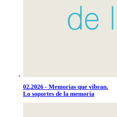
02.2026 - Memorias que vibran.
Lo soportes de la memoria