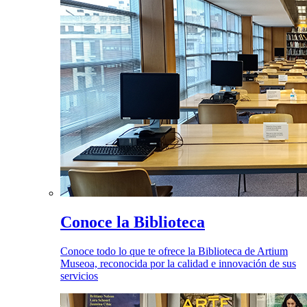
Conoce la Biblioteca
Conoce todo lo que te ofrece la Biblioteca de Artium
Museoa, reconocida por la calidad e innovación de sus
servicios