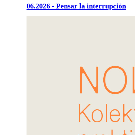
06.2026 - Pensar la interrupción