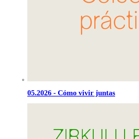
05.2026 - Cómo vivir juntas