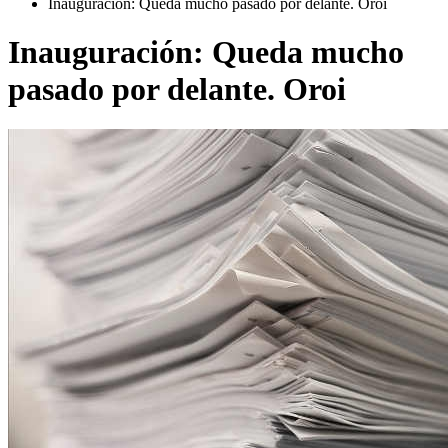
Inauguración: Queda mucho pasado por delante. Oroi
Inauguración: Queda mucho
pasado por delante. Oroi