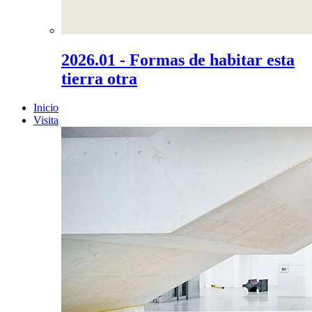
2026.01 - Formas de habitar esta
tierra otra
Inicio
Visita