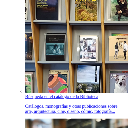
Búsqueda en el catálogo de la Biblioteca
Catálogos, monografías y otras publicaciones sobre
arte, arquitectura, cine, diseño, cómic, fotografía...