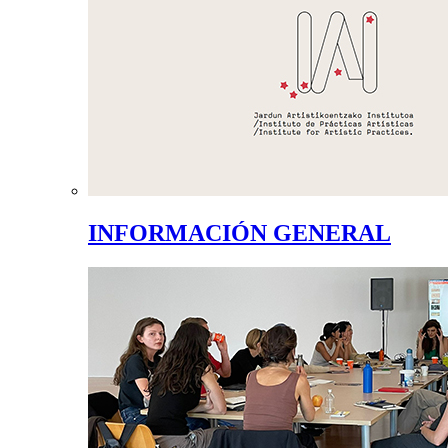
INFORMACIÓN GENERAL