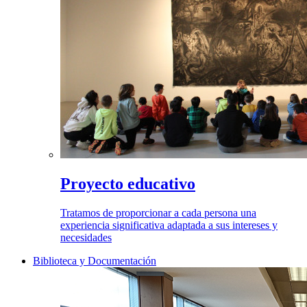
Proyecto educativo
Tratamos de proporcionar a cada persona una
experiencia significativa adaptada a sus intereses y
necesidades
Biblioteca y Documentación