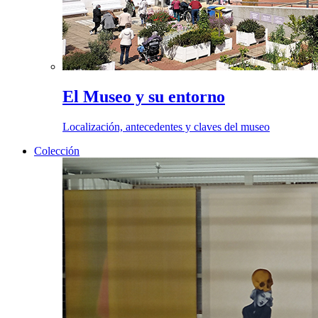
El Museo y su entorno
Localización, antecedentes y claves del museo
Colección