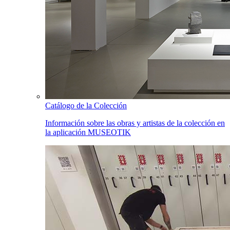
Catálogo de la Colección
Información sobre las obras y artistas de la colección en
la aplicación MUSEOTIK