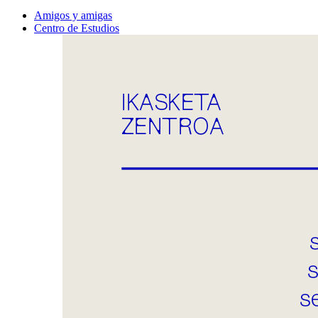
Amigos y amigas
Centro de Estudios