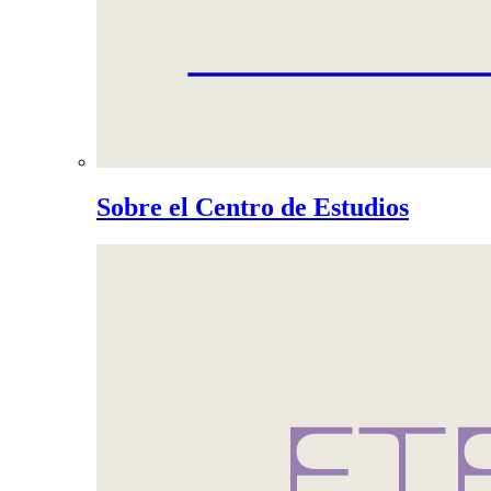
Sobre el Centro de Estudios