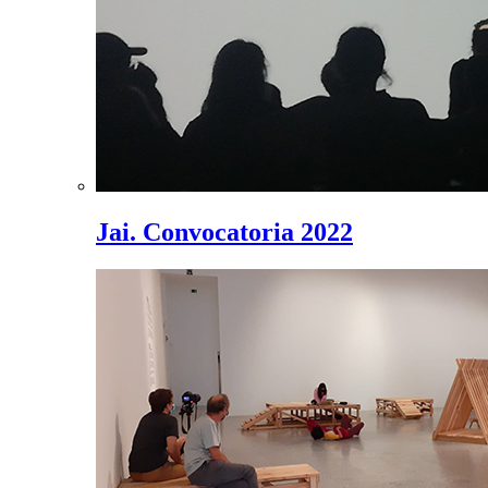
Jai. Convocatoria 2022