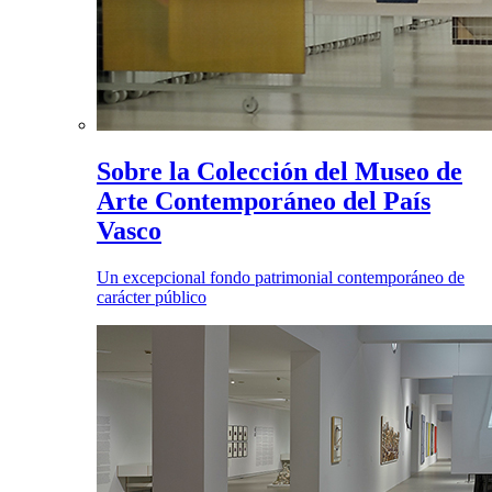
Sobre la Colección del Museo de
Arte Contemporáneo del País
Vasco
Un excepcional fondo patrimonial contemporáneo de
carácter público