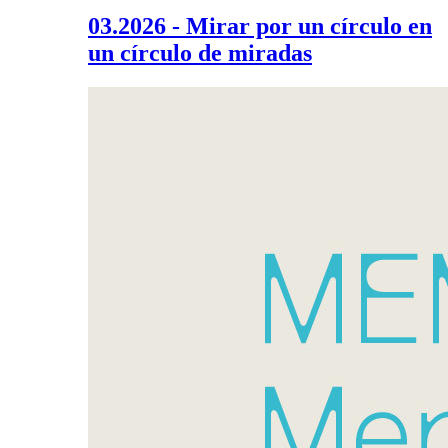
03.2026 - Mirar por un círculo en
un círculo de miradas