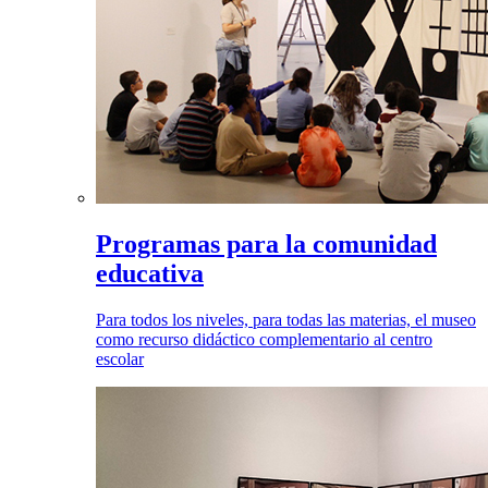
Programas para la comunidad
educativa
Para todos los niveles, para todas las materias, el museo
como recurso didáctico complementario al centro
escolar