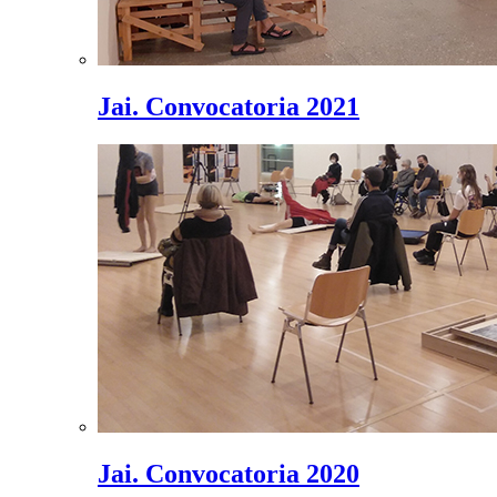
Jai. Convocatoria 2021
Jai. Convocatoria 2020