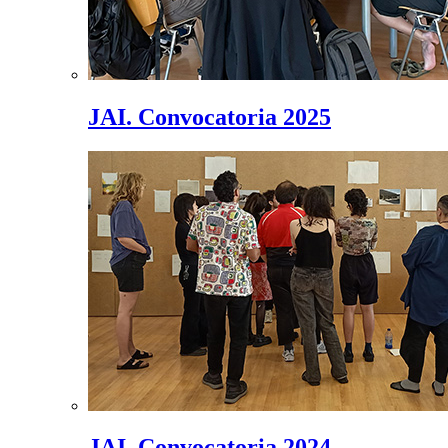
JAI. Convocatoria 2025
JAI. Convocatoria 2024