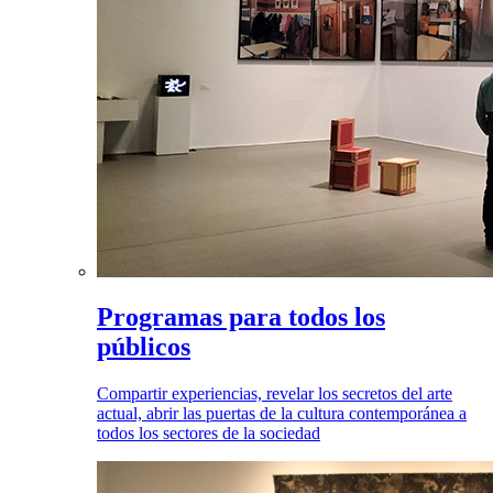
Programas para todos los
públicos
Compartir experiencias, revelar los secretos del arte
actual, abrir las puertas de la cultura contemporánea a
todos los sectores de la sociedad