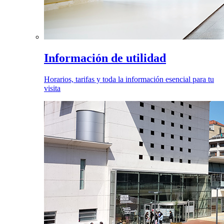
Información de utilidad
Horarios, tarifas y toda la información esencial para tu
visita