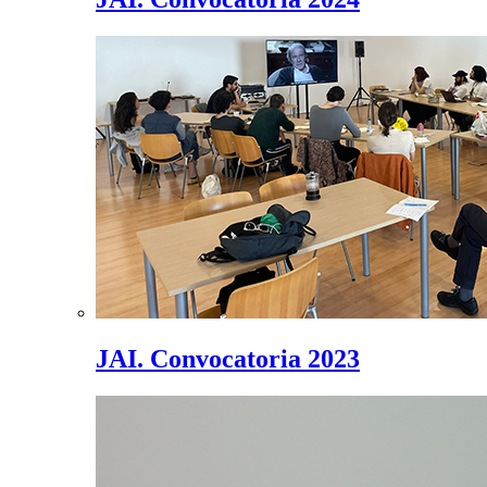
JAI. Convocatoria 2023