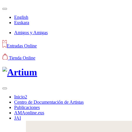
English
Euskara
Amigos y Amigas
Entradas Online
Tienda Online
Inicio2
Centro de Documentación de Artistas
Publicaciones
AMAonline.eus
JAI