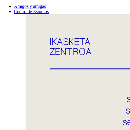
Amigos y amigas
Centro de Estudios