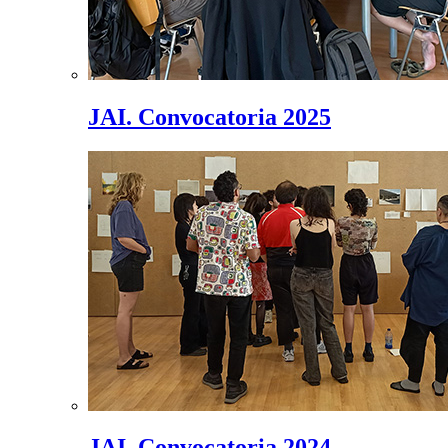
JAI. Convocatoria 2025
JAI. Convocatoria 2024