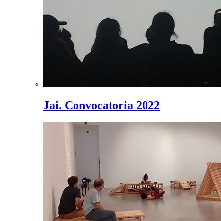
Jai. Convocatoria 2022