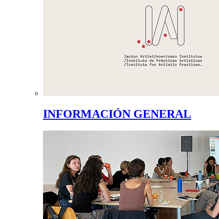
INFORMACIÓN GENERAL