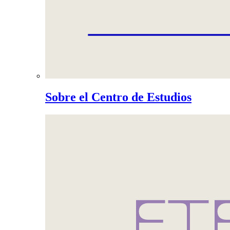
Sobre el Centro de Estudios