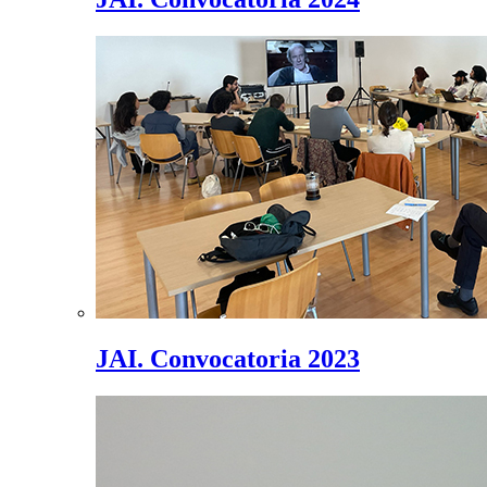
JAI. Convocatoria 2023