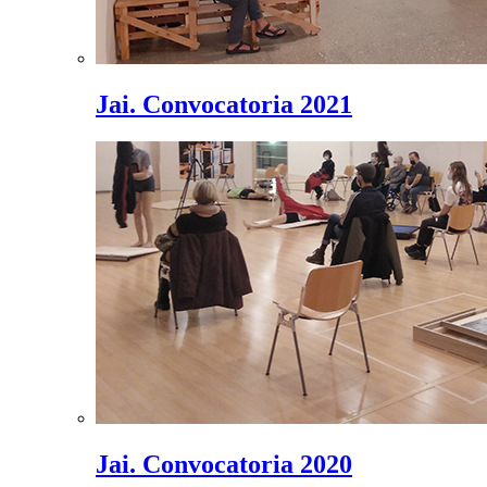
Jai. Convocatoria 2021
Jai. Convocatoria 2020