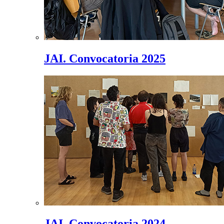
JAI. Convocatoria 2025
JAI. Convocatoria 2024