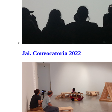
Jai. Convocatoria 2022