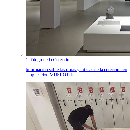
Catálogo de la Colección
Información sobre las obras y artistas de la colección en
la aplicación MUSEOTIK