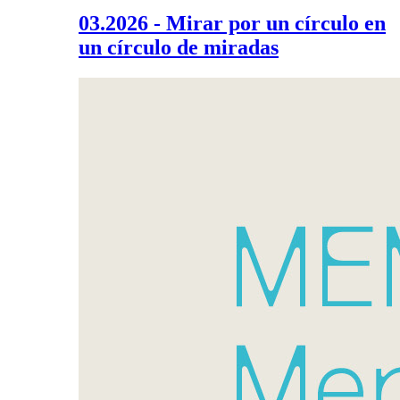
03.2026 - Mirar por un círculo en
un círculo de miradas