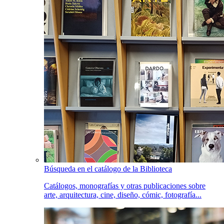
Búsqueda en el catálogo de la Biblioteca
Catálogos, monografías y otras publicaciones sobre
arte, arquitectura, cine, diseño, cómic, fotografía...