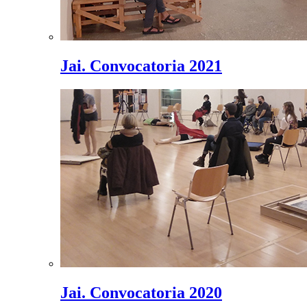
Jai. Convocatoria 2021
Jai. Convocatoria 2020