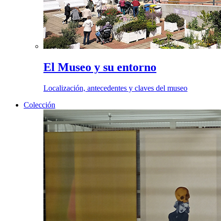
El Museo y su entorno
Localización, antecedentes y claves del museo
Colección