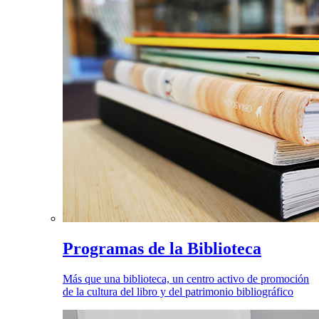
Programas de la Biblioteca
Más que una biblioteca, un centro activo de promoción
de la cultura del libro y del patrimonio bibliográfico