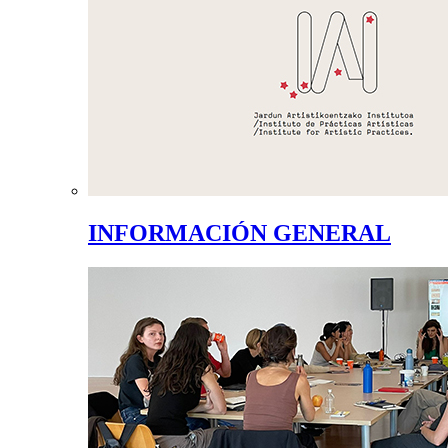
INFORMACIÓN GENERAL