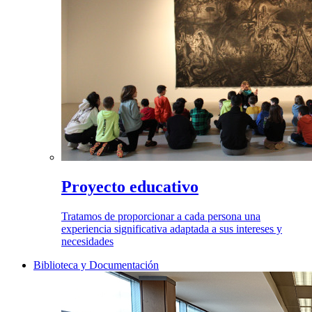
Proyecto educativo
Tratamos de proporcionar a cada persona una
experiencia significativa adaptada a sus intereses y
necesidades
Biblioteca y Documentación