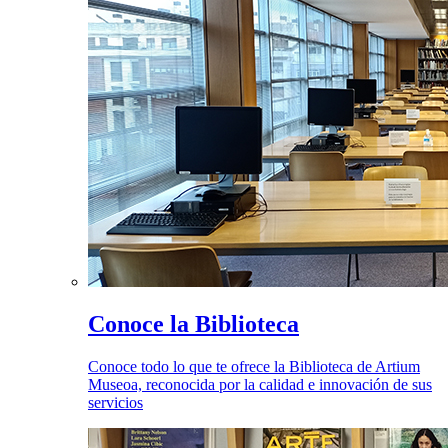
Conoce la Biblioteca
Conoce todo lo que te ofrece la Biblioteca de Artium
Museoa, reconocida por la calidad e innovación de sus
servicios