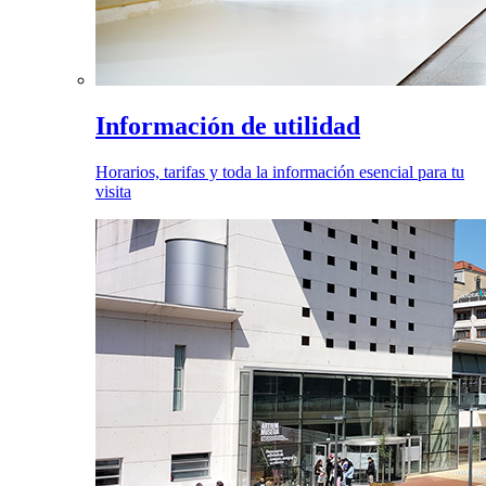
Información de utilidad
Horarios, tarifas y toda la información esencial para tu
visita