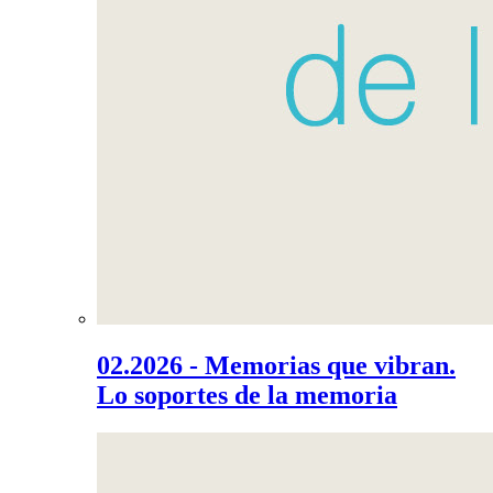
02.2026 - Memorias que vibran.
Lo soportes de la memoria