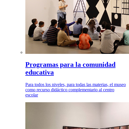
Programas para la comunidad
educativa
Para todos los niveles, para todas las materias, el museo
como recurso didáctico complementario al centro
escolar