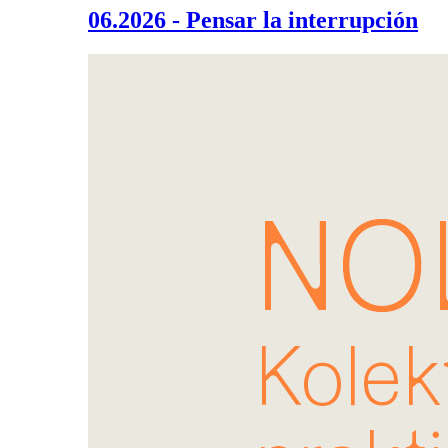
06.2026 - Pensar la interrupción