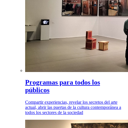
Programas para todos los
públicos
Compartir experiencias, revelar los secretos del arte
actual, abrir las puertas de la cultura contemporánea a
todos los sectores de la sociedad