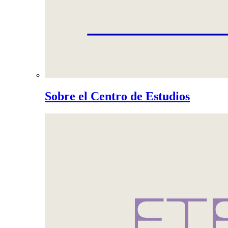
Sobre el Centro de Estudios