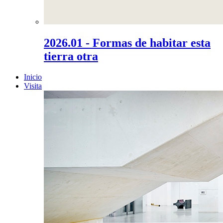
2026.01 - Formas de habitar esta
tierra otra
Inicio
Visita