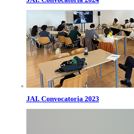
JAI. Convocatoria 2023