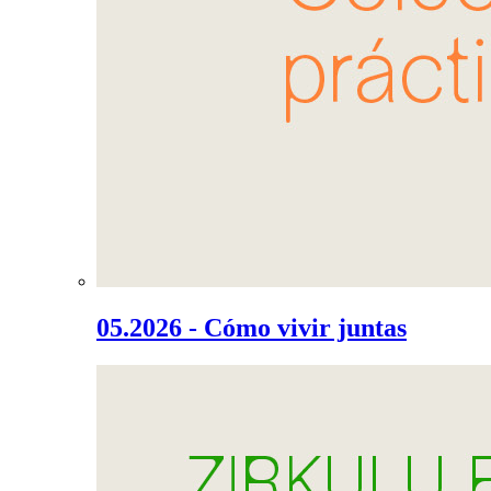
05.2026 - Cómo vivir juntas