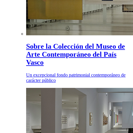
Sobre la Colección del Museo de
Arte Contemporáneo del País
Vasco
Un excepcional fondo patrimonial contemporáneo de
carácter público