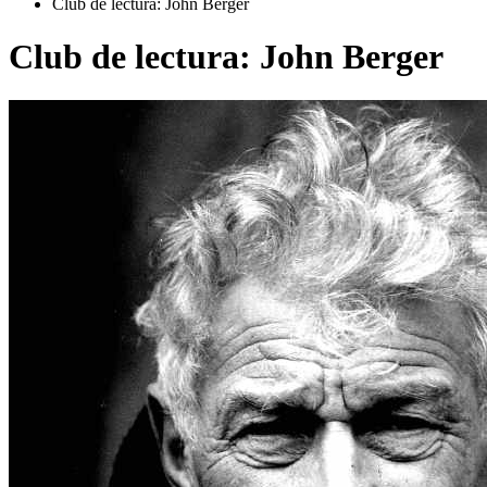
Club de lectura: John Berger
Club de lectura: John Berger