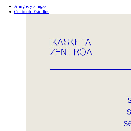
Amigos y amigas
Centro de Estudios