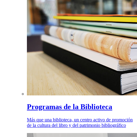
Programas de la Biblioteca
Más que una biblioteca, un centro activo de promoción
de la cultura del libro y del patrimonio bibliográfico