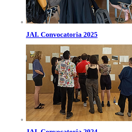
JAI. Convocatoria 2025
JAI. Convocatoria 2024