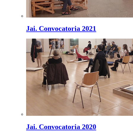
Jai. Convocatoria 2021
Jai. Convocatoria 2020