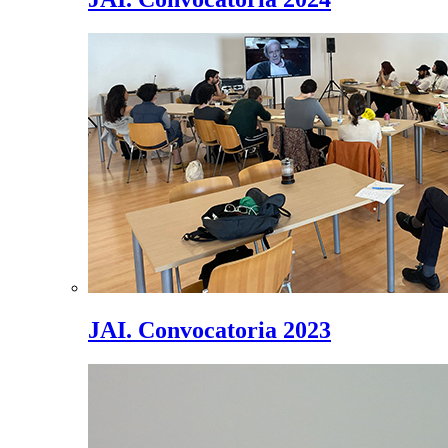
JAI. Convocatoria 2023