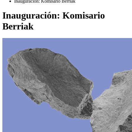
Inauguración: Komisario Berriak
Inauguración: Komisario
Berriak