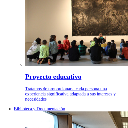
Proyecto educativo
Tratamos de proporcionar a cada persona una
experiencia significativa adaptada a sus intereses y
necesidades
Biblioteca y Documentación