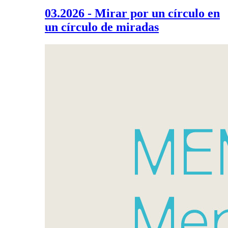
03.2026 - Mirar por un círculo en
un círculo de miradas