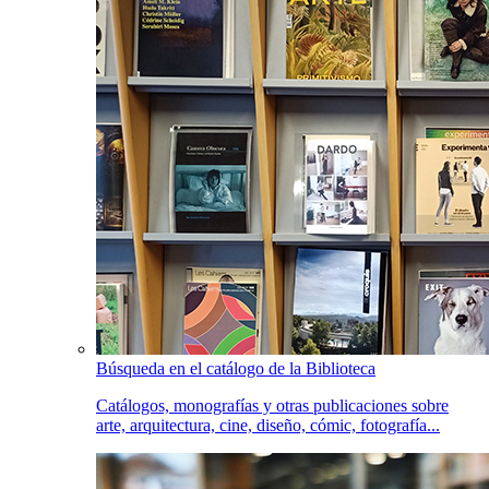
Búsqueda en el catálogo de la Biblioteca
Catálogos, monografías y otras publicaciones sobre
arte, arquitectura, cine, diseño, cómic, fotografía...