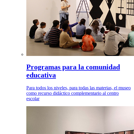
Programas para la comunidad
educativa
Para todos los niveles, para todas las materias, el museo
como recurso didáctico complementario al centro
escolar