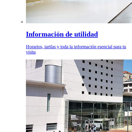
Información de utilidad
Horarios, tarifas y toda la información esencial para tu
visita