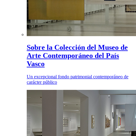
Sobre la Colección del Museo de
Arte Contemporáneo del País
Vasco
Un excepcional fondo patrimonial contemporáneo de
carácter público