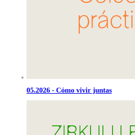
05.2026 - Cómo vivir juntas