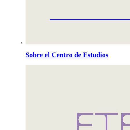
Sobre el Centro de Estudios