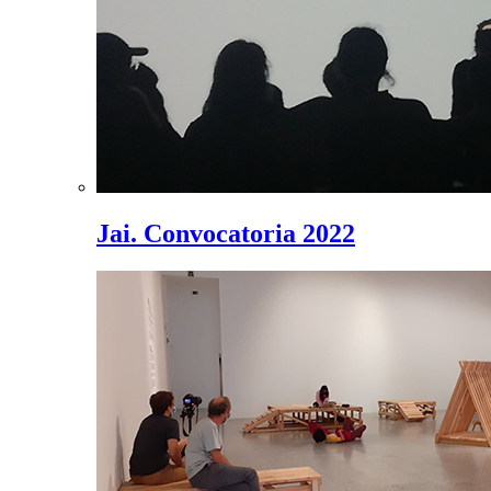
Jai. Convocatoria 2022