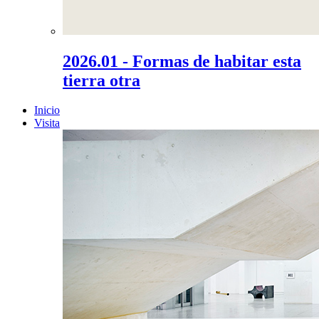
2026.01 - Formas de habitar esta
tierra otra
Inicio
Visita