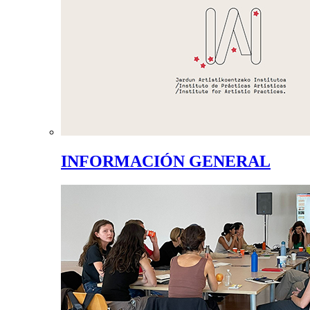
INFORMACIÓN GENERAL