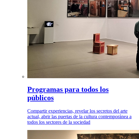
Programas para todos los
públicos
Compartir experiencias, revelar los secretos del arte
actual, abrir las puertas de la cultura contemporánea a
todos los sectores de la sociedad