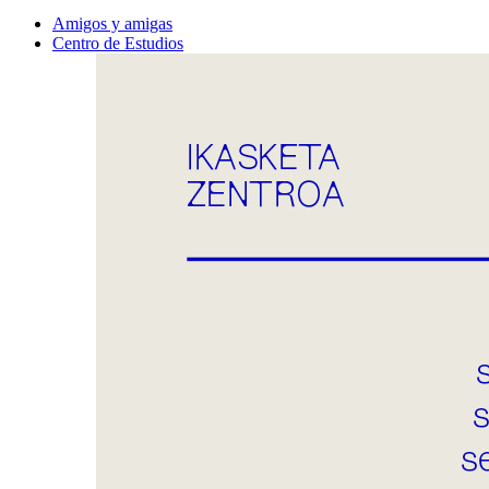
Amigos y amigas
Centro de Estudios