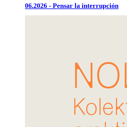
06.2026 - Pensar la interrupción