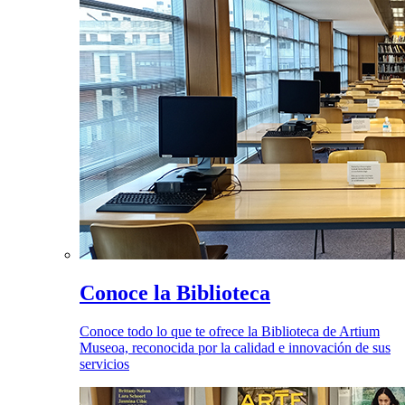
Conoce la Biblioteca
Conoce todo lo que te ofrece la Biblioteca de Artium
Museoa, reconocida por la calidad e innovación de sus
servicios