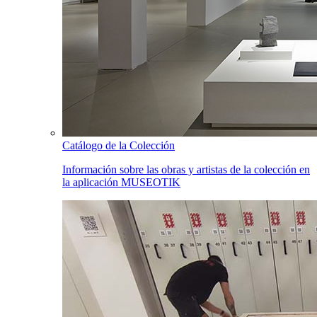
Catálogo de la Colección
Información sobre las obras y artistas de la colección en
la aplicación MUSEOTIK