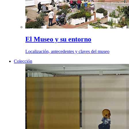
El Museo y su entorno
Localización, antecedentes y claves del museo
Colección