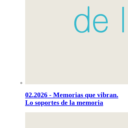
02.2026 - Memorias que vibran.
Lo soportes de la memoria