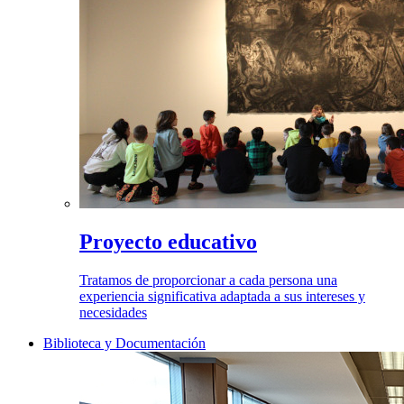
Proyecto educativo
Tratamos de proporcionar a cada persona una
experiencia significativa adaptada a sus intereses y
necesidades
Biblioteca y Documentación