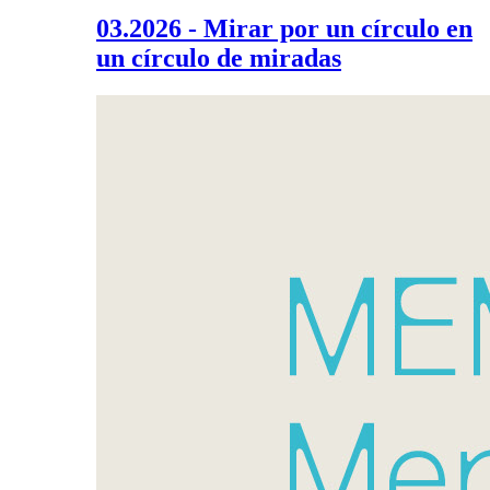
03.2026 - Mirar por un círculo en
un círculo de miradas