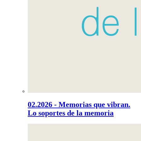
02.2026 - Memorias que vibran.
Lo soportes de la memoria