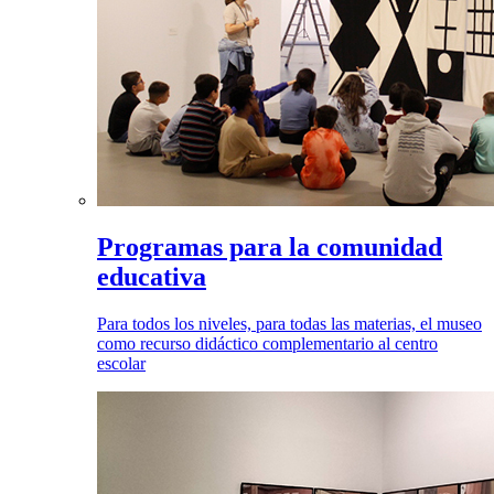
Programas para la comunidad
educativa
Para todos los niveles, para todas las materias, el museo
como recurso didáctico complementario al centro
escolar