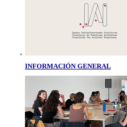
INFORMACIÓN GENERAL