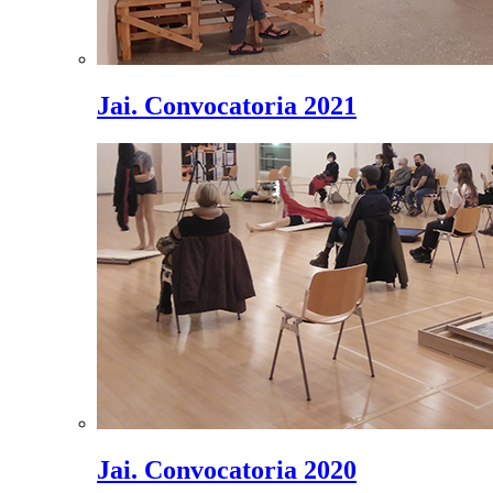
Jai. Convocatoria 2021
Jai. Convocatoria 2020