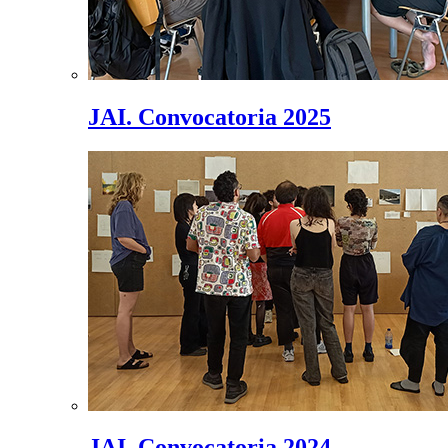
JAI. Convocatoria 2025
JAI. Convocatoria 2024