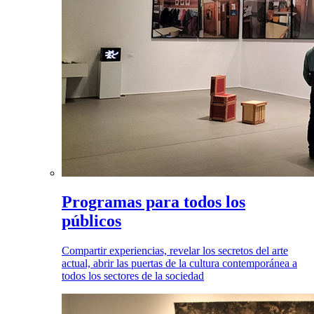
Programas para todos los
públicos
Compartir experiencias, revelar los secretos del arte
actual, abrir las puertas de la cultura contemporánea a
todos los sectores de la sociedad