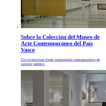
Sobre la Colección del Museo de
Arte Contemporáneo del País
Vasco
Un excepcional fondo patrimonial contemporáneo de
carácter público