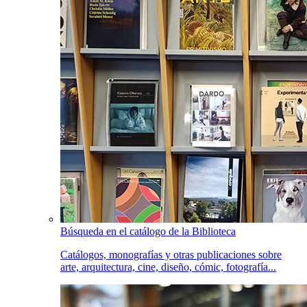
Búsqueda en el catálogo de la Biblioteca
Catálogos, monografías y otras publicaciones sobre
arte, arquitectura, cine, diseño, cómic, fotografía...