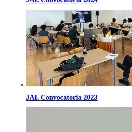
JAI. Convocatoria 2023