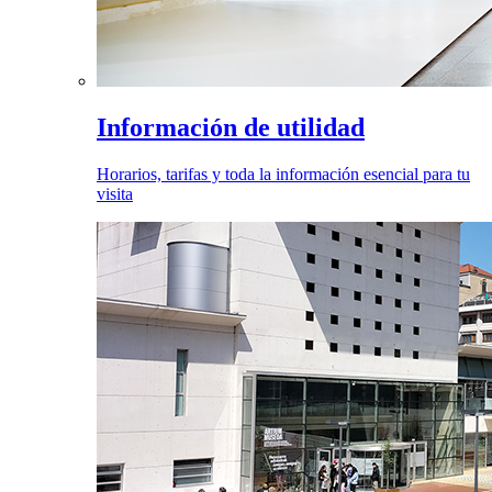
Información de utilidad
Horarios, tarifas y toda la información esencial para tu
visita