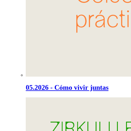
05.2026 - Cómo vivir juntas