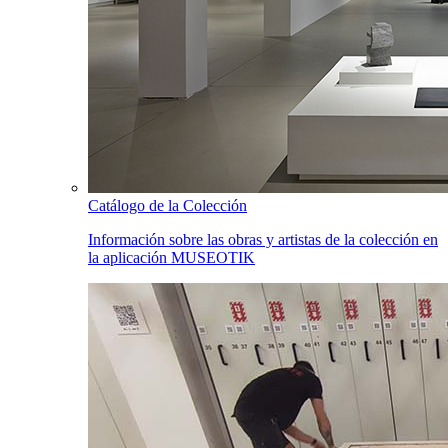
Catálogo de la Colección
Información sobre las obras y artistas de la colección en
la aplicación MUSEOTIK