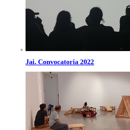
Jai. Convocatoria 2022