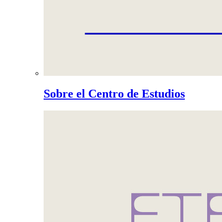
Sobre el Centro de Estudios