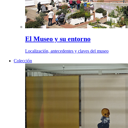
El Museo y su entorno
Localización, antecedentes y claves del museo
Colección