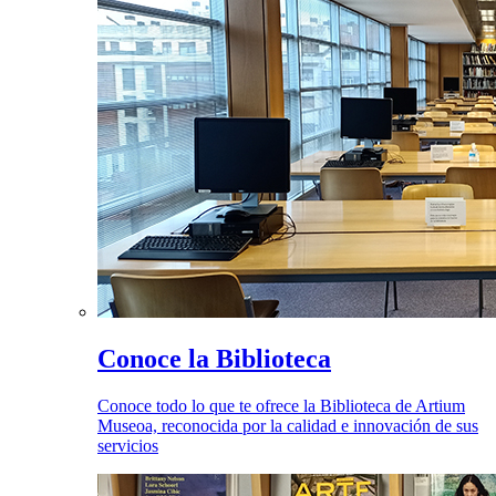
Conoce la Biblioteca
Conoce todo lo que te ofrece la Biblioteca de Artium
Museoa, reconocida por la calidad e innovación de sus
servicios