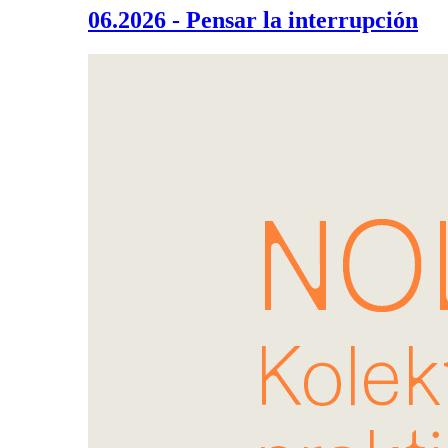
06.2026 - Pensar la interrupción