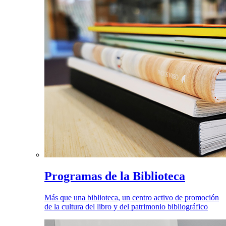
Programas de la Biblioteca
Más que una biblioteca, un centro activo de promoción
de la cultura del libro y del patrimonio bibliográfico