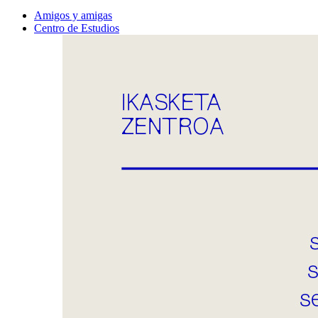
Amigos y amigas
Centro de Estudios