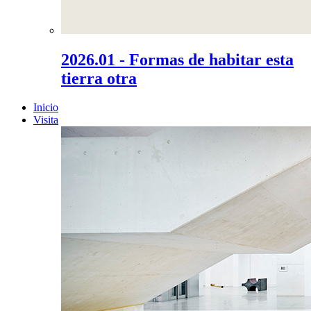
2026.01 - Formas de habitar esta
tierra otra
Inicio
Visita