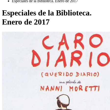
Especiales de la Biblioteca. Enero de 2017
Especiales de la Biblioteca.
Enero de 2017