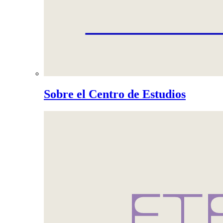
Sobre el Centro de Estudios