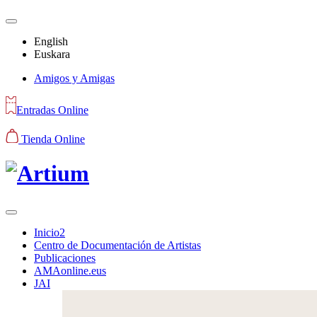
English
Euskara
Amigos y Amigas
Entradas Online
Tienda Online
Inicio2
Centro de Documentación de Artistas
Publicaciones
AMAonline.eus
JAI