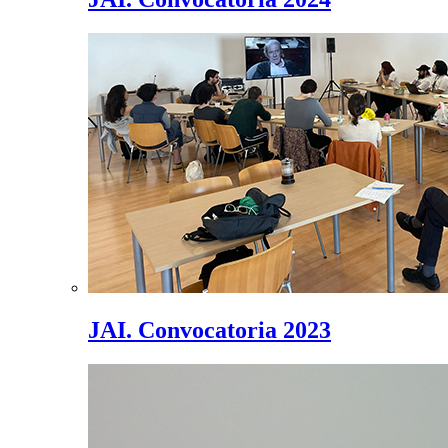
JAI. Convocatoria 2023