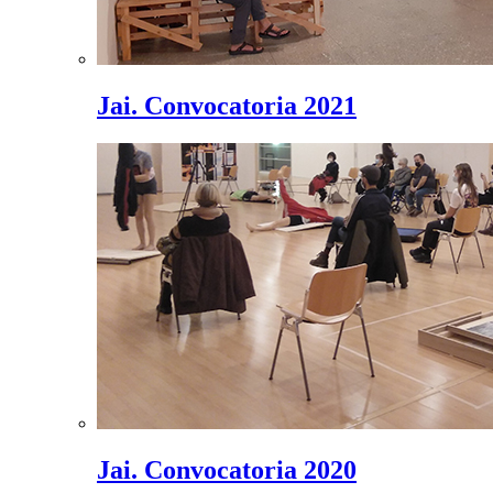
Jai. Convocatoria 2021
Jai. Convocatoria 2020