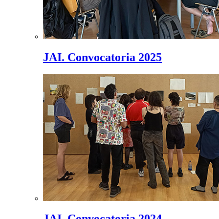
JAI. Convocatoria 2025
JAI. Convocatoria 2024