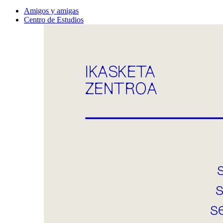
Amigos y amigas
Centro de Estudios