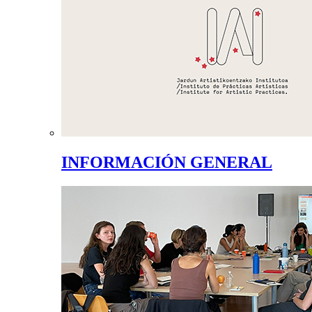
INFORMACIÓN GENERAL