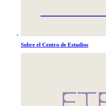
Sobre el Centro de Estudios