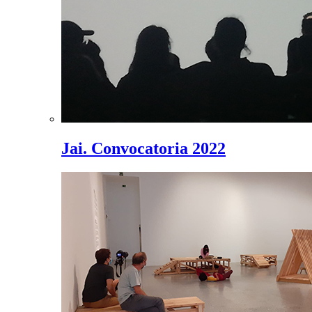
Jai. Convocatoria 2022