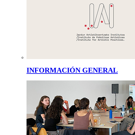
INFORMACIÓN GENERAL