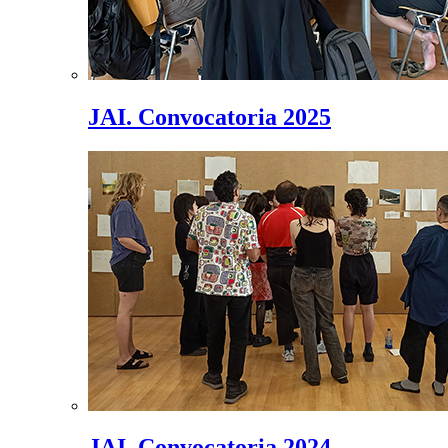
JAI. Convocatoria 2025
JAI. Convocatoria 2024