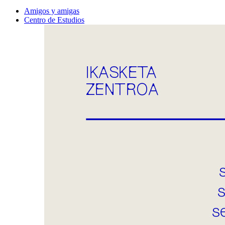
Amigos y amigas
Centro de Estudios