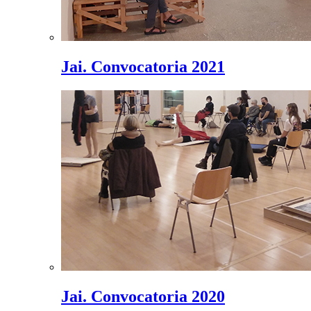
Jai. Convocatoria 2021
Jai. Convocatoria 2020