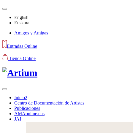
English
Euskara
Amigos y Amigas
Entradas Online
Tienda Online
Inicio2
Centro de Documentación de Artistas
Publicaciones
AMAonline.eus
JAI