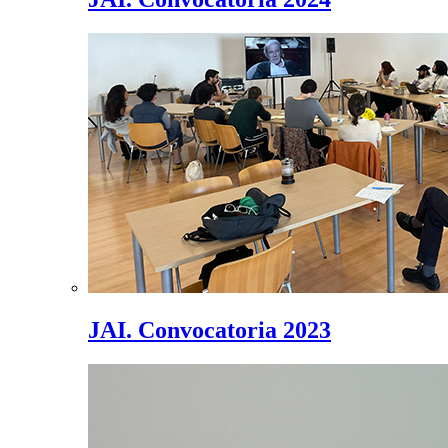
JAI. Convocatoria 2023