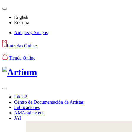
English
Euskara
Amigos y Amigas
Entradas Online
Tienda Online
Inicio2
Centro de Documentación de Artistas
Publicaciones
AMAonline.eus
JAI