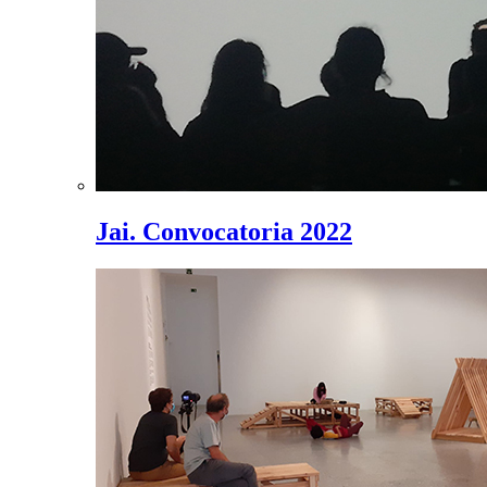
Jai. Convocatoria 2022