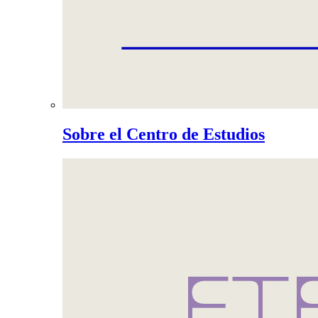
Sobre el Centro de Estudios