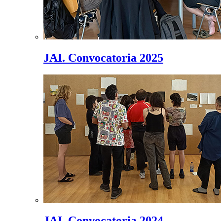
JAI. Convocatoria 2025
JAI. Convocatoria 2024