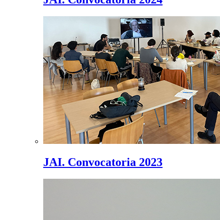
JAI. Convocatoria 2023