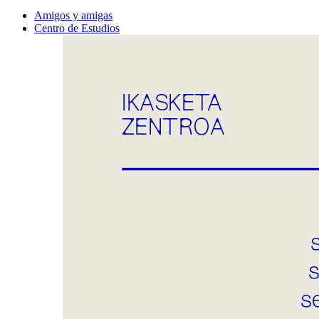
Amigos y amigas
Centro de Estudios