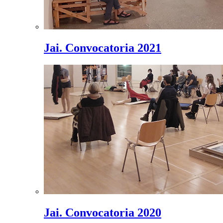
Jai. Convocatoria 2021
Jai. Convocatoria 2020