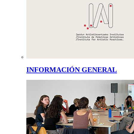
INFORMACIÓN GENERAL