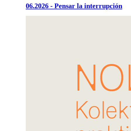
06.2026 - Pensar la interrupción