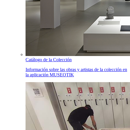
Catálogo de la Colección
Información sobre las obras y artistas de la colección en
la aplicación MUSEOTIK