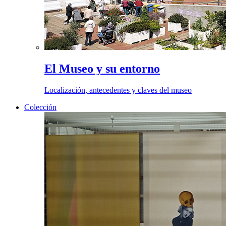
El Museo y su entorno
Localización, antecedentes y claves del museo
Colección