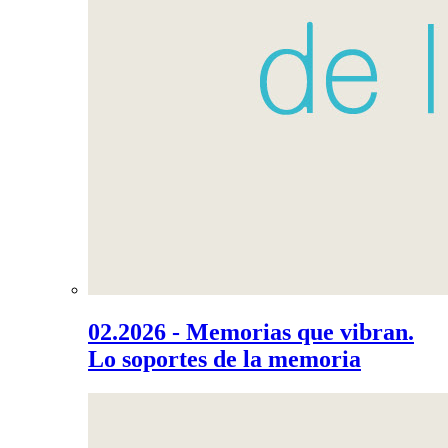
02.2026 - Memorias que vibran.
Lo soportes de la memoria