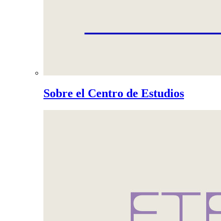
Sobre el Centro de Estudios