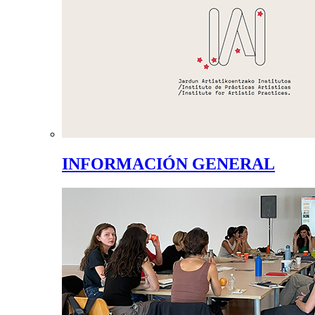
INFORMACIÓN GENERAL