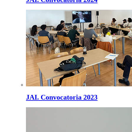
JAI. Convocatoria 2023