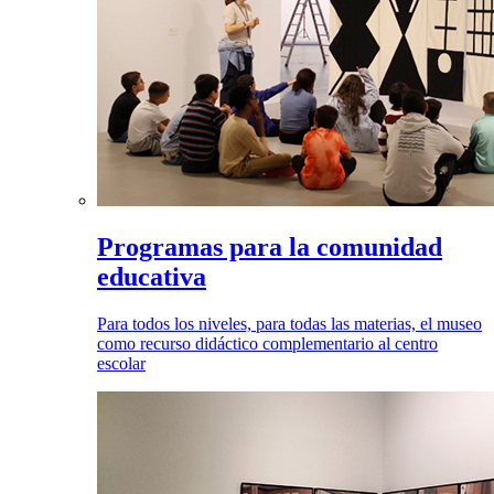
Programas para la comunidad
educativa
Para todos los niveles, para todas las materias, el museo
como recurso didáctico complementario al centro
escolar