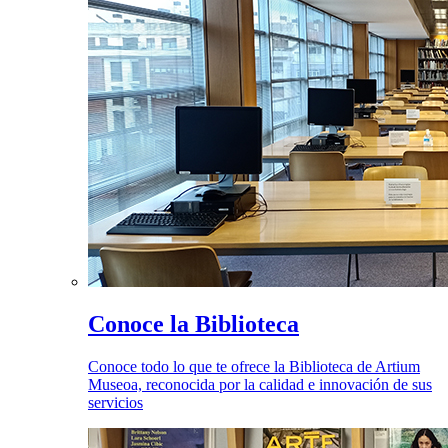
Conoce la Biblioteca
Conoce todo lo que te ofrece la Biblioteca de Artium
Museoa, reconocida por la calidad e innovación de sus
servicios