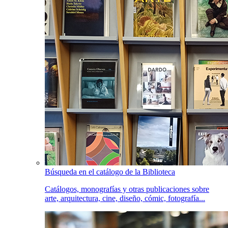
Búsqueda en el catálogo de la Biblioteca
Catálogos, monografías y otras publicaciones sobre
arte, arquitectura, cine, diseño, cómic, fotografía...