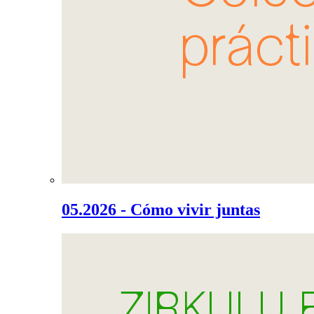
05.2026 - Cómo vivir juntas