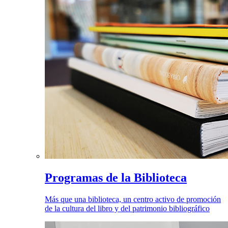
Programas de la Biblioteca
Más que una biblioteca, un centro activo de promoción
de la cultura del libro y del patrimonio bibliográfico