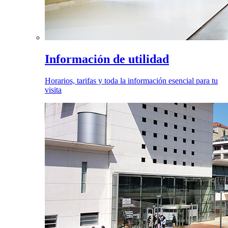
Información de utilidad
Horarios, tarifas y toda la información esencial para tu
visita