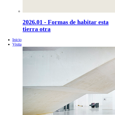
2026.01 - Formas de habitar esta
tierra otra
Inicio
Visita