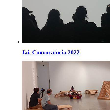
Jai. Convocatoria 2022