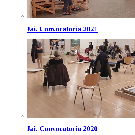
Jai. Convocatoria 2021
Jai. Convocatoria 2020