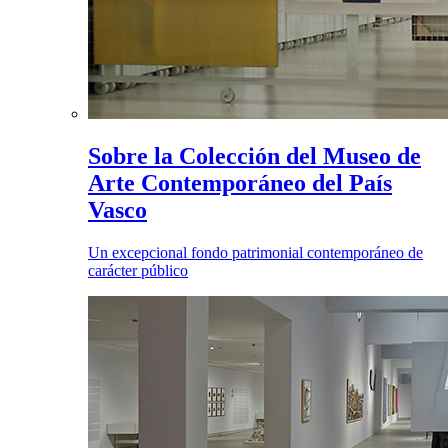
Sobre la Colección del Museo de
Arte Contemporáneo del País
Vasco
Un excepcional fondo patrimonial contemporáneo de
carácter público