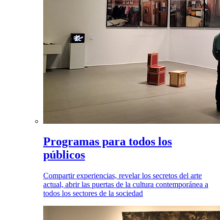
Programas para todos los
públicos
Compartir experiencias, revelar los secretos del arte
actual, abrir las puertas de la cultura contemporánea a
todos los sectores de la sociedad