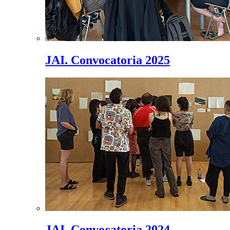
JAI. Convocatoria 2025
JAI. Convocatoria 2024