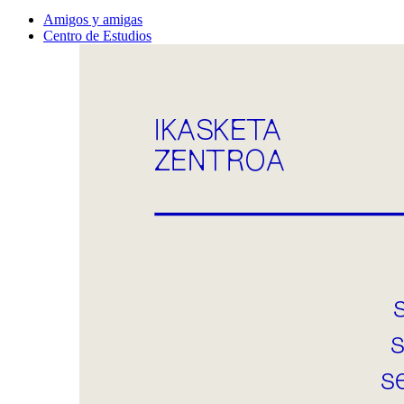
Amigos y amigas
Centro de Estudios