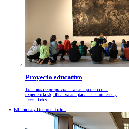
Proyecto educativo
Tratamos de proporcionar a cada persona una
experiencia significativa adaptada a sus intereses y
necesidades
Biblioteca y Documentación