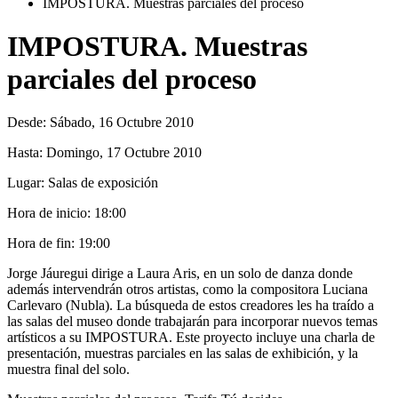
IMPOSTURA. Muestras parciales del proceso
IMPOSTURA. Muestras
parciales del proceso
Desde:
Sábado, 16 Octubre 2010
Hasta:
Domingo, 17 Octubre 2010
Lugar:
Salas de exposición
Hora de inicio:
18:00
Hora de fin:
19:00
Jorge Jáuregui dirige a Laura Aris, en un solo de danza donde
además intervendrán otros artistas, como la compositora Luciana
Carlevaro (Nubla). La búsqueda de estos creadores les ha traído a
las salas del museo donde trabajarán para incorporar nuevos temas
artísticos a su IMPOSTURA. Este proyecto incluye una charla de
presentación, muestras parciales en las salas de exhibición, y la
muestra final del solo.