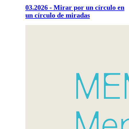
03.2026 - Mirar por un círculo en
un círculo de miradas