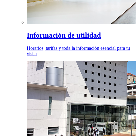
Información de utilidad
Horarios, tarifas y toda la información esencial para tu
visita