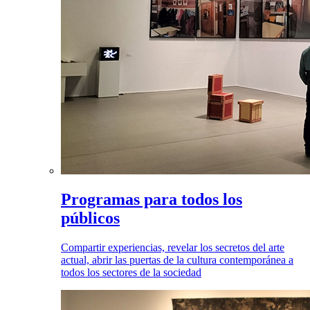
Programas para todos los
públicos
Compartir experiencias, revelar los secretos del arte
actual, abrir las puertas de la cultura contemporánea a
todos los sectores de la sociedad