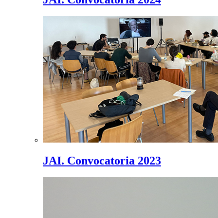
JAI. Convocatoria 2023