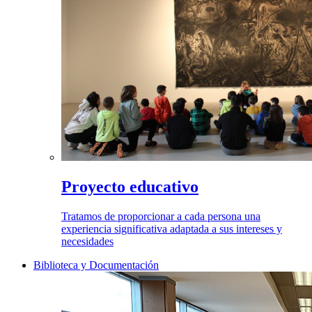
Proyecto educativo
Tratamos de proporcionar a cada persona una
experiencia significativa adaptada a sus intereses y
necesidades
Biblioteca y Documentación