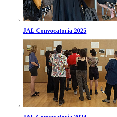
JAI. Convocatoria 2025
JAI. Convocatoria 2024