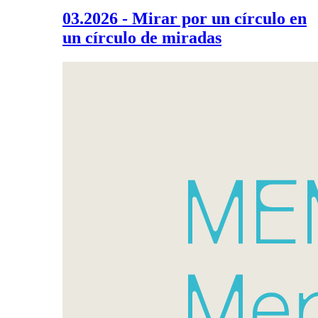
03.2026 - Mirar por un círculo en
un círculo de miradas