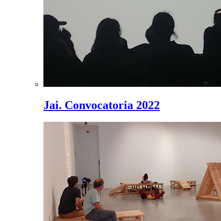
Jai. Convocatoria 2022