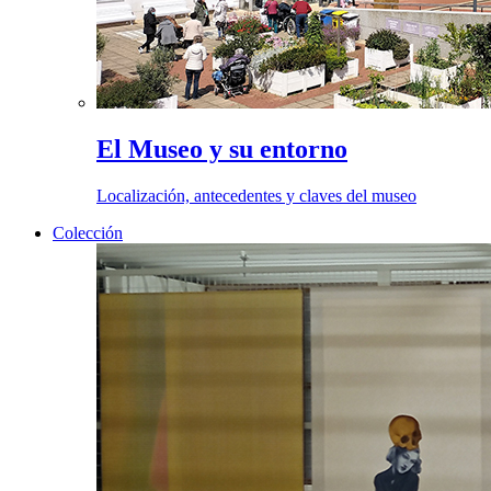
El Museo y su entorno
Localización, antecedentes y claves del museo
Colección