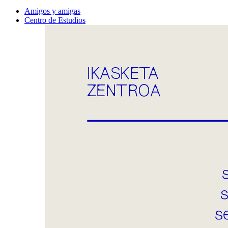
Amigos y amigas
Centro de Estudios