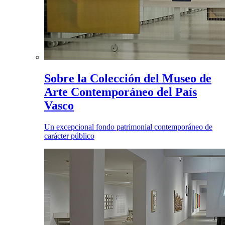
Sobre la Colección del Museo de
Arte Contemporáneo del País
Vasco
Un excepcional fondo patrimonial contemporáneo de
carácter público