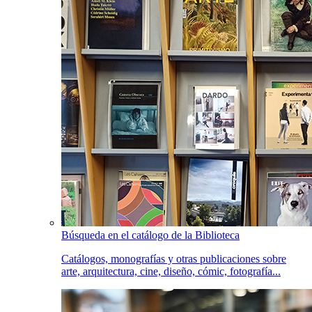
Búsqueda en el catálogo de la Biblioteca
Catálogos, monografías y otras publicaciones sobre
arte, arquitectura, cine, diseño, cómic, fotografía...