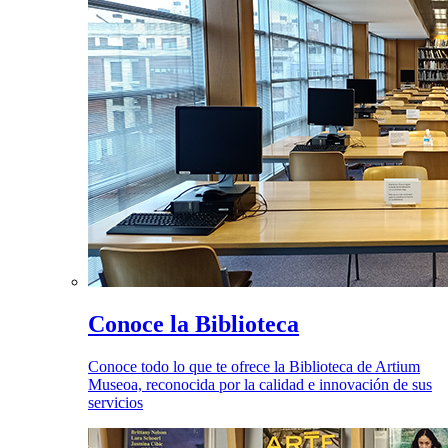
Conoce la Biblioteca
Conoce todo lo que te ofrece la Biblioteca de Artium
Museoa, reconocida por la calidad e innovación de sus
servicios