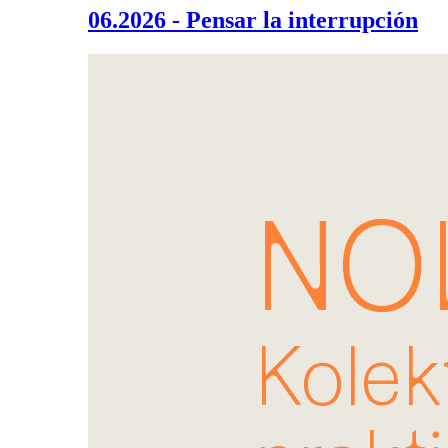
06.2026 - Pensar la interrupción