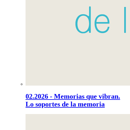
02.2026 - Memorias que vibran.
Lo soportes de la memoria