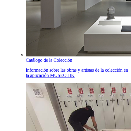
Catálogo de la Colección
Información sobre las obras y artistas de la colección en
la aplicación MUSEOTIK