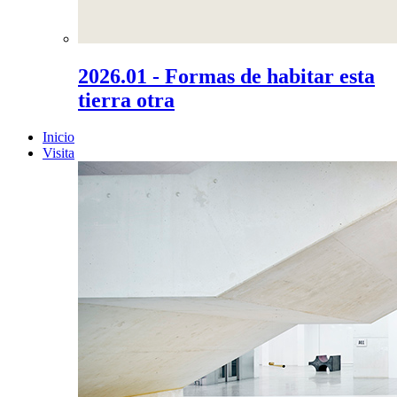
2026.01 - Formas de habitar esta
tierra otra
Inicio
Visita