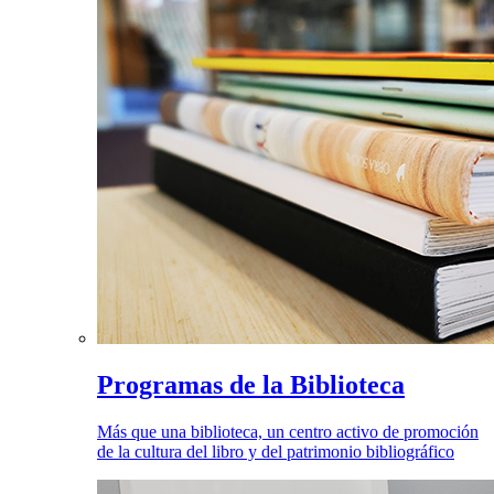
Programas de la Biblioteca
Más que una biblioteca, un centro activo de promoción
de la cultura del libro y del patrimonio bibliográfico