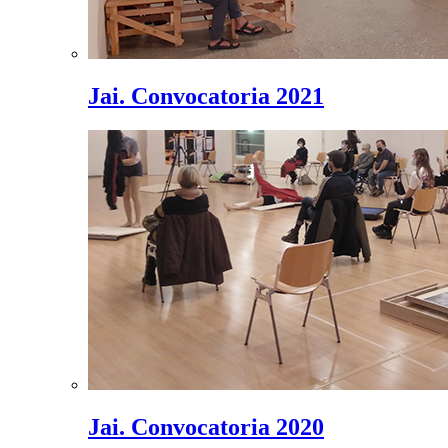
Jai. Convocatoria 2021
Jai. Convocatoria 2020