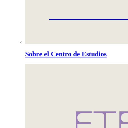
Sobre el Centro de Estudios