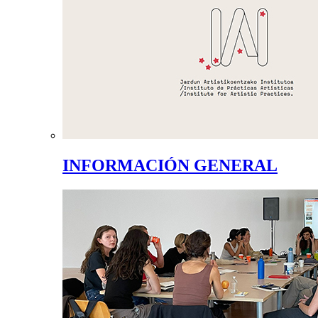
INFORMACIÓN GENERAL