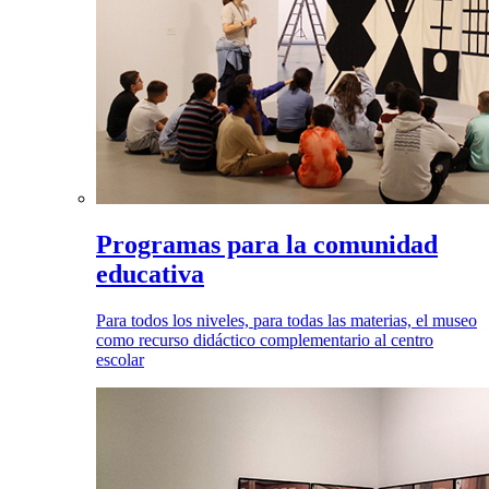
Programas para la comunidad
educativa
Para todos los niveles, para todas las materias, el museo
como recurso didáctico complementario al centro
escolar