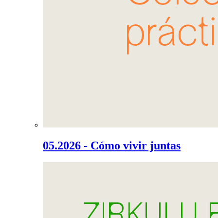
05.2026 - Cómo vivir juntas