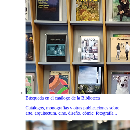
Búsqueda en el catálogo de la Biblioteca
Catálogos, monografías y otras publicaciones sobre
arte, arquitectura, cine, diseño, cómic, fotografía...