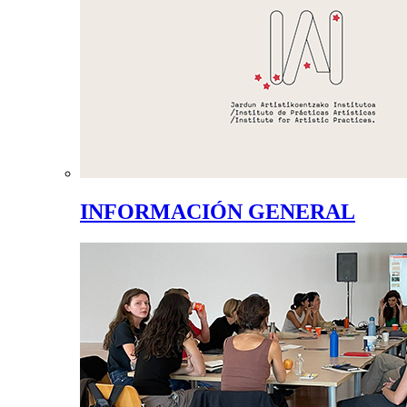
INFORMACIÓN GENERAL