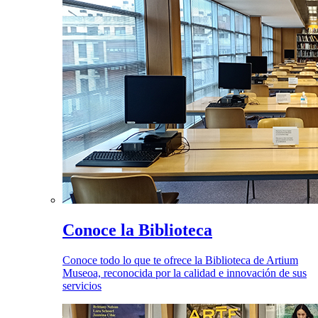
Conoce la Biblioteca
Conoce todo lo que te ofrece la Biblioteca de Artium
Museoa, reconocida por la calidad e innovación de sus
servicios