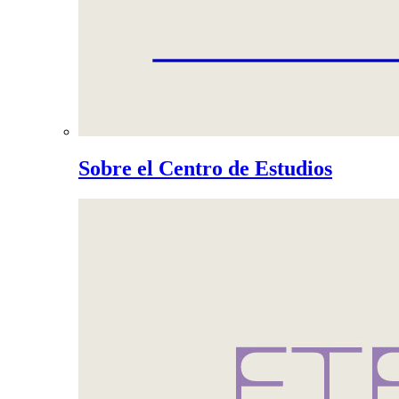
Sobre el Centro de Estudios