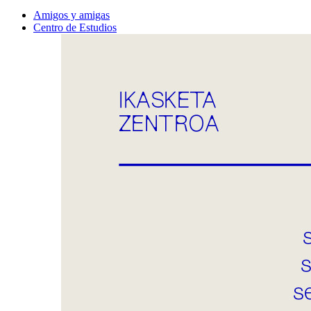
Amigos y amigas
Centro de Estudios