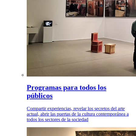
Programas para todos los
públicos
Compartir experiencias, revelar los secretos del arte
actual, abrir las puertas de la cultura contemporánea a
todos los sectores de la sociedad