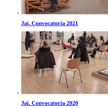
Jai. Convocatoria 2021
Jai. Convocatoria 2020