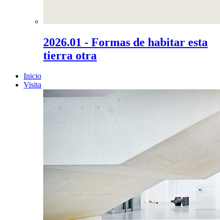
2026.01 - Formas de habitar esta
tierra otra
Inicio
Visita