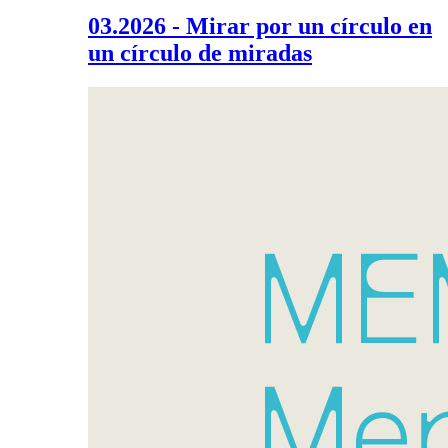
03.2026 - Mirar por un círculo en
un círculo de miradas