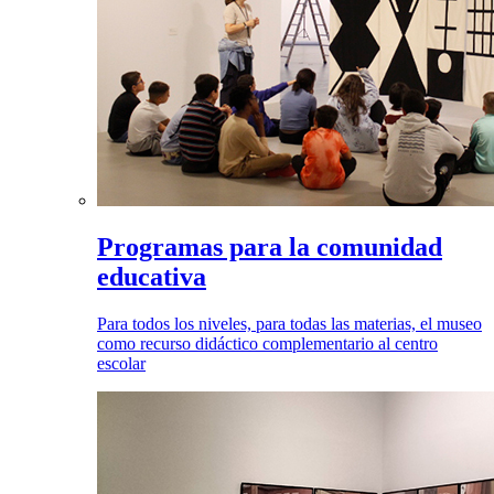
Programas para la comunidad
educativa
Para todos los niveles, para todas las materias, el museo
como recurso didáctico complementario al centro
escolar