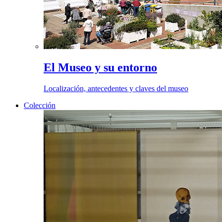
El Museo y su entorno
Localización, antecedentes y claves del museo
Colección