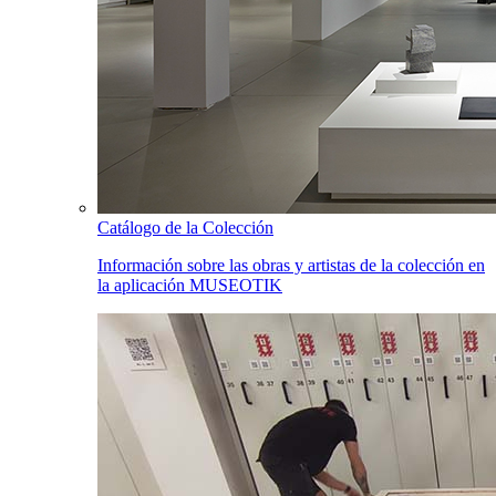
Catálogo de la Colección
Información sobre las obras y artistas de la colección en
la aplicación MUSEOTIK