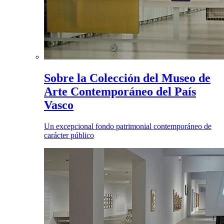
Sobre la Colección del Museo de
Arte Contemporáneo del País
Vasco
Un excepcional fondo patrimonial contemporáneo de
carácter público