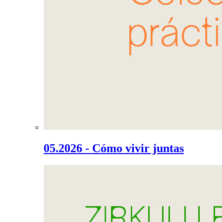
05.2026 - Cómo vivir juntas