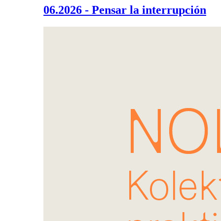
06.2026 - Pensar la interrupción