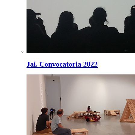
Jai. Convocatoria 2022