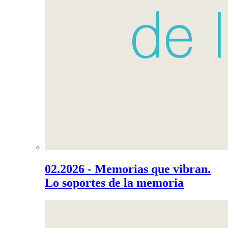
02.2026 - Memorias que vibran.
Lo soportes de la memoria