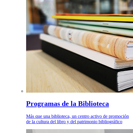
Programas de la Biblioteca
Más que una biblioteca, un centro activo de promoción
de la cultura del libro y del patrimonio bibliográfico