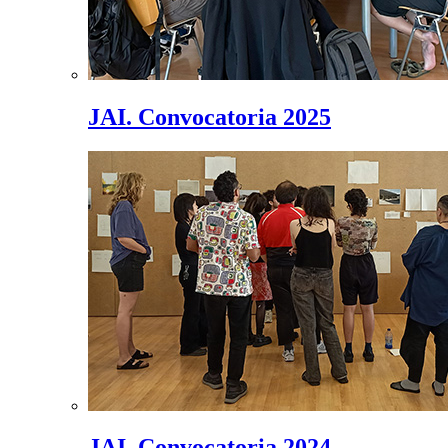
JAI. Convocatoria 2025
JAI. Convocatoria 2024