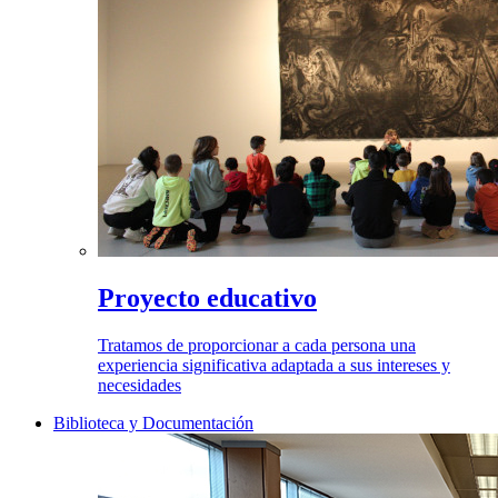
Proyecto educativo
Tratamos de proporcionar a cada persona una
experiencia significativa adaptada a sus intereses y
necesidades
Biblioteca y Documentación