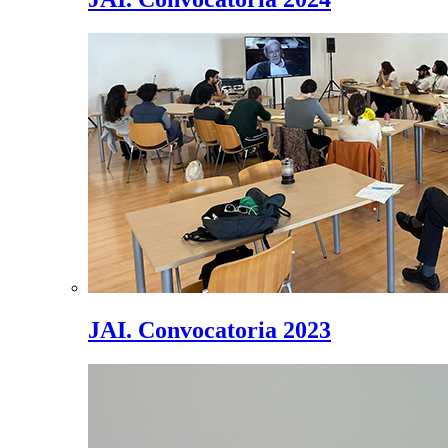
JAI. Convocatoria 2023