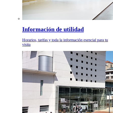
Información de utilidad
Horarios, tarifas y toda la información esencial para tu
visita